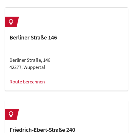
Berliner Straße 146
Berliner Straße, 146
42277, Wuppertal
Route berechnen
Friedrich-Ebert-Straße 240