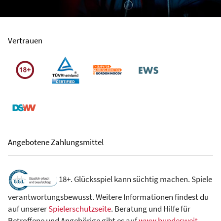
Vertrauen
Angebotene Zahlungsmittel
18+. Glücksspiel kann süchtig machen. Spiele
verantwortungsbewusst. Weitere Informationen findest du
auf unserer
Spielerschutzseite
. Beratung und Hilfe für
Betroffene und Angehörige gibt es auf
www.bundesweit-