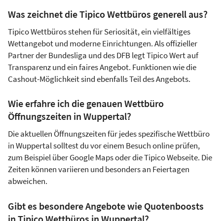
Was zeichnet die Tipico Wettbüros generell aus?
Tipico Wettbüros stehen für Seriosität, ein vielfältiges
Wettangebot und moderne Einrichtungen. Als offizieller
Partner der Bundesliga und des DFB legt Tipico Wert auf
Transparenz und ein faires Angebot. Funktionen wie die
Cashout-Möglichkeit sind ebenfalls Teil des Angebots.
Wie erfahre ich die genauen Wettbüro
Öffnungszeiten in Wuppertal?
Die aktuellen Öffnungszeiten für jedes spezifische Wettbüro
in Wuppertal solltest du vor einem Besuch online prüfen,
zum Beispiel über Google Maps oder die Tipico Webseite. Die
Zeiten können variieren und besonders an Feiertagen
abweichen.
Gibt es besondere Angebote wie Quotenboosts
in Tipico Wettbüros in Wuppertal?