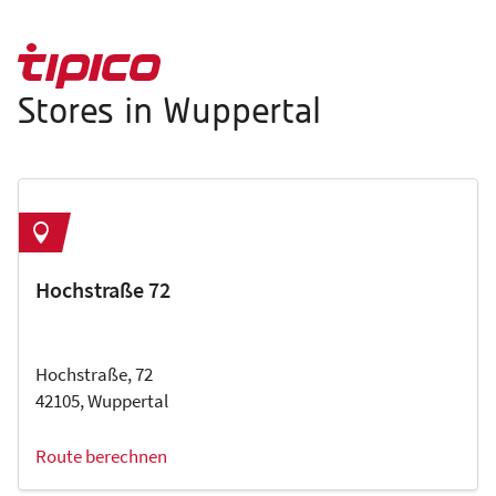
Stores in Wuppertal
Hochstraße 72
Hochstraße, 72
42105, Wuppertal
Route berechnen