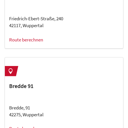
Friedrich-Ebert-Straße, 240
42117, Wuppertal
Route berechnen
Bredde 91
Bredde, 91
42275, Wuppertal