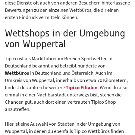
diese Dienste oft auch von anderen Besuchern hinterlassene
Bewertungen zu den einzelnen Wettbüros, die dir einen
ersten Eindruck vermitteln können.
Wettshops in der Umgebung
von Wuppertal
Tipico ist als Marktführer im Bereich Sportwetten in
Deutschland bekannt und betreibt hunderte von
Wettbüros
in Deutschland und Österreich. Auch im
Umkreis von Wuppertal, innerhalb von etwa 70 Kilometern,
findest du zahlreiche weitere
Tipico Filialen
. Wenn du also
einmal in einer Nachbarstadt unterwegs bist, stehen die
Chancen gut, auch dort einen vertrauten Tipico Shop
anzutreffen.
Hier ist eine Auswahl von Städten in der Umgebung von
Wuppertal, in denen du ebenfalls Tipico Wettbüros finden