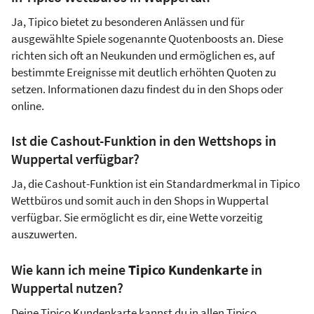
Ja, Tipico bietet zu besonderen Anlässen und für
ausgewählte Spiele sogenannte Quotenboosts an. Diese
richten sich oft an Neukunden und ermöglichen es, auf
bestimmte Ereignisse mit deutlich erhöhten Quoten zu
setzen. Informationen dazu findest du in den Shops oder
online.
Ist die Cashout-Funktion in den Wettshops in
Wuppertal verfügbar?
Ja, die Cashout-Funktion ist ein Standardmerkmal in Tipico
Wettbüros und somit auch in den Shops in Wuppertal
verfügbar. Sie ermöglicht es dir, eine Wette vorzeitig
auszuwerten.
Wie kann ich meine
Tipico Kundenkarte
in
Wuppertal nutzen?
Deine Tipico Kundenkarte kannst du in allen Tipico