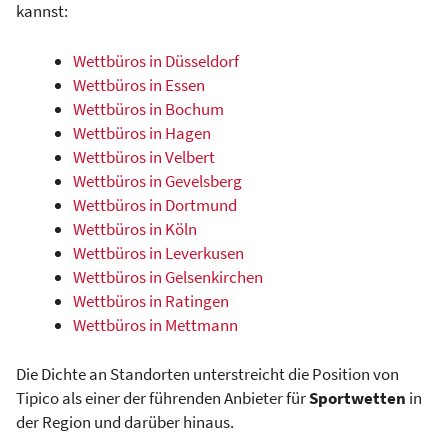
kannst:
Wettbüros in Düsseldorf
Wettbüros in Essen
Wettbüros in Bochum
Wettbüros in Hagen
Wettbüros in Velbert
Wettbüros in Gevelsberg
Wettbüros in Dortmund
Wettbüros in Köln
Wettbüros in Leverkusen
Wettbüros in Gelsenkirchen
Wettbüros in Ratingen
Wettbüros in Mettmann
Die Dichte an Standorten unterstreicht die Position von
Tipico als einer der führenden Anbieter für
Sportwetten
in
der Region und darüber hinaus.