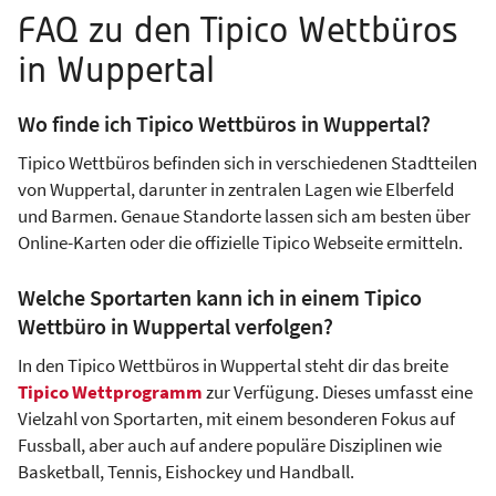
FAQ zu den Tipico Wettbüros
in Wuppertal
Wo finde ich Tipico Wettbüros in Wuppertal?
Tipico Wettbüros befinden sich in verschiedenen Stadtteilen
von Wuppertal, darunter in zentralen Lagen wie Elberfeld
und Barmen. Genaue Standorte lassen sich am besten über
Online-Karten oder die offizielle Tipico Webseite ermitteln.
Welche Sportarten kann ich in einem Tipico
Wettbüro in Wuppertal verfolgen?
In den Tipico Wettbüros in Wuppertal steht dir das breite
Tipico Wettprogramm
zur Verfügung. Dieses umfasst eine
Vielzahl von Sportarten, mit einem besonderen Fokus auf
Fussball, aber auch auf andere populäre Disziplinen wie
Basketball, Tennis, Eishockey und Handball.