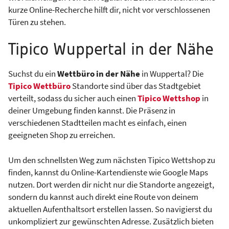
kurze Online-Recherche hilft dir, nicht vor verschlossenen
Türen zu stehen.
Tipico Wuppertal in der Nähe
Suchst du ein
Wettbüro in der Nähe
in Wuppertal? Die
Tipico Wettbüro
Standorte sind über das Stadtgebiet
verteilt, sodass du sicher auch einen
Tipico Wettshop
in
deiner Umgebung finden kannst. Die Präsenz in
verschiedenen Stadtteilen macht es einfach, einen
geeigneten Shop zu erreichen.
Um den schnellsten Weg zum nächsten Tipico Wettshop zu
finden, kannst du Online-Kartendienste wie Google Maps
nutzen. Dort werden dir nicht nur die Standorte angezeigt,
sondern du kannst auch direkt eine Route von deinem
aktuellen Aufenthaltsort erstellen lassen. So navigierst du
unkompliziert zur gewünschten Adresse. Zusätzlich bieten