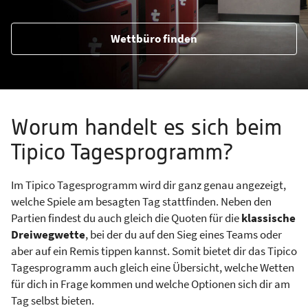
Wettbüro finden
Worum handelt es sich beim
Tipico Tagesprogramm?
Im Tipico Tagesprogramm wird dir ganz genau angezeigt,
welche Spiele am besagten Tag stattfinden. Neben den
Partien findest du auch gleich die Quoten für die
klassische
Dreiwegwette
, bei der du auf den Sieg eines Teams oder
aber auf ein Remis tippen kannst. Somit bietet dir das Tipico
Tagesprogramm auch gleich eine Übersicht, welche Wetten
für dich in Frage kommen und welche Optionen sich dir am
Tag selbst bieten.