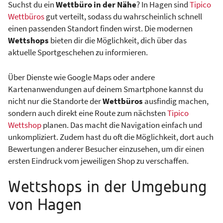
Suchst du ein
Wettbüro in der Nähe
? In Hagen sind
Tipico
Wettbüros
gut verteilt, sodass du wahrscheinlich schnell
einen passenden Standort finden wirst. Die modernen
Wettshops
bieten dir die Möglichkeit, dich über das
aktuelle Sportgeschehen zu informieren.
Über Dienste wie Google Maps oder andere
Kartenanwendungen auf deinem Smartphone kannst du
nicht nur die Standorte der
Wettbüros
ausfindig machen,
sondern auch direkt eine Route zum nächsten
Tipico
Wettshop
planen. Das macht die Navigation einfach und
unkompliziert. Zudem hast du oft die Möglichkeit, dort auch
Bewertungen anderer Besucher einzusehen, um dir einen
ersten Eindruck vom jeweiligen Shop zu verschaffen.
Wettshops in der Umgebung
von Hagen