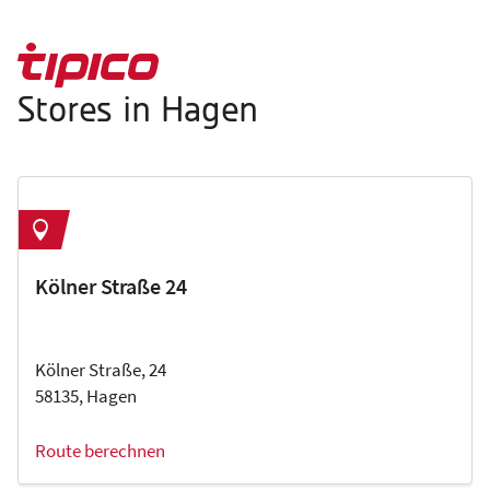
Stores in Hagen
Kölner Straße 24
Kölner Straße, 24
58135, Hagen
Route berechnen