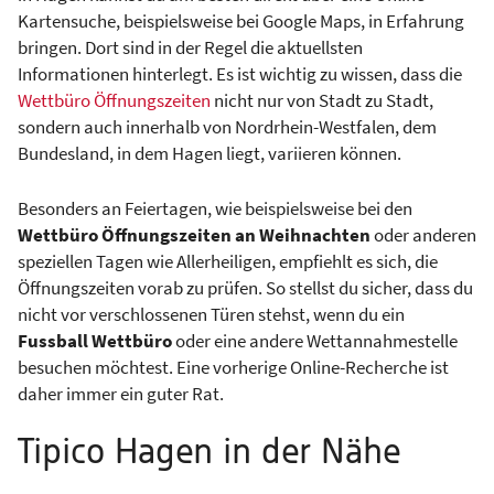
Kartensuche, beispielsweise bei Google Maps, in Erfahrung
bringen. Dort sind in der Regel die aktuellsten
Informationen hinterlegt. Es ist wichtig zu wissen, dass die
Wettbüro Öffnungszeiten
nicht nur von Stadt zu Stadt,
sondern auch innerhalb von Nordrhein-Westfalen, dem
Bundesland, in dem Hagen liegt, variieren können.
Besonders an Feiertagen, wie beispielsweise bei den
Wettbüro Öffnungszeiten an Weihnachten
oder anderen
speziellen Tagen wie Allerheiligen, empfiehlt es sich, die
Öffnungszeiten vorab zu prüfen. So stellst du sicher, dass du
nicht vor verschlossenen Türen stehst, wenn du ein
Fussball Wettbüro
oder eine andere Wettannahmestelle
besuchen möchtest. Eine vorherige Online-Recherche ist
daher immer ein guter Rat.
Tipico Hagen in der Nähe