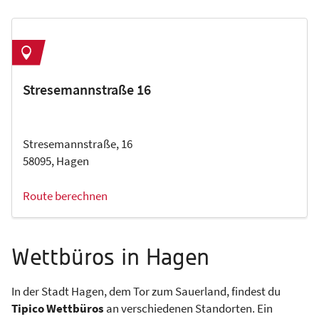
Stresemannstraße 16
Stresemannstraße, 16
58095, Hagen
Route berechnen
Wettbüros in Hagen
In der Stadt Hagen, dem Tor zum Sauerland, findest du
Tipico Wettbüros
an verschiedenen Standorten. Ein