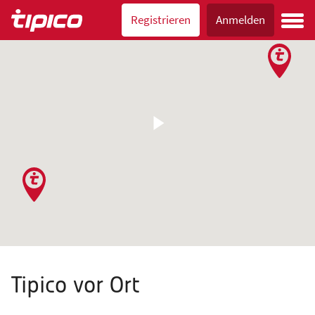
Registrieren
Anmelden
Tipico vor Ort