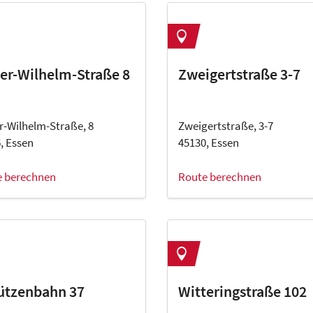
er-Wilhelm-Straße 8
Zweigertstraße 3-7
r-Wilhelm-Straße, 8
Zweigertstraße, 3-7
, Essen
45130, Essen
e berechnen
Route berechnen
ützenbahn 37
Witteringstraße 102