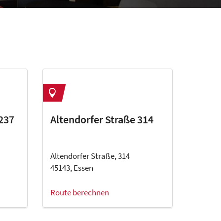
 237
Altendorfer Straße 314
Altendorfer Straße, 314
45143, Essen
Route berechnen