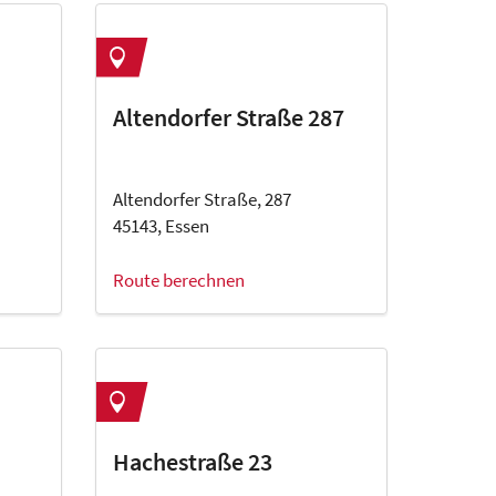
Altendorfer Straße 287
Altendorfer Straße, 287
45143, Essen
Route berechnen
Hachestraße 23