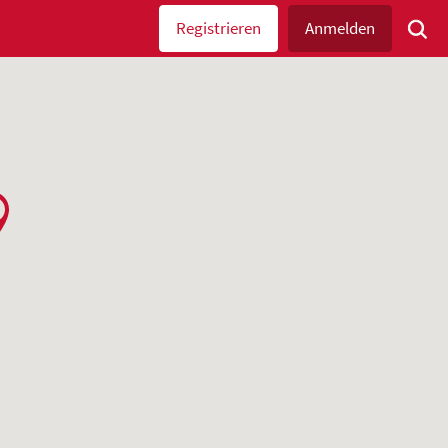
Registrieren
Anmelden