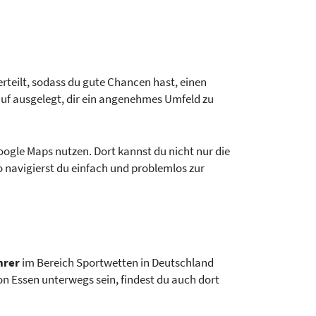
rteilt, sodass du gute Chancen hast, einen
auf ausgelegt, dir ein angenehmes Umfeld zu
oogle Maps nutzen. Dort kannst du nicht nur die
 navigierst du einfach und problemlos zur
hrer
im Bereich Sportwetten in Deutschland
n Essen unterwegs sein, findest du auch dort