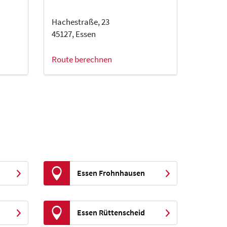
Hachestraße, 23
45127, Essen
Route berechnen
Essen Frohnhausen
Essen Rüttenscheid