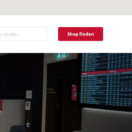
Shop finden