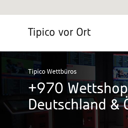
Tipico vor Ort
Tipico Wettbüros
+970 Wettshop
Deutschland & Ö