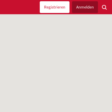
Registrieren
Anmelden