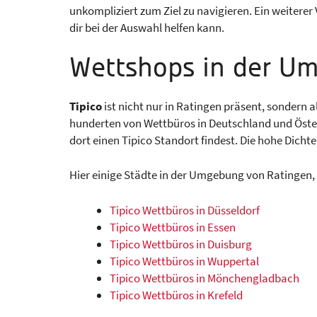
unkompliziert zum Ziel zu navigieren. Ein weitere
dir bei der Auswahl helfen kann.
Wettshops in der U
Tipico
ist nicht nur in Ratingen präsent, sondern a
hunderten von Wettbüros in Deutschland und Österr
dort einen Tipico Standort findest. Die hohe Dicht
Hier einige Städte in der Umgebung von Ratingen, 
Tipico Wettbüros in Düsseldorf
Tipico Wettbüros in Essen
Tipico Wettbüros in Duisburg
Tipico Wettbüros in Wuppertal
Tipico Wettbüros in Mönchengladbach
Tipico Wettbüros in Krefeld