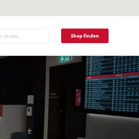
Shop finden