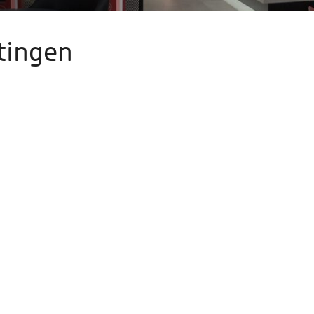
atingen