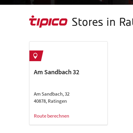
Stores in R
Am Sandbach 32
Am Sandbach, 32
40878, Ratingen
Route berechnen