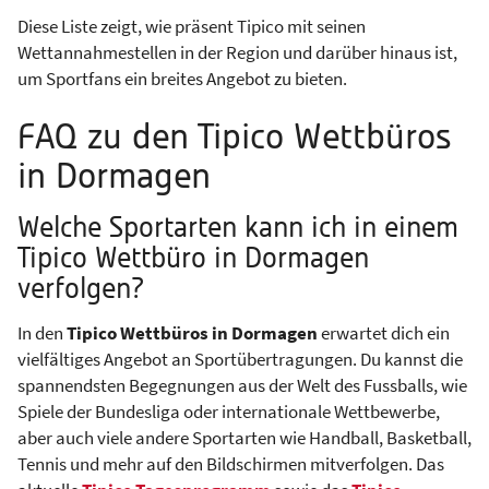
Diese Liste zeigt, wie präsent Tipico mit seinen
Wettannahmestellen in der Region und darüber hinaus ist,
um Sportfans ein breites Angebot zu bieten.
FAQ zu den Tipico Wettbüros
in Dormagen
Welche Sportarten kann ich in einem
Tipico Wettbüro in Dormagen
verfolgen?
In den
Tipico Wettbüros in Dormagen
erwartet dich ein
vielfältiges Angebot an Sportübertragungen. Du kannst die
spannendsten Begegnungen aus der Welt des Fussballs, wie
Spiele der Bundesliga oder internationale Wettbewerbe,
aber auch viele andere Sportarten wie Handball, Basketball,
Tennis und mehr auf den Bildschirmen mitverfolgen. Das