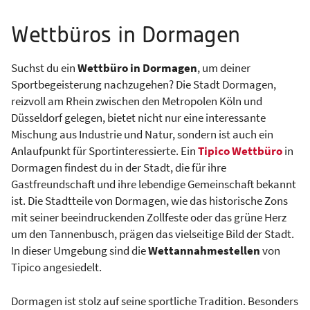
Wettbüros in Dormagen
Suchst du ein
Wettbüro in Dormagen
, um deiner
Sportbegeisterung nachzugehen? Die Stadt Dormagen,
reizvoll am Rhein zwischen den Metropolen Köln und
Düsseldorf gelegen, bietet nicht nur eine interessante
Mischung aus Industrie und Natur, sondern ist auch ein
Anlaufpunkt für Sportinteressierte. Ein
Tipico Wettbüro
in
Dormagen findest du in der Stadt, die für ihre
Gastfreundschaft und ihre lebendige Gemeinschaft bekannt
ist. Die Stadtteile von Dormagen, wie das historische Zons
mit seiner beeindruckenden Zollfeste oder das grüne Herz
um den Tannenbusch, prägen das vielseitige Bild der Stadt.
In dieser Umgebung sind die
Wettannahmestellen
von
Tipico angesiedelt.
Dormagen ist stolz auf seine sportliche Tradition. Besonders