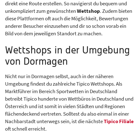
direkt eine Route erstellen. So navigierst du bequem und
unkompliziert zum gewünschten
Wettshop
. Zudem bieten
diese Plattformen oft auch die Möglichkeit, Bewertungen
anderer Besucher einzusehen und dir so schon vorab ein
Bild von dem jeweiligen Standort zu machen.
Wettshops in der Umgebung
von Dormagen
Nicht nur in Dormagen selbst, auch in der näheren
Umgebung findest du zahlreiche Tipico Wettshops. Als
Marktführer im Bereich Sportwetten in Deutschland
betreibt Tipico hunderte von Wettbüros in Deutschland und
Österreich und ist somit in vielen Städten und Regionen
flächendeckend vertreten. Solltest du also einmal in einer
Nachbarstadt unterwegs sein, ist die nächste
Tipico Filiale
oft schnell erreicht.