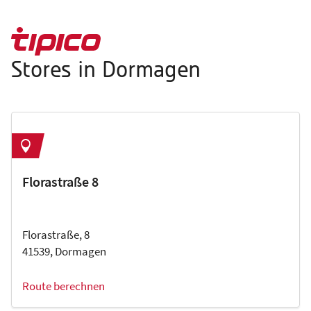
Stores in Dormagen
Florastraße 8
Florastraße, 8
41539, Dormagen
Route berechnen