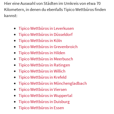
Hier eine Auswahl von Städten im Umkreis von etwa 70
Kilometern, in denen du ebenfalls Tipico Wettbüros finden
kannst:
Tipico Wettbüros in Leverkusen
Tipico Wettbüros in Düsseldorf
Tipico Wettbüros in Köln
Tipico Wettbüros in Grevenbroich
Tipico Wettbüros in Hilden
Tipico Wettbüros in Meerbusch
Tipico Wettbüros in Ratingen
Tipico Wettbüros in Willich
Tipico Wettbüros in Krefeld
Tipico Wettbüros in Mönchengladbach
Tipico Wettbüros in Viersen
Tipico Wettbüros in Wuppertal
Tipico Wettbüros in Duisburg
Tipico Wettbüros in Essen