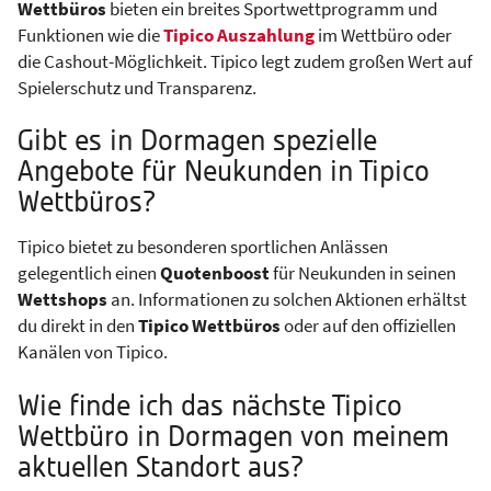
Wettbüros
bieten ein breites Sportwettprogramm und
Funktionen wie die
Tipico Auszahlung
im Wettbüro oder
die Cashout-Möglichkeit. Tipico legt zudem großen Wert auf
Spielerschutz und Transparenz.
Gibt es in Dormagen spezielle
Angebote für Neukunden in Tipico
Wettbüros?
Tipico bietet zu besonderen sportlichen Anlässen
gelegentlich einen
Quotenboost
für Neukunden in seinen
Wettshops
an. Informationen zu solchen Aktionen erhältst
du direkt in den
Tipico Wettbüros
oder auf den offiziellen
Kanälen von Tipico.
Wie finde ich das nächste Tipico
Wettbüro in Dormagen von meinem
aktuellen Standort aus?