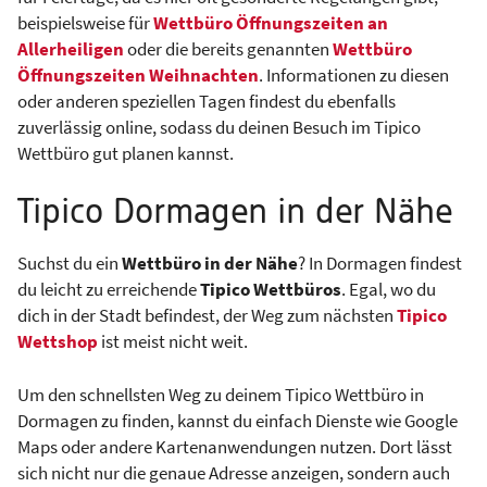
beispielsweise für
Wettbüro Öffnungszeiten an
Allerheiligen
oder die bereits genannten
Wettbüro
Öffnungszeiten Weihnachten
. Informationen zu diesen
oder anderen speziellen Tagen findest du ebenfalls
zuverlässig online, sodass du deinen Besuch im Tipico
Wettbüro gut planen kannst.
Tipico Dormagen in der Nähe
Suchst du ein
Wettbüro in der Nähe
? In Dormagen findest
du leicht zu erreichende
Tipico Wettbüros
. Egal, wo du
dich in der Stadt befindest, der Weg zum nächsten
Tipico
Wettshop
ist meist nicht weit.
Um den schnellsten Weg zu deinem Tipico Wettbüro in
Dormagen zu finden, kannst du einfach Dienste wie Google
Maps oder andere Kartenanwendungen nutzen. Dort lässt
sich nicht nur die genaue Adresse anzeigen, sondern auch