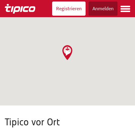
Registrieren
Anmelden
Tipico vor Ort