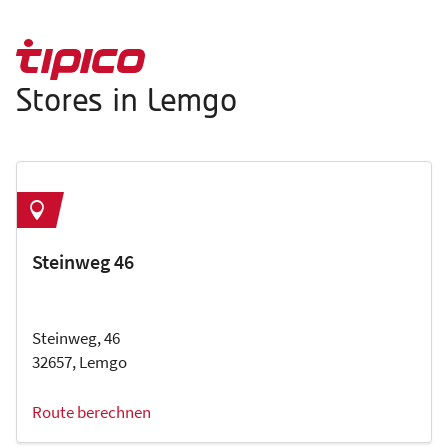
Stores in Lemgo
Steinweg 46
Steinweg, 46
32657, Lemgo
Route berechnen