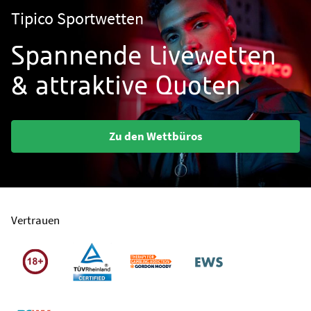
Tipico Sportwetten
Spannende Livewetten
& attraktive Quoten
Zu den Wettbüros
Vertrauen