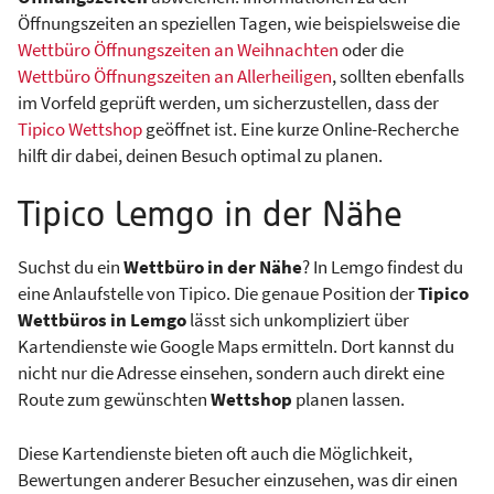
Öffnungszeiten an speziellen Tagen, wie beispielsweise die
Wettbüro Öffnungszeiten an Weihnachten
oder die
Wettbüro Öffnungszeiten an Allerheiligen
, sollten ebenfalls
im Vorfeld geprüft werden, um sicherzustellen, dass der
Tipico Wettshop
geöffnet ist. Eine kurze Online-Recherche
hilft dir dabei, deinen Besuch optimal zu planen.
Tipico Lemgo in der Nähe
Suchst du ein
Wettbüro in der Nähe
? In Lemgo findest du
eine Anlaufstelle von Tipico. Die genaue Position der
Tipico
Wettbüros in Lemgo
lässt sich unkompliziert über
Kartendienste wie Google Maps ermitteln. Dort kannst du
nicht nur die Adresse einsehen, sondern auch direkt eine
Route zum gewünschten
Wettshop
planen lassen.
Diese Kartendienste bieten oft auch die Möglichkeit,
Bewertungen anderer Besucher einzusehen, was dir einen