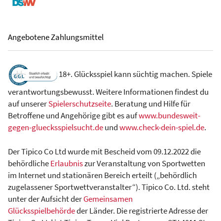
Angebotene Zahlungsmittel
18+. Glücksspiel kann süchtig machen. Spiele
verantwortungsbewusst. Weitere Informationen findest du
auf unserer
Spielerschutzseite
. Beratung und Hilfe für
Betroffene und Angehörige gibt es auf
www.bundesweit-
gegen-gluecksspielsucht.de
und
www.check-dein-spiel.de
.
Der Tipico Co Ltd wurde mit Bescheid vom 09.12.2022 die
behördliche
Erlaubnis
zur Veranstaltung von Sportwetten
im Internet und stationären Bereich erteilt („behördlich
zugelassener Sportwettveranstalter“). Tipico Co. Ltd. steht
unter der Aufsicht der
Gemeinsamen
Glücksspielbehörde
der Länder. Die registrierte Adresse der