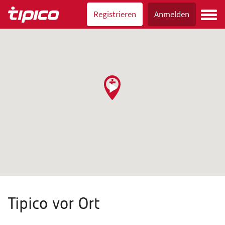
Registrieren
Anmelden
Tipico vor Ort