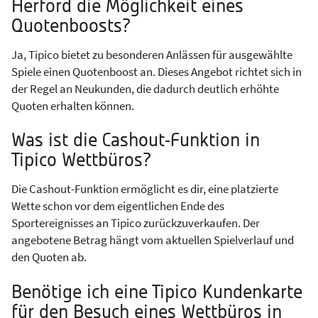
Herford die Möglichkeit eines
Quotenboosts?
Ja, Tipico bietet zu besonderen Anlässen für ausgewählte
Spiele einen Quotenboost an. Dieses Angebot richtet sich in
der Regel an Neukunden, die dadurch deutlich erhöhte
Quoten erhalten können.
Was ist die Cashout-Funktion in
Tipico Wettbüros?
Die Cashout-Funktion ermöglicht es dir, eine platzierte
Wette schon vor dem eigentlichen Ende des
Sportereignisses an Tipico zurückzuverkaufen. Der
angebotene Betrag hängt vom aktuellen Spielverlauf und
den Quoten ab.
Benötige ich eine Tipico Kundenkarte
für den Besuch eines Wettbüros in