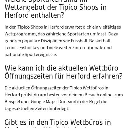
Wettangebot der Tipico Shops in
Herford enthalten?
In den Tipico Shops in Herford erwartet dich ein vielfältiges
Wettprogramm, das zahlreiche Sportarten umfasst. Dazu
gehören populäre Disziplinen wie Fussball, Basketball,
Tennis, Eishockey und viele weitere internationale und
nationale Sportereignisse.
Wie kann ich die aktuellen Wettbüro
Öffnungszeiten für Herford erfahren?
Die aktuellen Öffnungszeiten der Tipico Wettbüros in
Herford prüfst du am besten vor deinem Besuch online, zum
Beispiel über Google Maps. Dort sind in der Regel die
tagesaktuellen Zeiten hinterlegt.
Gibt es in den Tipico Wettbüros in