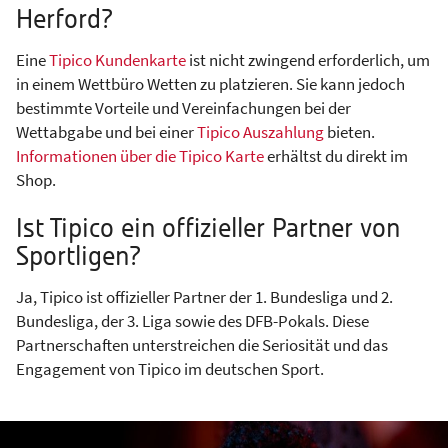
Herford?
Eine
Tipico Kundenkarte
ist nicht zwingend erforderlich, um
in einem Wettbüro Wetten zu platzieren. Sie kann jedoch
bestimmte Vorteile und Vereinfachungen bei der
Wettabgabe und bei einer
Tipico Auszahlung
bieten.
Informationen über die Tipico Karte
erhältst du direkt im
Shop.
Ist Tipico ein offizieller Partner von
Sportligen?
Ja, Tipico ist offizieller Partner der 1. Bundesliga und 2.
Bundesliga, der 3. Liga sowie des DFB-Pokals. Diese
Partnerschaften unterstreichen die Seriosität und das
Engagement von Tipico im deutschen Sport.