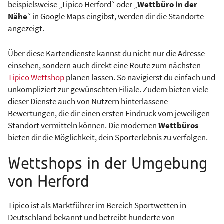
beispielsweise „Tipico Herford“ oder „
Wettbüro in der
Nähe
“ in Google Maps eingibst, werden dir die Standorte
angezeigt.
Über diese Kartendienste kannst du nicht nur die Adresse
einsehen, sondern auch direkt eine Route zum nächsten
Tipico Wettshop
planen lassen. So navigierst du einfach und
unkompliziert zur gewünschten Filiale. Zudem bieten viele
dieser Dienste auch von Nutzern hinterlassene
Bewertungen, die dir einen ersten Eindruck vom jeweiligen
Standort vermitteln können. Die modernen
Wettbüros
bieten dir die Möglichkeit, dein Sporterlebnis zu verfolgen.
Wettshops in der Umgebung
von Herford
Tipico ist als Marktführer im Bereich Sportwetten in
Deutschland bekannt und betreibt hunderte von