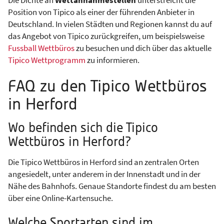
Position von Tipico als einer der führenden Anbieter in
Deutschland. In vielen Städten und Regionen kannst du auf
das Angebot von Tipico zurückgreifen, um beispielsweise
Fussball Wettbüros
zu besuchen und dich über das aktuelle
Tipico Wettprogramm
zu informieren.
FAQ zu den Tipico Wettbüros
in Herford
Wo befinden sich die Tipico
Wettbüros in Herford?
Die Tipico Wettbüros in Herford sind an zentralen Orten
angesiedelt, unter anderem in der Innenstadt und in der
Nähe des Bahnhofs. Genaue Standorte findest du am besten
über eine Online-Kartensuche.
Welche Sportarten sind im