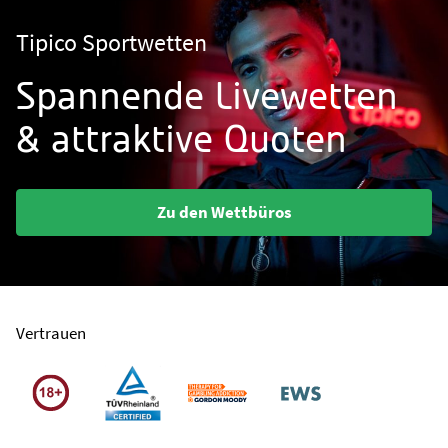
Tipico Sportwetten
Spannende Livewetten
& attraktive Quoten
Zu den Wettbüros
Vertrauen