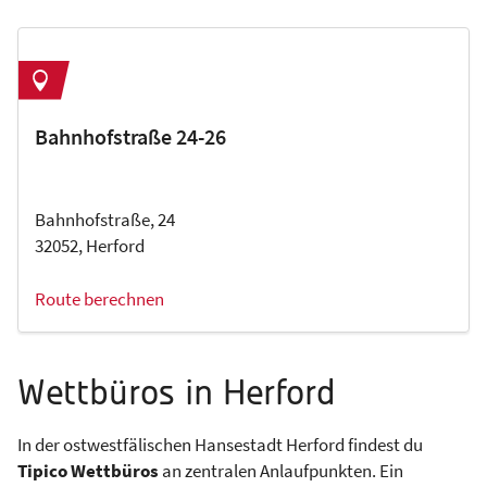
Bahnhofstraße 24-26
Bahnhofstraße, 24
32052, Herford
Route berechnen
Wettbüros in Herford
In der ostwestfälischen Hansestadt Herford findest du
Tipico Wettbüros
an zentralen Anlaufpunkten. Ein