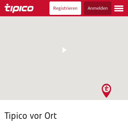
Registrieren
Anmelden
Tipico vor Ort