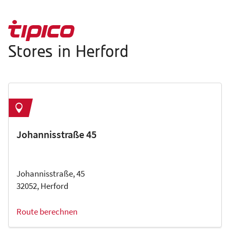
Stores in Herford
Johannisstraße 45
Johannisstraße, 45
32052, Herford
Route berechnen