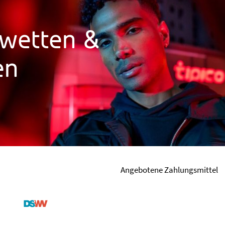
wetten &
en
Angebotene Zahlungsmittel