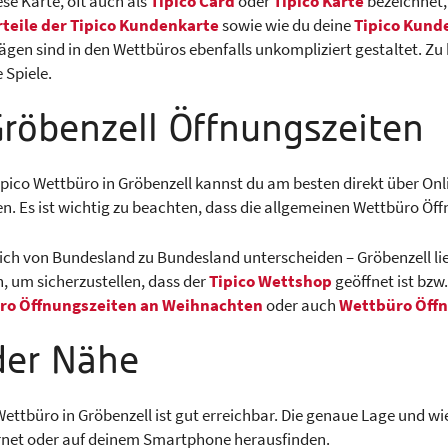
ese Karte, oft auch als
Tipico Card
oder
Tipico Karte
bezeichnet,
rteile der Tipico Kundenkarte
sowie wie du deine
Tipico Kund
gen sind in den Wettbüros ebenfalls unkompliziert gestaltet. Zu
Spiele.
Gröbenzell Öffnungszeiten
ipico Wettbüro in Gröbenzell kannst du am besten direkt über On
nen. Es ist wichtig zu beachten, dass die allgemeinen Wettbüro Öf
h von Bundesland zu Bundesland unterscheiden – Gröbenzell liegt
, um sicherzustellen, dass der
Tipico Wettshop
geöffnet ist bzw
ro Öffnungszeiten an Weihnachten
oder auch
Wettbüro Öffn
 der Nähe
Wettbüro in Gröbenzell ist gut erreichbar. Die genaue Lage und wi
ernet oder auf deinem Smartphone herausfinden.