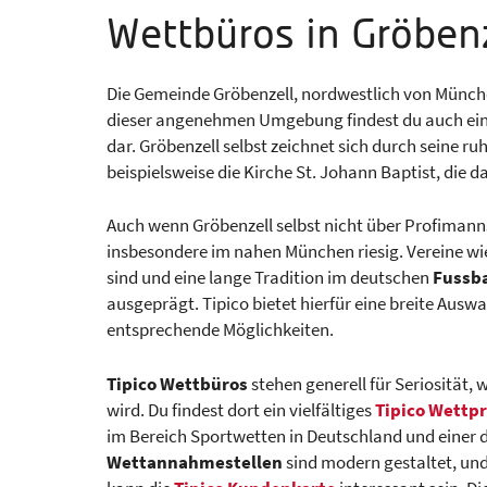
Wettbüros in Gröbenz
Die Gemeinde Gröbenzell, nordwestlich von München
dieser angenehmen Umgebung findest du auch ei
dar. Gröbenzell selbst zeichnet sich durch seine 
beispielsweise die Kirche St. Johann Baptist, die da
Auch wenn Gröbenzell selbst nicht über Profimanns
insbesondere im nahen München riesig. Vereine w
sind und eine lange Tradition im deutschen
Fussba
ausgeprägt. Tipico bietet hierfür eine breite Auswa
entsprechende Möglichkeiten.
Tipico Wettbüros
stehen generell für Seriosität, 
wird. Du findest dort ein vielfältiges
Tipico Wett
im Bereich Sportwetten in Deutschland und einer de
Wettannahmestellen
sind modern gestaltet, und