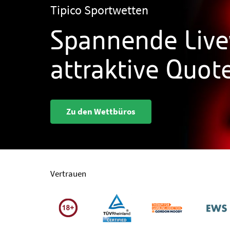
Tipico Sportwetten
Spannende Live
attraktive Quot
Zu den Wettbüros
Vertrauen