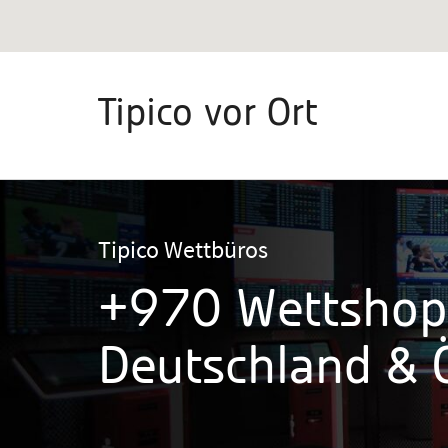
Tipico vor Ort
Tipico Wettbüros
+970 Wettshop
Deutschland & Ö