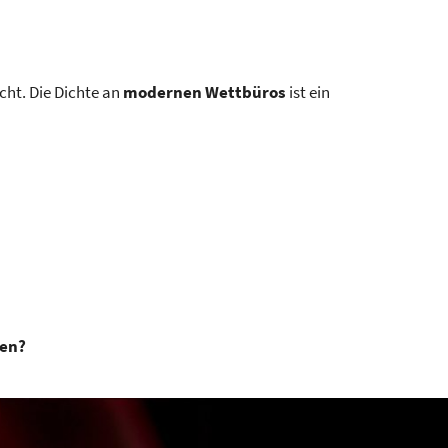
cht. Die Dichte an
modernen Wettbüros
ist ein
ten?