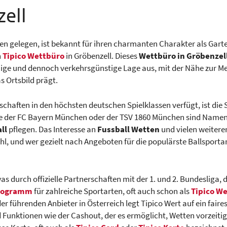
ell
 gelegen, ist bekannt für ihren charmanten Charakter als Garten
n
Tipico Wettbüro
in Gröbenzell. Dieses
Wettbüro in Gröbenzel
ruhige und dennoch verkehrsgünstige Lage aus, mit der Nähe zur 
s Ortsbild prägt.
chaften in den höchsten deutschen Spielklassen verfügt, ist di
ie der FC Bayern München oder der TSV 1860 München sind Namen,
ll
pflegen. Das Interesse an
Fussball Wetten
und vielen weitere
hl, und wer gezielt nach Angeboten für die populärste Ballsportar
was durch offizielle Partnerschaften mit der 1. und 2. Bundesliga
programm
für zahlreiche Sportarten, oft auch schon als
Tipico W
r führenden Anbieter in Österreich legt Tipico Wert auf ein fair
 Funktionen wie der Cashout, der es ermöglicht, Wetten vorzeit