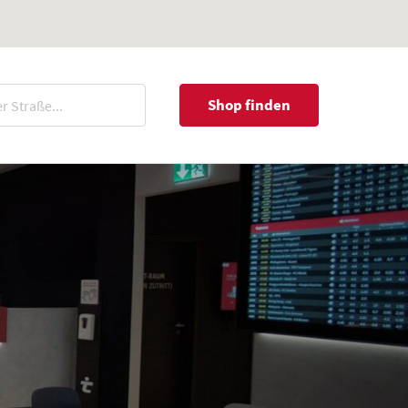
Shop finden