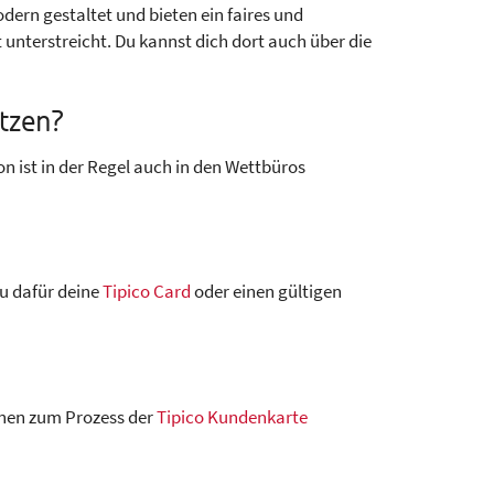
dern gestaltet und bieten ein faires und
 unterstreicht. Du kannst dich dort auch über die
utzen?
n ist in der Regel auch in den Wettbüros
u dafür deine
Tipico Card
oder einen gültigen
onen zum Prozess der
Tipico Kundenkarte