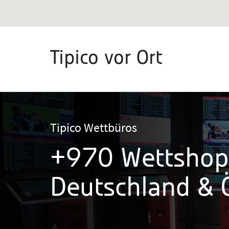
Tipico vor Ort
Tipico Wettbüros
+970 Wettshop
Deutschland & Ö