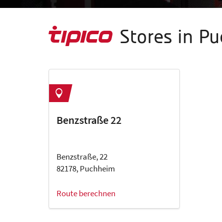
Stores in P
Benzstraße 22
Benzstraße, 22
82178, Puchheim
Route berechnen