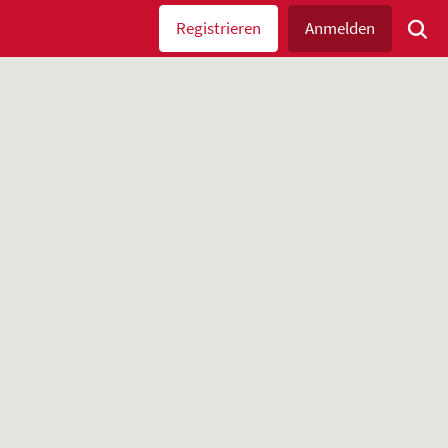
Registrieren
Anmelden