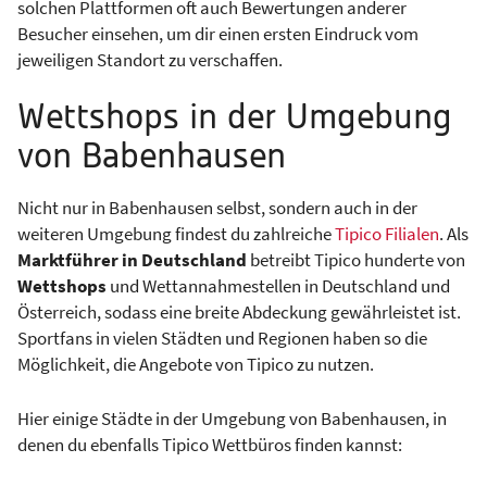
solchen Plattformen oft auch Bewertungen anderer
Besucher einsehen, um dir einen ersten Eindruck vom
jeweiligen Standort zu verschaffen.
Wettshops in der Umgebung
von Babenhausen
Nicht nur in Babenhausen selbst, sondern auch in der
weiteren Umgebung findest du zahlreiche
Tipico Filialen
. Als
Marktführer in Deutschland
betreibt Tipico hunderte von
Wettshops
und Wettannahmestellen in Deutschland und
Österreich, sodass eine breite Abdeckung gewährleistet ist.
Sportfans in vielen Städten und Regionen haben so die
Möglichkeit, die Angebote von Tipico zu nutzen.
Hier einige Städte in der Umgebung von Babenhausen, in
denen du ebenfalls Tipico Wettbüros finden kannst: