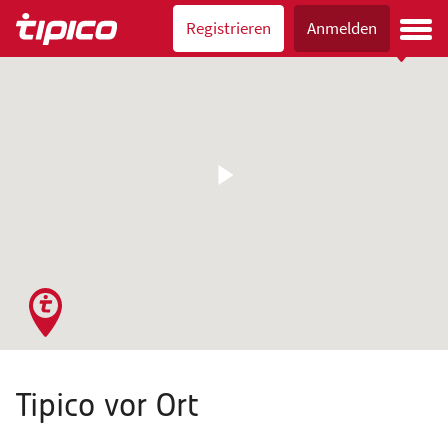
Registrieren
Anmelden
Tipico vor Ort