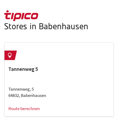
Stores in Babenhausen
Tannenweg 5
Tannenweg, 5
64832, Babenhausen
Route berechnen