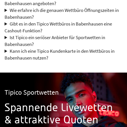
Babenhausen angeboten?
Wie erfahre ich die genauen Wettbüro Öffnungszeiten in
Babenhausen?
Gibt es in den Tipico Wettbüros in Babenhausen eine
Cashout-Funktion?
Ist Tipico ein seriöser Anbieter für Sportwetten in
Babenhausen?
Kann ich eine Tipico Kundenkarte in den Wettbüros in
Babenhausen nutzen?
Tipico Sportwetten
Spannende Livewetten
& attraktive Quoten