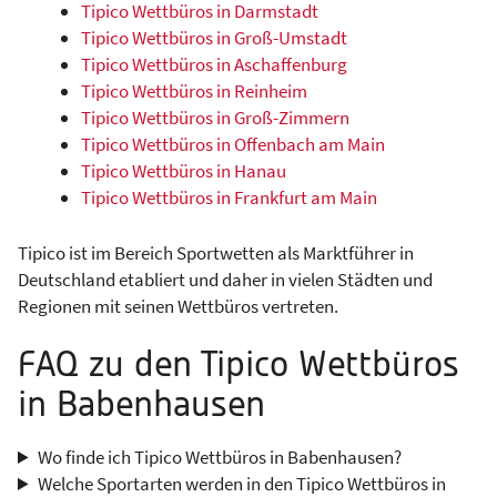
Tipico Wettbüros in Darmstadt
Tipico Wettbüros in Groß-Umstadt
Tipico Wettbüros in Aschaffenburg
Tipico Wettbüros in Reinheim
Tipico Wettbüros in Groß-Zimmern
Tipico Wettbüros in Offenbach am Main
Tipico Wettbüros in Hanau
Tipico Wettbüros in Frankfurt am Main
Tipico ist im Bereich Sportwetten als Marktführer in
Deutschland etabliert und daher in vielen Städten und
Regionen mit seinen Wettbüros vertreten.
FAQ zu den Tipico Wettbüros
in Babenhausen
Wo finde ich Tipico Wettbüros in Babenhausen?
Welche Sportarten werden in den Tipico Wettbüros in