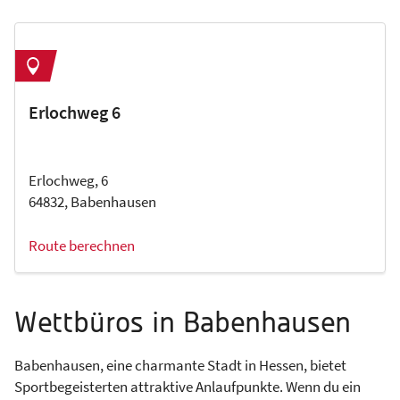
Erlochweg 6
Erlochweg, 6
64832, Babenhausen
Route berechnen
Wettbüros in Babenhausen
Babenhausen, eine charmante Stadt in Hessen, bietet
Sportbegeisterten attraktive Anlaufpunkte. Wenn du ein