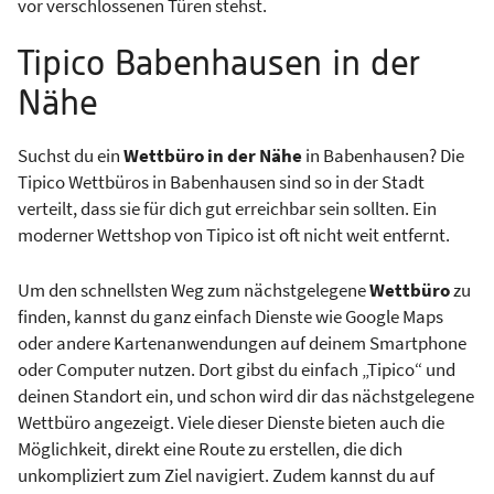
vor verschlossenen Türen stehst.
Tipico Babenhausen in der
Nähe
Suchst du ein
Wettbüro in der Nähe
in Babenhausen? Die
Tipico Wettbüros in Babenhausen sind so in der Stadt
verteilt, dass sie für dich gut erreichbar sein sollten. Ein
moderner Wettshop von Tipico ist oft nicht weit entfernt.
Um den schnellsten Weg zum nächstgelegene
Wettbüro
zu
finden, kannst du ganz einfach Dienste wie Google Maps
oder andere Kartenanwendungen auf deinem Smartphone
oder Computer nutzen. Dort gibst du einfach „Tipico“ und
deinen Standort ein, und schon wird dir das nächstgelegene
Wettbüro angezeigt. Viele dieser Dienste bieten auch die
Möglichkeit, direkt eine Route zu erstellen, die dich
unkompliziert zum Ziel navigiert. Zudem kannst du auf