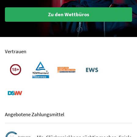
Zu den Wettbüros
Vertrauen
Angebotene Zahlungsmittel