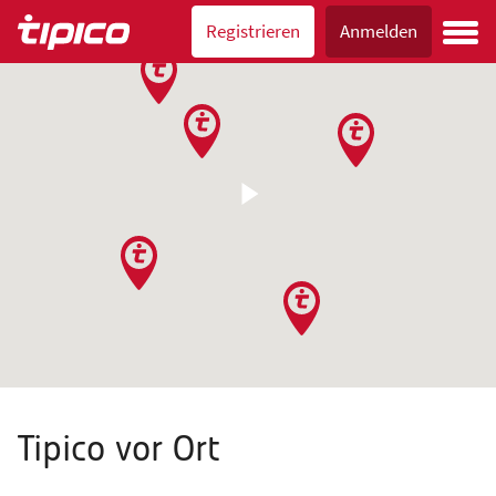
Registrieren
Anmelden
Tipico vor Ort