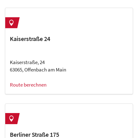
Kaiserstraße 24
Kaiserstraße, 24
63065, Offenbach am Main
Route berechnen
Berliner Straße 175