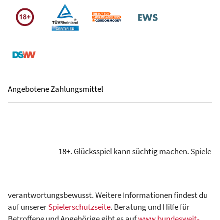
Angebotene Zahlungsmittel
18+. Glücksspiel kann süchtig machen. Spiele
verantwortungsbewusst. Weitere Informationen findest du
auf unserer
Spielerschutzseite
. Beratung und Hilfe für
Betroffene und Angehörige gibt es auf
www.bundesweit-