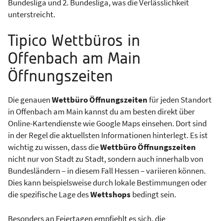
Bundesliga und 2. Bundesliga, was die Verlässlichkeit
unterstreicht.
Tipico Wettbüros in
Offenbach am Main
Öffnungszeiten
Die genauen
Wettbüro Öffnungszeiten
für jeden Standort
in Offenbach am Main kannst du am besten direkt über
Online-Kartendienste wie Google Maps einsehen. Dort sind
in der Regel die aktuellsten Informationen hinterlegt. Es ist
wichtig zu wissen, dass die
Wettbüro Öffnungszeiten
nicht nur von Stadt zu Stadt, sondern auch innerhalb von
Bundesländern – in diesem Fall Hessen – variieren können.
Dies kann beispielsweise durch lokale Bestimmungen oder
die spezifische Lage des
Wettshops
bedingt sein.
Besonders an Feiertagen empfiehlt es sich, die