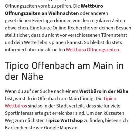
Öffnungszeiten vorab zu prüfen. Die
Wettbüro
Öffnungszeiten an Weihnachten
oder anderen
gesetzlichen Feiertagen können von den regulären Zeiten
abweichen. Eine kurze Online-Recherche vor deinem Besuch
stellt sicher, dass du nicht vor verschlossenen Türen stehst
und dein Wetterlebnis planen kannst. So bleibst du stets
informiert über die aktuellen
Wettbüro Öffnungszeiten
.
Tipico Offenbach am Main in
der Nähe
Wenn du auf der Suche nach einem
Wettbüro in der Nähe
bist, wirst du in Offenbach am Main fündig. Die
Tipico
Wettbüros
sind so in der Stadt verteilt, dass sie für viele
Sportinteressierte gut erreichbar sind. Um den kürzesten
Weg zum nächsten
Tipico Wettshop
zu finden, bieten sich
Kartendienste wie Google Maps an.