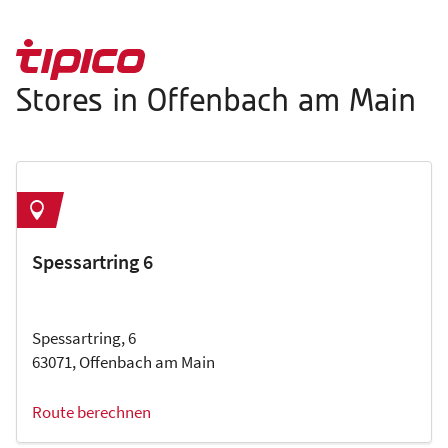
Stores in Offenbach am Main
Spessartring 6
Spessartring, 6
63071, Offenbach am Main
Route berechnen