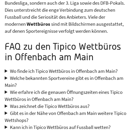
Bundesliga, sondern auch der 3. Liga sowie des DFB-Pokals.
Dies unterstreicht die enge Verbindung zum deutschen
Fussball und die Seriosität des Anbieters. Viele der
modernen
Wettbüros
sind mit Bildschirmen ausgestattet,
auf denen Sportereignisse verfolgt werden können.
FAQ zu den Tipico Wettbüros
in Offenbach am Main
Wo finde ich Tipico Wettbüros in Offenbach am Main?
Welche bekannten Sportvereine gibt es in Offenbach am
Main?
Wie erfahre ich die genauen Öffnungszeiten eines Tipico
Wettbüros in Offenbach am Main?
Was zeichnet die Tipico Wettbüros aus?
Gibt es in der Nähe von Offenbach am Main weitere Tipico
Wettshops?
Kann ich in Tipico Wettbüros auf Fussball wetten?