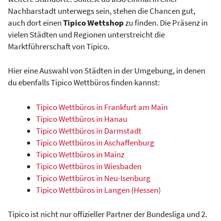
Nachbarstadt unterwegs sein, stehen die Chancen gut,
auch dort einen
Tipico Wettshop
zu finden. Die Präsenz in
vielen Städten und Regionen unterstreicht die
Marktführerschaft von Tipico.
Hier eine Auswahl von Städten in der Umgebung, in denen
du ebenfalls Tipico Wettbüros finden kannst:
Tipico Wettbüros in Frankfurt am Main
Tipico Wettbüros in Hanau
Tipico Wettbüros in Darmstadt
Tipico Wettbüros in Aschaffenburg
Tipico Wettbüros in Mainz
Tipico Wettbüros in Wiesbaden
Tipico Wettbüros in Neu-Isenburg
Tipico Wettbüros in Langen (Hessen)
Tipico ist nicht nur offizieller Partner der Bundesliga und 2.