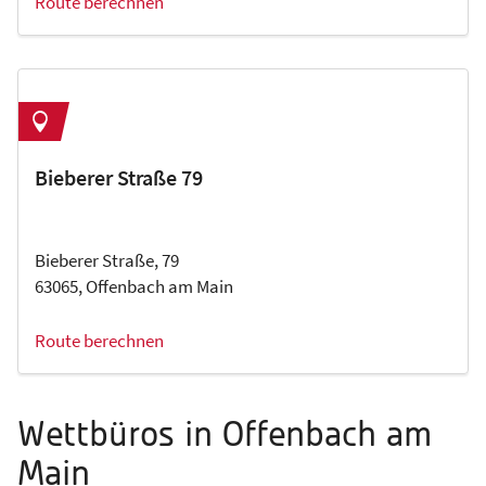
Route berechnen
Bieberer Straße 79
Bieberer Straße, 79
63065, Offenbach am Main
Route berechnen
Wettbüros in Offenbach am
Main