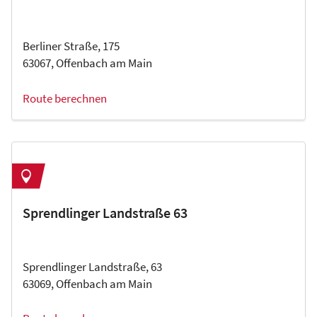
Berliner Straße, 175
63067, Offenbach am Main
Route berechnen
Sprendlinger Landstraße 63
Sprendlinger Landstraße, 63
63069, Offenbach am Main