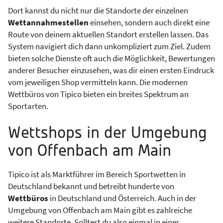
Dort kannst du nicht nur die Standorte der einzelnen
Wettannahmestellen
einsehen, sondern auch direkt eine
Route von deinem aktuellen Standort erstellen lassen. Das
System navigiert dich dann unkompliziert zum Ziel. Zudem
bieten solche Dienste oft auch die Möglichkeit, Bewertungen
anderer Besucher einzusehen, was dir einen ersten Eindruck
vom jeweiligen Shop vermitteln kann. Die modernen
Wettbüros von Tipico bieten ein breites Spektrum an
Sportarten.
Wettshops in der Umgebung
von Offenbach am Main
Tipico ist als Marktführer im Bereich Sportwetten in
Deutschland bekannt und betreibt hunderte von
Wettbüros
in Deutschland und Österreich. Auch in der
Umgebung von Offenbach am Main gibt es zahlreiche
weitere Standorte. Solltest du also einmal in einer