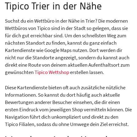
Tipico Trier in der Nähe
Suchst du ein Wettbüro in der Nähe in Trier? Die modernen
Wettbüros von Tipico sind in der Stadt so gelegen, dass sie
für dich gut erreichbar sind. Um den schnellsten Weg zum
nächsten Standort zu finden, kannst du ganz einfach
Kartendienste wie Google Maps nutzen. Dort werden dir
nicht nur die Standorte angezeigt, sondern du kannst auch
direkt eine Route von deinem aktuellen Aufenthaltsort zum
gewünschten
Tipico Wettshop
erstellen lassen.
Diese Kartendienste bieten oft auch zusätzliche nützliche
Informationen. So kannst du dort häufig auch aktuelle
Bewertungen anderer Besucher einsehen, die dir einen
ersten Eindruck vom jeweiligen Shop vermitteln können. Die
Navigation führt dich unkompliziert und direkt zu den
Tipico Filialen, sodass du ohne Umwege dein Ziel erreichst.