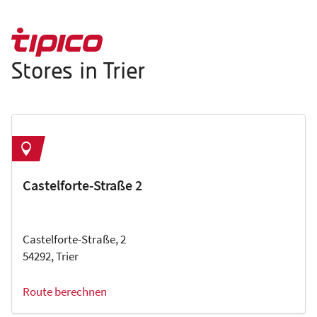
Stores in Trier
Castelforte-Straße 2
Castelforte-Straße, 2
54292, Trier
Route berechnen