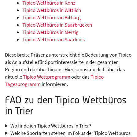
Tipico Wettbüros in Konz
Tipico Wettbüros in Wittlich
Tipico Wettbüros in Bitburg
Tipico Wettbüros in Saarbrücken
Tipico Wettbüros in Merzig
Tipico Wettbüros in Saarlouis
Diese breite Präsenz unterstreicht die Bedeutung von Tipico
als Anlaufstelle für Sportinteressierte in der gesamten
Region und darüber hinaus. Hier kannst du dich über das
aktuelle
Tipico Wettprogramm
oder das
Tipico
Tagesprogramm
informieren.
FAQ zu den Tipico Wettbüros
in Trier
Wo finde ich Tipico Wettbüros in Trier?
Welche Sportarten stehen im Fokus der Tipico Wettbüros