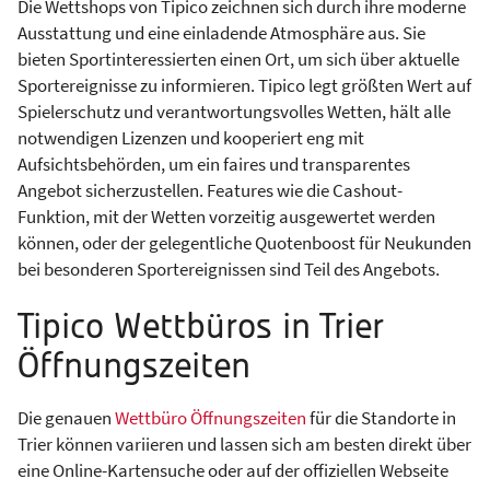
Die Wettshops von Tipico zeichnen sich durch ihre moderne
Ausstattung und eine einladende Atmosphäre aus. Sie
bieten Sportinteressierten einen Ort, um sich über aktuelle
Sportereignisse zu informieren. Tipico legt größten Wert auf
Spielerschutz und verantwortungsvolles Wetten, hält alle
notwendigen Lizenzen und kooperiert eng mit
Aufsichtsbehörden, um ein faires und transparentes
Angebot sicherzustellen. Features wie die Cashout-
Funktion, mit der Wetten vorzeitig ausgewertet werden
können, oder der gelegentliche Quotenboost für Neukunden
bei besonderen Sportereignissen sind Teil des Angebots.
Tipico Wettbüros in Trier
Öffnungszeiten
Die genauen
Wettbüro Öffnungszeiten
für die Standorte in
Trier können variieren und lassen sich am besten direkt über
eine Online-Kartensuche oder auf der offiziellen Webseite