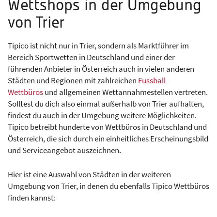
Wettshops in der Umgebung
von Trier
Tipico ist nicht nur in Trier, sondern als Marktführer im
Bereich Sportwetten in Deutschland und einer der
führenden Anbieter in Österreich auch in vielen anderen
Städten und Regionen mit zahlreichen
Fussball
Wettbüros
und allgemeinen Wettannahmestellen vertreten.
Solltest du dich also einmal außerhalb von Trier aufhalten,
findest du auch in der Umgebung weitere Möglichkeiten.
Tipico betreibt hunderte von Wettbüros in Deutschland und
Österreich, die sich durch ein einheitliches Erscheinungsbild
und Serviceangebot auszeichnen.
Hier ist eine Auswahl von Städten in der weiteren
Umgebung von Trier, in denen du ebenfalls Tipico Wettbüros
finden kannst: