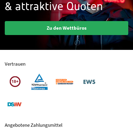
& attraktive Quoten
Zu den Wettbüros
Vertrauen
Angebotene Zahlungsmittel