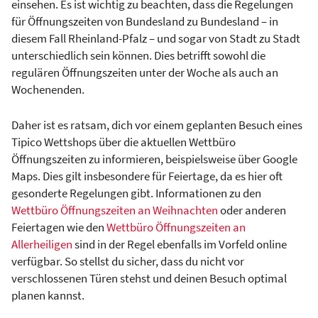
einsehen. Es ist wichtig zu beachten, dass die Regelungen
für Öffnungszeiten von Bundesland zu Bundesland – in
diesem Fall Rheinland-Pfalz – und sogar von Stadt zu Stadt
unterschiedlich sein können. Dies betrifft sowohl die
regulären Öffnungszeiten unter der Woche als auch an
Wochenenden.
Daher ist es ratsam, dich vor einem geplanten Besuch eines
Tipico Wettshops über die aktuellen Wettbüro
Öffnungszeiten zu informieren, beispielsweise über Google
Maps. Dies gilt insbesondere für Feiertage, da es hier oft
gesonderte Regelungen gibt. Informationen zu den
Wettbüro Öffnungszeiten an Weihnachten
oder anderen
Feiertagen wie den
Wettbüro Öffnungszeiten an
Allerheiligen
sind in der Regel ebenfalls im Vorfeld online
verfügbar. So stellst du sicher, dass du nicht vor
verschlossenen Türen stehst und deinen Besuch optimal
planen kannst.