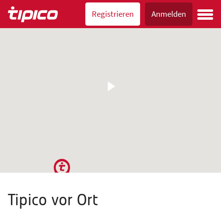
Registrieren
Anmelden
Tipico vor Ort