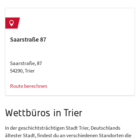
Saarstraße 87
Saarstraße, 87
54290, Trier
Route berechnen
Wettbüros in Trier
In der geschichtsträchtigen Stadt Trier, Deutschlands
ältester Stadt, findest du an verschiedenen Standorten die