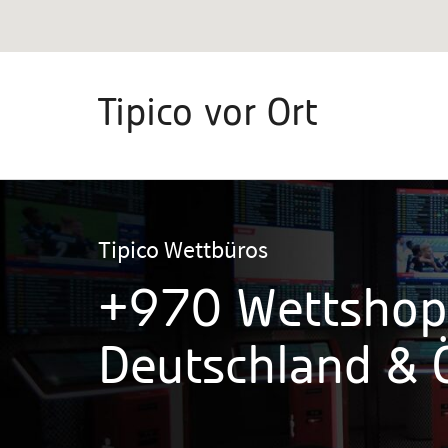
Tipico vor Ort
Tipico Wettbüros
+970 Wettshop
Deutschland & Ö