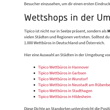
Besucher einzusehen, um dir einen ersten Eindruc
Wettshops in der U
Tipico ist nicht nur in Seelze präsent, sondern als
M
vielen Städten und Regionen vertreten. Solltest du 
1.000 Wettbüros in Deutschland und Österreich.
Hier eine Auswahl an Städten in der Umgebung von 
Tipico Wettbüros in Hannover
Tipico Wettbüros in Garbsen
Tipico Wettbüros in Wunstorf
Tipico Wettbüros in Neustadt am Rübenb
Tipico Wettbüros in Stadthagen
Tipico Wettbüros in Hildesheim
Diese Dichte an Standorten unterstreicht die Posi