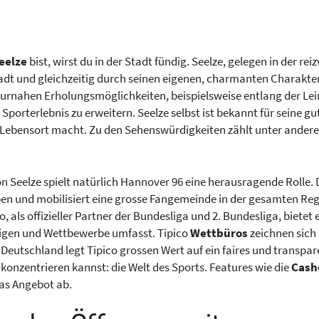
eelze
bist, wirst du in der Stadt fündig. Seelze, gelegen in der r
dt und gleichzeitig durch seinen eigenen, charmanten Charakter a
ahen Erholungsmöglichkeiten, beispielsweise entlang der Leine
 Sporterlebnis zu erweitern. Seelze selbst ist bekannt für seine g
Lebensort macht. Zu den Sehenswürdigkeiten zählt unter anderem 
n Seelze spielt natürlich Hannover 96 eine herausragende Rolle. 
en und mobilisiert eine grosse Fangemeinde in der gesamten Regi
als offizieller Partner der Bundesliga und 2. Bundesliga, bietet 
-Ligen und Wettbewerbe umfasst. Tipico
Wettbüros
zeichnen sich
 Deutschland legt Tipico grossen Wert auf ein faires und transpa
 konzentrieren kannst: die Welt des Sports. Features wie die
Cash
as Angebot ab.