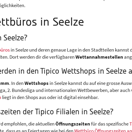
glichkeiten.
ttbüros in Seelze
n Seelze?
büros
in Seelze und deren genaue Lage in den Stadtteilen kannst d
ten. Dort werden dir die verfügbaren
Wettannahmestellen
ang
rden in den Tipico Wettshops in Seelze
ramm
. In den
Wettshops
in Seelze kannst du auf eine grosse Ausw
liga, 2. Bundesliga und internationalen Wettbewerben, aber auch 
m
liegt in den Shops aus oder ist digital einsehbar.
zeiten
der Tipico Filialen in Seelze?
rd empfohlen, die aktuellen
Öffnungszeiten
für das spezifische
T
e, dass es an Feiertagen wie bei den
Wettbüro Öffnungszeiten a