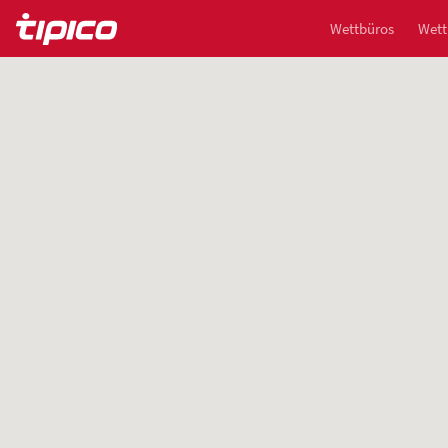
Wettbüros
Wett