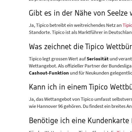
Gibt es in der Nähe von Seelze 
Ja, Tipico betreibt ein weitreichendes Netz an
Tipic
Standorte. Tipico ist als Marktführer in Deutschlan
Was zeichnet die Tipico Wettbür
Tipico legt grossen Wert auf
Seriosität
und verantw
Wettangebot. Als offizieller Partner der Bundeslig
Cashout-Funktion
und für Neukunden gelegentli
Kann ich in einem Tipico Wettb
Ja, das Wettangebot von Tipico umfasst selbstvers
wie Hannover 96 gehören. Du findest ein breites A
Benötige ich eine Kundenkarte 