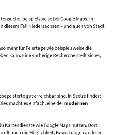
rtensuche, beispielsweise bei Google Maps, in
in diesem Fall Niedersachsen – und auch von Stadt
mso mehr für Feiertage wie beispielsweise die
en kann. Eine vorherige Recherche stellt sicher,
tbegeisterte gut erreichbar sind. In Seelze findest
ies macht es einfach, eine der
modernen
 du Kartendienste wie Google Maps nutzen. Dort
te oft auch die Möglichkeit, Bewertungen anderer