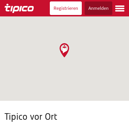
Registrieren
Anmelden
Tipico vor Ort