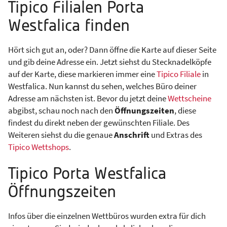
Tipico Filialen Porta
Westfalica finden
Hört sich gut an, oder? Dann öffne die Karte auf dieser Seite
und gib deine Adresse ein. Jetzt siehst du Stecknadelköpfe
auf der Karte, diese markieren immer eine
Tipico Filiale
in
Westfalica. Nun kannst du sehen, welches Büro deiner
Adresse am nächsten ist. Bevor du jetzt deine
Wettscheine
abgibst, schau noch nach den
Öffnungszeiten
, diese
findest du direkt neben der gewünschten Filiale. Des
Weiteren siehst du die genaue
Anschrift
und Extras des
Tipico Wettshops
.
Tipico Porta Westfalica
Öffnungszeiten
Infos über die einzelnen Wettbüros wurden extra für dich