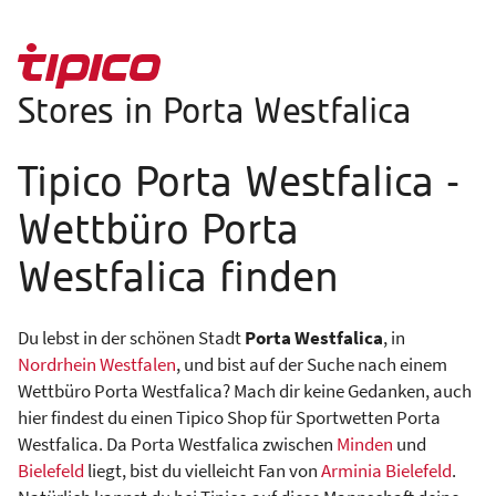
Stores in Porta Westfalica
Tipico Porta Westfalica -
Wettbüro Porta
Westfalica finden
Du lebst in der schönen Stadt
Porta Westfalica
, in
Nordrhein Westfalen
, und bist auf der Suche nach einem
Wettbüro Porta Westfalica? Mach dir keine Gedanken, auch
hier findest du einen Tipico Shop für Sportwetten Porta
Westfalica. Da Porta Westfalica zwischen
Minden
und
Bielefeld
liegt, bist du vielleicht Fan von
Arminia Bielefeld
.