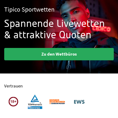
Tipico Sportwetten
Spannende Livewetten
& attraktive Quoten
Zu den Wettbüros
Vertrauen