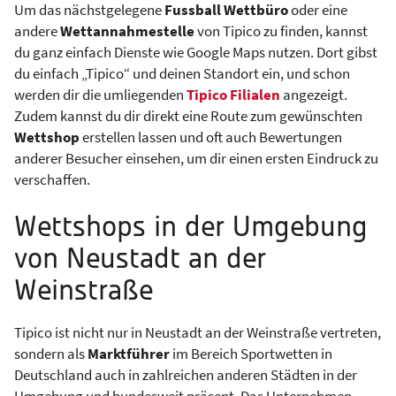
Um das nächstgelegene
Fussball Wettbüro
oder eine
andere
Wettannahmestelle
von Tipico zu finden, kannst
du ganz einfach Dienste wie Google Maps nutzen. Dort gibst
du einfach „Tipico“ und deinen Standort ein, und schon
werden dir die umliegenden
Tipico Filialen
angezeigt.
Zudem kannst du dir direkt eine Route zum gewünschten
Wettshop
erstellen lassen und oft auch Bewertungen
anderer Besucher einsehen, um dir einen ersten Eindruck zu
verschaffen.
Wettshops in der Umgebung
von Neustadt an der
Weinstraße
Tipico ist nicht nur in Neustadt an der Weinstraße vertreten,
sondern als
Marktführer
im Bereich Sportwetten in
Deutschland auch in zahlreichen anderen Städten in der
Umgebung und bundesweit präsent. Das Unternehmen