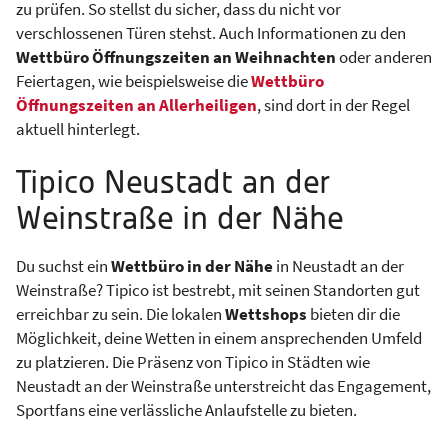
zu prüfen. So stellst du sicher, dass du nicht vor
verschlossenen Türen stehst. Auch Informationen zu den
Wettbüro Öffnungszeiten an Weihnachten
oder anderen
Feiertagen, wie beispielsweise die
Wettbüro
Öffnungszeiten an Allerheiligen
, sind dort in der Regel
aktuell hinterlegt.
Tipico Neustadt an der
Weinstraße in der Nähe
Du suchst ein
Wettbüro in der Nähe
in Neustadt an der
Weinstraße? Tipico ist bestrebt, mit seinen Standorten gut
erreichbar zu sein. Die lokalen
Wettshops
bieten dir die
Möglichkeit, deine Wetten in einem ansprechenden Umfeld
zu platzieren. Die Präsenz von Tipico in Städten wie
Neustadt an der Weinstraße unterstreicht das Engagement,
Sportfans eine verlässliche Anlaufstelle zu bieten.