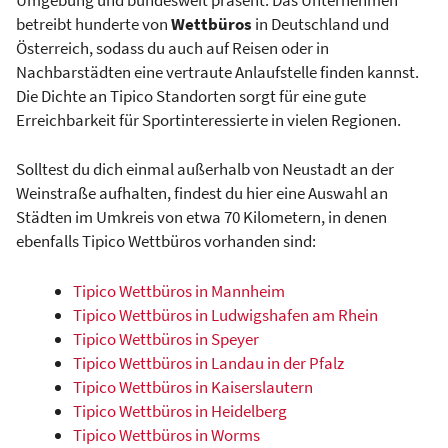
betreibt hunderte von
Wettbüros
in Deutschland und
Österreich, sodass du auch auf Reisen oder in
Nachbarstädten eine vertraute Anlaufstelle finden kannst.
Die Dichte an Tipico Standorten sorgt für eine gute
Erreichbarkeit für Sportinteressierte in vielen Regionen.
Solltest du dich einmal außerhalb von Neustadt an der
Weinstraße aufhalten, findest du hier eine Auswahl an
Städten im Umkreis von etwa 70 Kilometern, in denen
ebenfalls Tipico Wettbüros vorhanden sind:
Tipico Wettbüros in Mannheim
Tipico Wettbüros in Ludwigshafen am Rhein
Tipico Wettbüros in Speyer
Tipico Wettbüros in Landau in der Pfalz
Tipico Wettbüros in Kaiserslautern
Tipico Wettbüros in Heidelberg
Tipico Wettbüros in Worms