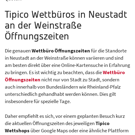
Tipico Wettbüros in Neustadt
an der Weinstraße
Öffnungszeiten
Die genauen
Wettbüro Öffnungszeiten
für die Standorte
in Neustadt an der Weinstraße können variieren und sind
am besten direkt über eine Online-Kartensuche in Erfahrung
zu bringen. Es ist wichtig zu beachten, dass die
Wettbüro
Öffnungszeiten
nicht nur von Stadt zu Stadt, sondern
auch innerhalb von Bundesländern wie Rheinland-Pfalz
unterschiedlich gehandhabt werden können. Dies gilt
insbesondere für spezielle Tage.
Daher empfiehlt es sich, vor einem geplanten Besuch kurz
die aktuellen Öffnungszeiten des jeweiligen
Tipico
Wettshops
über Google Maps oder eine ähnliche Plattform