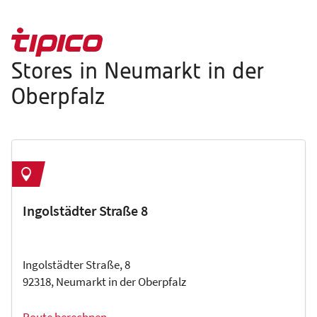
Stores in Neumarkt in der
Oberpfalz
Ingolstädter Straße 8
Ingolstädter Straße, 8
92318, Neumarkt in der Oberpfalz
Route berechnen