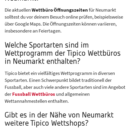
Die aktuellen
Wettbüro Öffnungszeiten
für Neumarkt
solltest du vor deinem Besuch online prüfen, beispielsweise
über Google Maps. Die Öffnungszeiten können variieren,
insbesondere an Feiertagen.
Welche Sportarten sind im
Wettprogramm der Tipico Wettbüros
in Neumarkt enthalten?
Tipico bietet ein vielfältiges Wettprogramm in diversen
Sportarten. Einen Schwerpunkt bildet traditionell der
Fussball, aber auch viele andere Sportarten sind im Angebot
der
Fussball Wettbüros
und allgemeinen
Wettannahmestellen enthalten.
Gibt es in der Nähe von Neumarkt
weitere Tipico Wettshops?