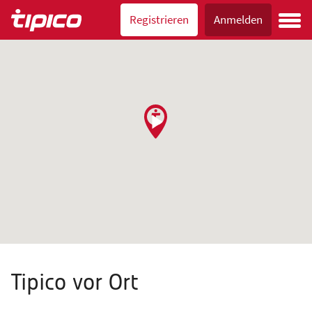
Registrieren
Anmelden
Tipico vor Ort