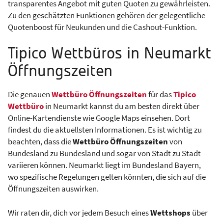
transparentes Angebot mit guten Quoten zu gewährleisten.
Zu den geschätzten Funktionen gehören der gelegentliche
Quotenboost für Neukunden und die Cashout-Funktion.
Tipico Wettbüros in Neumarkt
Öffnungszeiten
Die genauen
Wettbüro Öffnungszeiten
für das
Tipico
Wettbüro
in Neumarkt kannst du am besten direkt über
Online-Kartendienste wie Google Maps einsehen. Dort
findest du die aktuellsten Informationen. Es ist wichtig zu
beachten, dass die
Wettbüro Öffnungszeiten
von
Bundesland zu Bundesland und sogar von Stadt zu Stadt
variieren können. Neumarkt liegt im Bundesland Bayern,
wo spezifische Regelungen gelten könnten, die sich auf die
Öffnungszeiten auswirken.
Wir raten dir, dich vor jedem Besuch eines
Wettshops
über