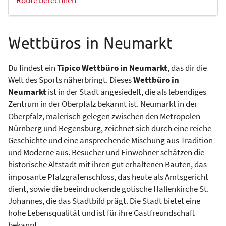
Wettbüros in Neumarkt
Du findest ein
Tipico Wettbüro in Neumarkt
, das dir die
Welt des Sports näherbringt. Dieses
Wettbüro in
Neumarkt
ist in der Stadt angesiedelt, die als lebendiges
Zentrum in der Oberpfalz bekannt ist. Neumarkt in der
Oberpfalz, malerisch gelegen zwischen den Metropolen
Nürnberg und Regensburg, zeichnet sich durch eine reiche
Geschichte und eine ansprechende Mischung aus Tradition
und Moderne aus. Besucher und Einwohner schätzen die
historische Altstadt mit ihren gut erhaltenen Bauten, das
imposante Pfalzgrafenschloss, das heute als Amtsgericht
dient, sowie die beeindruckende gotische Hallenkirche St.
Johannes, die das Stadtbild prägt. Die Stadt bietet eine
hohe Lebensqualität und ist für ihre Gastfreundschaft
bekannt.