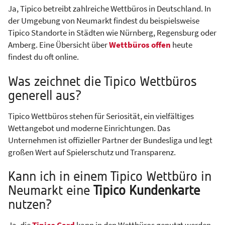
Ja, Tipico betreibt zahlreiche Wettbüros in Deutschland. In
der Umgebung von Neumarkt findest du beispielsweise
Tipico Standorte in Städten wie Nürnberg, Regensburg oder
Amberg. Eine Übersicht über
Wettbüros offen
heute
findest du oft online.
Was zeichnet die Tipico Wettbüros
generell aus?
Tipico Wettbüros stehen für Seriosität, ein vielfältiges
Wettangebot und moderne Einrichtungen. Das
Unternehmen ist offizieller Partner der Bundesliga und legt
großen Wert auf Spielerschutz und Transparenz.
Kann ich in einem Tipico Wettbüro in
Neumarkt eine
Tipico Kundenkarte
nutzen?