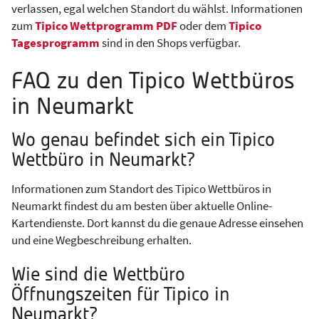
verlassen, egal welchen Standort du wählst. Informationen
zum
Tipico Wettprogramm PDF
oder dem
Tipico
Tagesprogramm
sind in den Shops verfügbar.
FAQ zu den Tipico Wettbüros
in Neumarkt
Wo genau befindet sich ein Tipico
Wettbüro in Neumarkt?
Informationen zum Standort des Tipico Wettbüros in
Neumarkt findest du am besten über aktuelle Online-
Kartendienste. Dort kannst du die genaue Adresse einsehen
und eine Wegbeschreibung erhalten.
Wie sind die Wettbüro
Öffnungszeiten für Tipico in
Neumarkt?