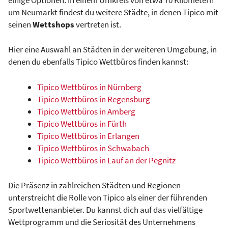
um Neumarkt findest du weitere Städte, in denen Tipico mit
seinen
Wettshops
vertreten ist.
Hier eine Auswahl an Städten in der weiteren Umgebung, in
denen du ebenfalls Tipico Wettbüros finden kannst:
Tipico Wettbüros in Nürnberg
Tipico Wettbüros in Regensburg
Tipico Wettbüros in Amberg
Tipico Wettbüros in Fürth
Tipico Wettbüros in Erlangen
Tipico Wettbüros in Schwabach
Tipico Wettbüros in Lauf an der Pegnitz
Die Präsenz in zahlreichen Städten und Regionen
unterstreicht die Rolle von Tipico als einer der führenden
Sportwettenanbieter. Du kannst dich auf das vielfältige
Wettprogramm und die Seriosität des Unternehmens