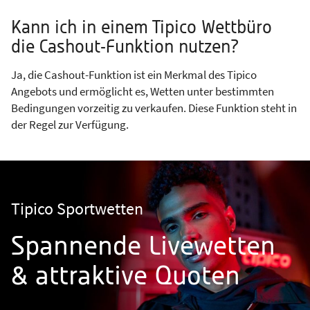
Kann ich in einem Tipico Wettbüro
die Cashout-Funktion nutzen?
Ja, die Cashout-Funktion ist ein Merkmal des Tipico
Angebots und ermöglicht es, Wetten unter bestimmten
Bedingungen vorzeitig zu verkaufen. Diese Funktion steht in
der Regel zur Verfügung.
Tipico Sportwetten
Spannende Livewetten
& attraktive Quoten