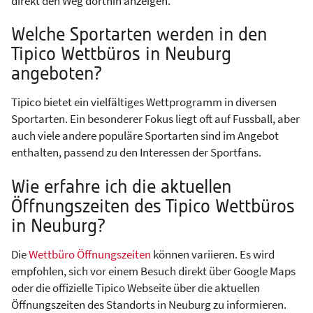
direkt den Weg dorthin anzeigen.
Welche Sportarten werden in den
Tipico Wettbüros in Neuburg
angeboten?
Tipico bietet ein vielfältiges Wettprogramm in diversen
Sportarten. Ein besonderer Fokus liegt oft auf Fussball, aber
auch viele andere populäre Sportarten sind im Angebot
enthalten, passend zu den Interessen der Sportfans.
Wie erfahre ich die aktuellen
Öffnungszeiten des Tipico Wettbüros
in Neuburg?
Die
Wettbüro Öffnungszeiten
können variieren. Es wird
empfohlen, sich vor einem Besuch direkt über Google Maps
oder die offizielle Tipico Webseite über die aktuellen
Öffnungszeiten des Standorts in Neuburg zu informieren.