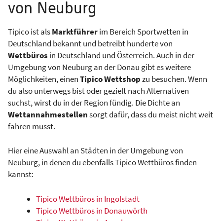
von Neuburg
Tipico ist als
Marktführer
im Bereich Sportwetten in
Deutschland bekannt und betreibt hunderte von
Wettbüros
in Deutschland und Österreich. Auch in der
Umgebung von Neuburg an der Donau gibt es weitere
Möglichkeiten, einen
Tipico Wettshop
zu besuchen. Wenn
du also unterwegs bist oder gezielt nach Alternativen
suchst, wirst du in der Region fündig. Die Dichte an
Wettannahmestellen
sorgt dafür, dass du meist nicht weit
fahren musst.
Hier eine Auswahl an Städten in der Umgebung von
Neuburg, in denen du ebenfalls Tipico Wettbüros finden
kannst:
Tipico Wettbüros in Ingolstadt
Tipico Wettbüros in Donauwörth