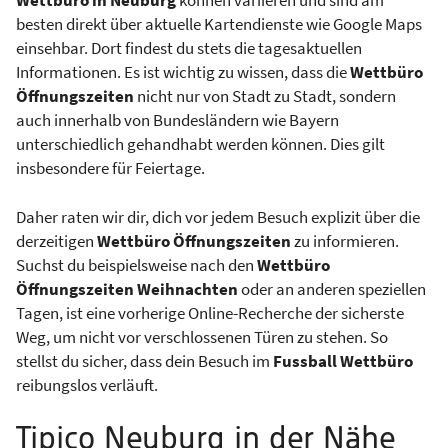
besten direkt über aktuelle Kartendienste wie Google Maps
einsehbar. Dort findest du stets die tagesaktuellen
Informationen. Es ist wichtig zu wissen, dass die
Wettbüro
Öffnungszeiten
nicht nur von Stadt zu Stadt, sondern
auch innerhalb von Bundesländern wie Bayern
unterschiedlich gehandhabt werden können. Dies gilt
insbesondere für Feiertage.
Daher raten wir dir, dich vor jedem Besuch explizit über die
derzeitigen
Wettbüro Öffnungszeiten
zu informieren.
Suchst du beispielsweise nach den
Wettbüro
Öffnungszeiten Weihnachten
oder an anderen speziellen
Tagen, ist eine vorherige Online-Recherche der sicherste
Weg, um nicht vor verschlossenen Türen zu stehen. So
stellst du sicher, dass dein Besuch im
Fussball Wettbüro
reibungslos verläuft.
Tipico Neuburg in der Nähe