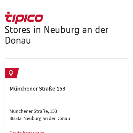
Stores in Neuburg an der
Donau
Münchener Straße 153
Münchener Straße, 153
86633, Neuburg an der Donau
Route berechnen