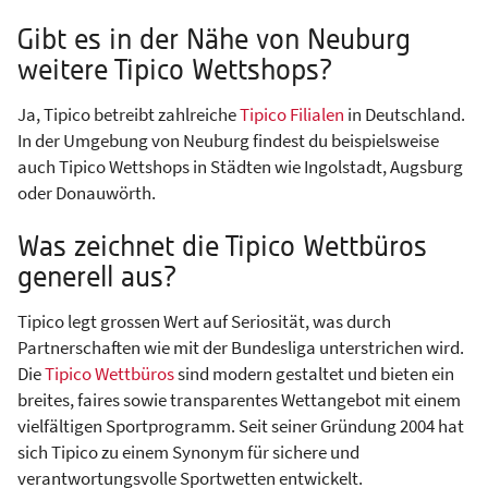
Gibt es in der Nähe von Neuburg
weitere Tipico Wettshops?
Ja, Tipico betreibt zahlreiche
Tipico Filialen
in Deutschland.
In der Umgebung von Neuburg findest du beispielsweise
auch Tipico Wettshops in Städten wie Ingolstadt, Augsburg
oder Donauwörth.
Was zeichnet die Tipico Wettbüros
generell aus?
Tipico legt grossen Wert auf Seriosität, was durch
Partnerschaften wie mit der Bundesliga unterstrichen wird.
Die
Tipico Wettbüros
sind modern gestaltet und bieten ein
breites, faires sowie transparentes Wettangebot mit einem
vielfältigen Sportprogramm. Seit seiner Gründung 2004 hat
sich Tipico zu einem Synonym für sichere und
verantwortungsvolle Sportwetten entwickelt.