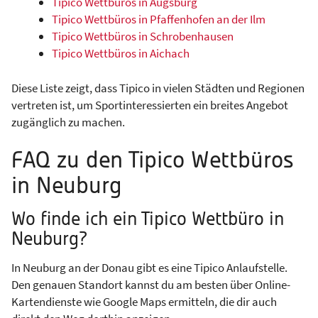
Tipico Wettbüros in Augsburg
Tipico Wettbüros in Pfaffenhofen an der Ilm
Tipico Wettbüros in Schrobenhausen
Tipico Wettbüros in Aichach
Diese Liste zeigt, dass Tipico in vielen Städten und Regionen
vertreten ist, um Sportinteressierten ein breites Angebot
zugänglich zu machen.
FAQ zu den Tipico Wettbüros
in Neuburg
Wo finde ich ein Tipico Wettbüro in
Neuburg?
In Neuburg an der Donau gibt es eine Tipico Anlaufstelle.
Den genauen Standort kannst du am besten über Online-
Kartendienste wie Google Maps ermitteln, die dir auch