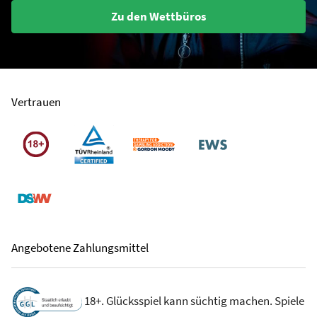
Zu den Wettbüros
Vertrauen
Angebotene Zahlungsmittel
18+. Glücksspiel kann süchtig machen. Spiele