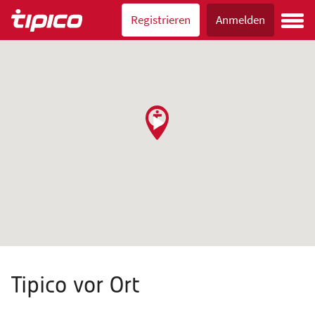
Registrieren
Anmelden
Tipico vor Ort