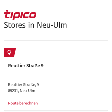
Stores in Neu-Ulm
Reuttier Straße 9
Reuttier Straße, 9
89231, Neu-Ulm
Route berechnen