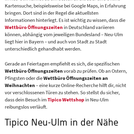
Kartensuche, beispielsweise bei Google Maps, in Erfahrung
bringen. Dort sind in der Regel die aktuellsten
Informationen hinterlegt. Es ist wichtig zu wissen, dass die
Wettbüro Öffnungszeiten
in Deutschland variieren
können, abhängig vom jeweiligen Bundesland – Neu-Ulm
liegt hier in Bayern – und auch von Stadt zu Stadt
unterschiedlich gehandhabt werden.
Gerade an Feiertagen empfiehlt es sich, die spezifischen
Wettbüro Öffnungszeiten
vorab zu prüfen. Ob an Ostern,
Pfingsten oder die
Wettbüro Öffnungszeiten an
Weihnachten
– eine kurze Online-Recherche hilft dir, nicht
vor verschlossenen Türen zu stehen. So stellst du sicher,
dass dein Besuch im
Tipico Wettshop
in Neu-Ulm
reibungslos verläuft.
Tipico Neu-Ulm in der Nähe