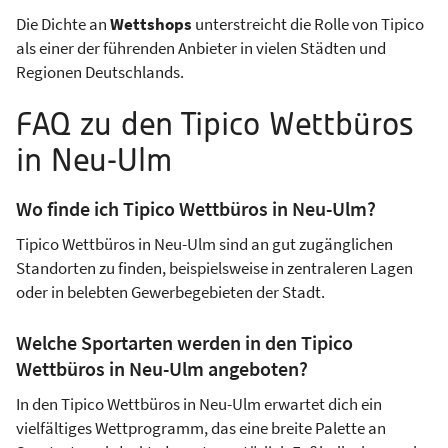
Die Dichte an
Wettshops
unterstreicht die Rolle von Tipico
als einer der führenden Anbieter in vielen Städten und
Regionen Deutschlands.
FAQ zu den Tipico Wettbüros
in Neu-Ulm
Wo finde ich Tipico Wettbüros in Neu-Ulm?
Tipico Wettbüros in Neu-Ulm sind an gut zugänglichen
Standorten zu finden, beispielsweise in zentraleren Lagen
oder in belebten Gewerbegebieten der Stadt.
Welche Sportarten werden in den Tipico
Wettbüros in Neu-Ulm angeboten?
In den Tipico Wettbüros in Neu-Ulm erwartet dich ein
vielfältiges Wettprogramm, das eine breite Palette an