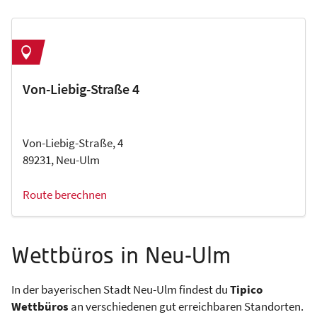
Von-Liebig-Straße 4
Von-Liebig-Straße, 4
89231, Neu-Ulm
Route berechnen
Wettbüros in Neu-Ulm
In der bayerischen Stadt Neu-Ulm findest du
Tipico
Wettbüros
an verschiedenen gut erreichbaren Standorten.