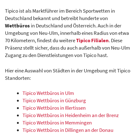
Tipico ist als Marktführer im Bereich Sportwetten in
Deutschland bekannt und betreibt hunderte von
Wettbüros
in Deutschland und Österreich. Auch in der
Umgebung von Neu-Ulm, innerhalb eines Radius von etwa
70 Kilometern, findest du weitere
Tipico Filialen
. Diese
Präsenz stellt sicher, dass du auch außerhalb von Neu-Ulm
Zugang zu den Dienstleistungen von Tipico hast.
Hier eine Auswahl von Städten in der Umgebung mit Tipico
Standorten:
Tipico Wettbüros in Ulm
Tipico Wettbüros in Günzburg
Tipico Wettbüros in Illertissen
Tipico Wettbüros in Heidenheim an der Brenz
Tipico Wettbüros in Memmingen
Tipico Wettbüros in Dillingen an der Donau