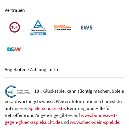
Vertrauen
Angebotene Zahlungsmittel
18+. Glücksspiel kann süchtig machen. Spiele
verantwortungsbewusst. Weitere Informationen findest du
auf unserer
Spielerschutzseite
. Beratung und Hilfe für
Betroffene und Angehörige gibt es auf
www.bundesweit-
gegen-gluecksspielsucht.de
und
www.check-dein-spiel.de
.