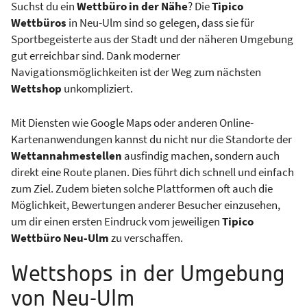
Suchst du ein
Wettbüro in der Nähe
? Die
Tipico
Wettbüros
in Neu-Ulm sind so gelegen, dass sie für
Sportbegeisterte aus der Stadt und der näheren Umgebung
gut erreichbar sind. Dank moderner
Navigationsmöglichkeiten ist der Weg zum nächsten
Wettshop
unkompliziert.
Mit Diensten wie Google Maps oder anderen Online-
Kartenanwendungen kannst du nicht nur die Standorte der
Wettannahmestellen
ausfindig machen, sondern auch
direkt eine Route planen. Dies führt dich schnell und einfach
zum Ziel. Zudem bieten solche Plattformen oft auch die
Möglichkeit, Bewertungen anderer Besucher einzusehen,
um dir einen ersten Eindruck vom jeweiligen
Tipico
Wettbüro Neu-Ulm
zu verschaffen.
Wettshops in der Umgebung
von Neu-Ulm