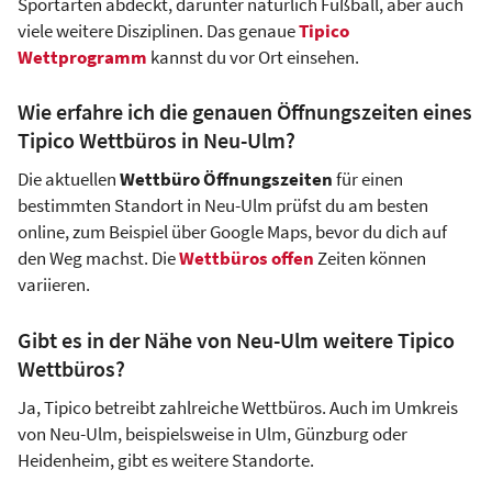
Sportarten abdeckt, darunter natürlich Fußball, aber auch
viele weitere Disziplinen. Das genaue
Tipico
Wettprogramm
kannst du vor Ort einsehen.
Wie erfahre ich die genauen Öffnungszeiten eines
Tipico Wettbüros in Neu-Ulm?
Die aktuellen
Wettbüro Öffnungszeiten
für einen
bestimmten Standort in Neu-Ulm prüfst du am besten
online, zum Beispiel über Google Maps, bevor du dich auf
den Weg machst. Die
Wettbüros offen
Zeiten können
variieren.
Gibt es in der Nähe von Neu-Ulm weitere Tipico
Wettbüros?
Ja, Tipico betreibt zahlreiche Wettbüros. Auch im Umkreis
von Neu-Ulm, beispielsweise in Ulm, Günzburg oder
Heidenheim, gibt es weitere Standorte.