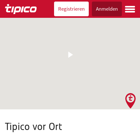
Registrieren
Anmelden
Tipico vor Ort