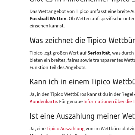
Das Wettangebot von Tipico umfasst eine breite A
Fussball Wetten
. Ob Wetten auf spezifische unt
einsehen kannst.
Was zeichnet die Tipico Wettbür
Tipico legt großen Wert auf
Seriosität
, was durch
bieten ein breites, faires sowie transparentes W
Funktion Teil des Angebots.
Kann ich in einem Tipico Wettb
Ja, in den Tipico Wettbüros kannst du in der Regel
Kundenkarte
. Für genaue
Informationen über die T
Ist eine Auszahlung meiner Wet
Ja, eine
Tipico Auszahlung
von im Wettbüro platzier