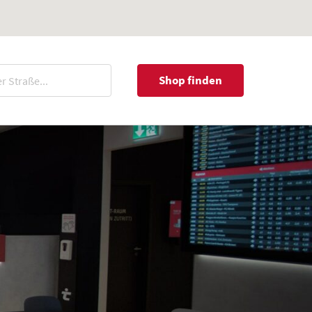
Shop finden