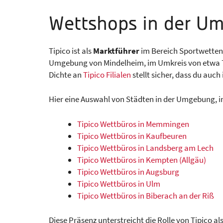
Wettshops in der U
Tipico ist als
Marktführer
im Bereich Sportwetten
Umgebung von Mindelheim, im Umkreis von etwa 70 K
Dichte an
Tipico Filialen
stellt sicher, dass du auch
Hier eine Auswahl von Städten in der Umgebung, in
Tipico Wettbüros in Memmingen
Tipico Wettbüros in Kaufbeuren
Tipico Wettbüros in Landsberg am Lech
Tipico Wettbüros in Kempten (Allgäu)
Tipico Wettbüros in Augsburg
Tipico Wettbüros in Ulm
Tipico Wettbüros in Biberach an der Riß
Diese Präsenz unterstreicht die Rolle von Tipico a