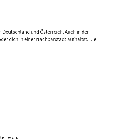
n Deutschland und Österreich. Auch in der
er dich in einer Nachbarstadt aufhältst. Die
terreich.