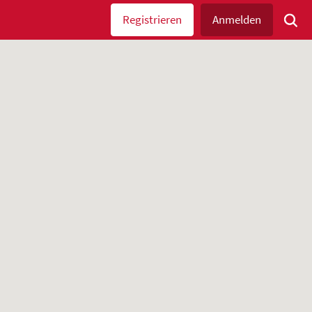
Registrieren
Anmelden