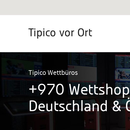
Tipico vor Ort
Tipico Wettbüros
+970 Wettshop
Deutschland & Ö