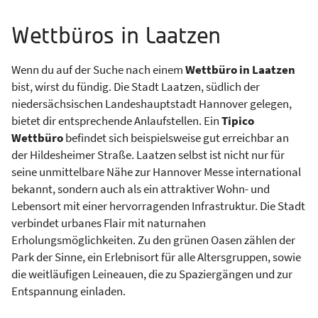
Wettbüros in Laatzen
Wenn du auf der Suche nach einem
Wettbüro in Laatzen
bist, wirst du fündig. Die Stadt Laatzen, südlich der
niedersächsischen Landeshauptstadt Hannover gelegen,
bietet dir entsprechende Anlaufstellen. Ein
Tipico
Wettbüro
befindet sich beispielsweise gut erreichbar an
der Hildesheimer Straße. Laatzen selbst ist nicht nur für
seine unmittelbare Nähe zur Hannover Messe international
bekannt, sondern auch als ein attraktiver Wohn- und
Lebensort mit einer hervorragenden Infrastruktur. Die Stadt
verbindet urbanes Flair mit naturnahen
Erholungsmöglichkeiten. Zu den grünen Oasen zählen der
Park der Sinne, ein Erlebnisort für alle Altersgruppen, sowie
die weitläufigen Leineauen, die zu Spaziergängen und zur
Entspannung einladen.