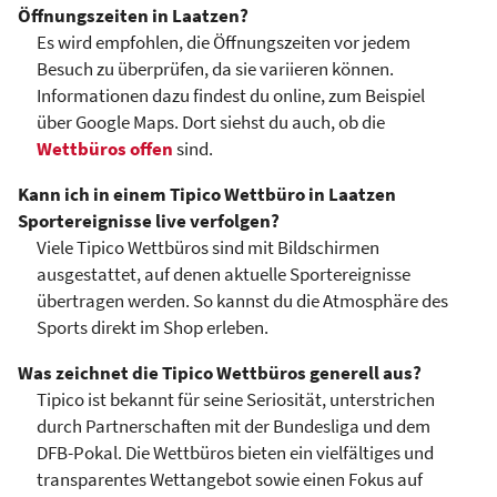
Öffnungszeiten in Laatzen?
Es wird empfohlen, die Öffnungszeiten vor jedem
Besuch zu überprüfen, da sie variieren können.
Informationen dazu findest du online, zum Beispiel
über Google Maps. Dort siehst du auch, ob die
Wettbüros offen
sind.
Kann ich in einem Tipico Wettbüro in Laatzen
Sportereignisse live verfolgen?
Viele Tipico Wettbüros sind mit Bildschirmen
ausgestattet, auf denen aktuelle Sportereignisse
übertragen werden. So kannst du die Atmosphäre des
Sports direkt im Shop erleben.
Was zeichnet die Tipico Wettbüros generell aus?
Tipico ist bekannt für seine Seriosität, unterstrichen
durch Partnerschaften mit der Bundesliga und dem
DFB-Pokal. Die Wettbüros bieten ein vielfältiges und
transparentes Wettangebot sowie einen Fokus auf