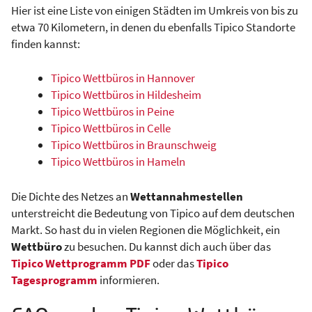
Hier ist eine Liste von einigen Städten im Umkreis von bis zu
etwa 70 Kilometern, in denen du ebenfalls Tipico Standorte
finden kannst:
Tipico Wettbüros in Hannover
Tipico Wettbüros in Hildesheim
Tipico Wettbüros in Peine
Tipico Wettbüros in Celle
Tipico Wettbüros in Braunschweig
Tipico Wettbüros in Hameln
Die Dichte des Netzes an
Wettannahmestellen
unterstreicht die Bedeutung von Tipico auf dem deutschen
Markt. So hast du in vielen Regionen die Möglichkeit, ein
Wettbüro
zu besuchen. Du kannst dich auch über das
Tipico Wettprogramm PDF
oder das
Tipico
Tagesprogramm
informieren.