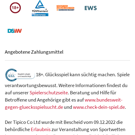
Angebotene Zahlungsmittel
18+. Glücksspiel kann süchtig machen. Spiele
verantwortungsbewusst. Weitere Informationen findest du
auf unserer
Spielerschutzseite
. Beratung und Hilfe für
Betroffene und Angehörige gibt es auf
www.bundesweit-
gegen-gluecksspielsucht.de
und
www.check-dein-spiel.de
.
Der Tipico Co Ltd wurde mit Bescheid vom 09.12.2022 die
behördliche
Erlaubnis
zur Veranstaltung von Sportwetten