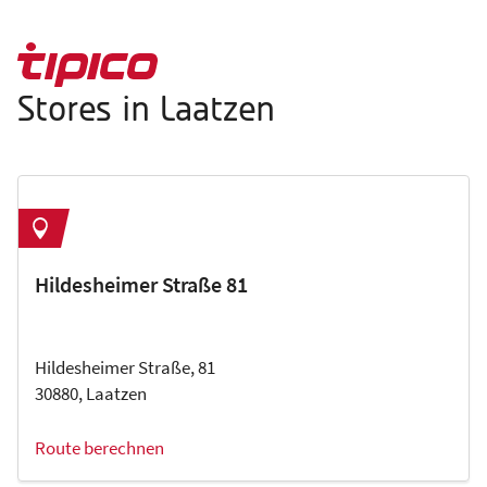
Stores in Laatzen
Hildesheimer Straße 81
Hildesheimer Straße, 81
30880, Laatzen
Route berechnen