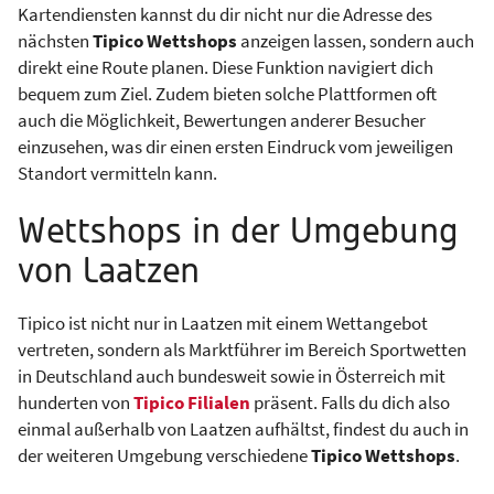
Kartendiensten kannst du dir nicht nur die Adresse des
nächsten
Tipico Wettshops
anzeigen lassen, sondern auch
direkt eine Route planen. Diese Funktion navigiert dich
bequem zum Ziel. Zudem bieten solche Plattformen oft
auch die Möglichkeit, Bewertungen anderer Besucher
einzusehen, was dir einen ersten Eindruck vom jeweiligen
Standort vermitteln kann.
Wettshops in der Umgebung
von Laatzen
Tipico ist nicht nur in Laatzen mit einem Wettangebot
vertreten, sondern als Marktführer im Bereich Sportwetten
in Deutschland auch bundesweit sowie in Österreich mit
hunderten von
Tipico Filialen
präsent. Falls du dich also
einmal außerhalb von Laatzen aufhältst, findest du auch in
der weiteren Umgebung verschiedene
Tipico Wettshops
.