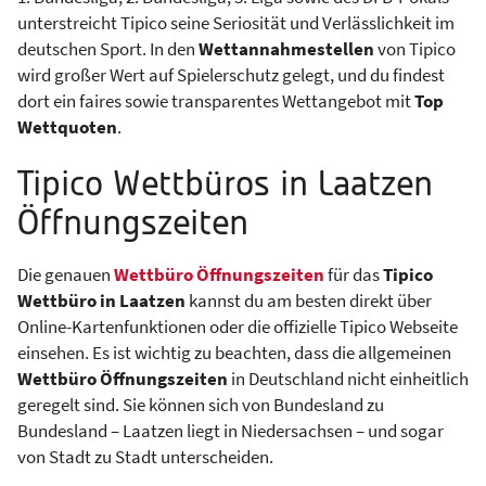
unterstreicht Tipico seine Seriosität und Verlässlichkeit im
deutschen Sport. In den
Wettannahmestellen
von Tipico
wird großer Wert auf Spielerschutz gelegt, und du findest
dort ein faires sowie transparentes Wettangebot mit
Top
Wettquoten
.
Tipico Wettbüros in Laatzen
Öffnungszeiten
Die genauen
Wettbüro Öffnungszeiten
für das
Tipico
Wettbüro in Laatzen
kannst du am besten direkt über
Online-Kartenfunktionen oder die offizielle Tipico Webseite
einsehen. Es ist wichtig zu beachten, dass die allgemeinen
Wettbüro Öffnungszeiten
in Deutschland nicht einheitlich
geregelt sind. Sie können sich von Bundesland zu
Bundesland – Laatzen liegt in Niedersachsen – und sogar
von Stadt zu Stadt unterscheiden.