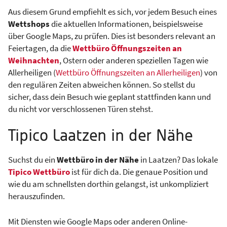
Aus diesem Grund empfiehlt es sich, vor jedem Besuch eines
Wettshops
die aktuellen Informationen, beispielsweise
über Google Maps, zu prüfen. Dies ist besonders relevant an
Feiertagen, da die
Wettbüro Öffnungszeiten an
Weihnachten
, Ostern oder anderen speziellen Tagen wie
Allerheiligen (
Wettbüro Öffnungszeiten an Allerheiligen
) von
den regulären Zeiten abweichen können. So stellst du
sicher, dass dein Besuch wie geplant stattfinden kann und
du nicht vor verschlossenen Türen stehst.
Tipico Laatzen in der Nähe
Suchst du ein
Wettbüro in der Nähe
in Laatzen? Das lokale
Tipico Wettbüro
ist für dich da. Die genaue Position und
wie du am schnellsten dorthin gelangst, ist unkompliziert
herauszufinden.
Mit Diensten wie Google Maps oder anderen Online-