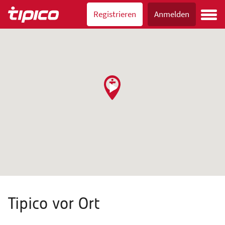
Registrieren
Anmelden
Tipico vor Ort