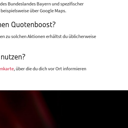
 des Bundeslandes Bayern und spezifischer
 beispielsweise über Google Maps.
einen Quotenboost?
en zu solchen Aktionen erhältst du üblicherweise
 nutzen?
enkarte
, über die du dich vor Ort informieren