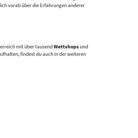
ich vorab über die Erfahrungen anderer
erreich mit über tausend
Wettshops
und
fhalten, findest du auch in der weiteren