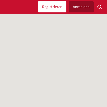
Registrieren
Anmelden