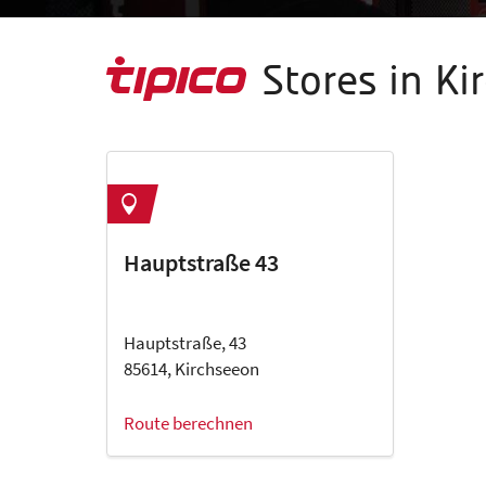
Stores in Ki
Hauptstraße 43
Hauptstraße, 43
85614, Kirchseeon
Route berechnen