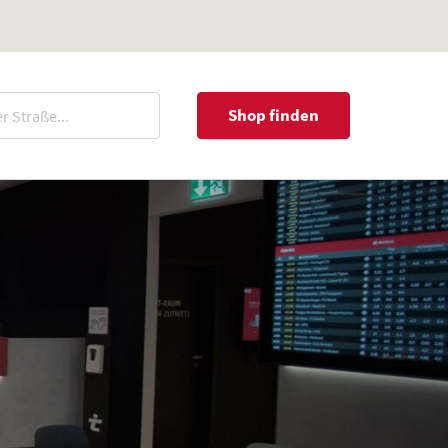
Shop finden