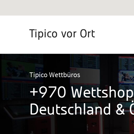
Tipico vor Ort
Tipico Wettbüros
+970 Wettshop
Deutschland & Ö