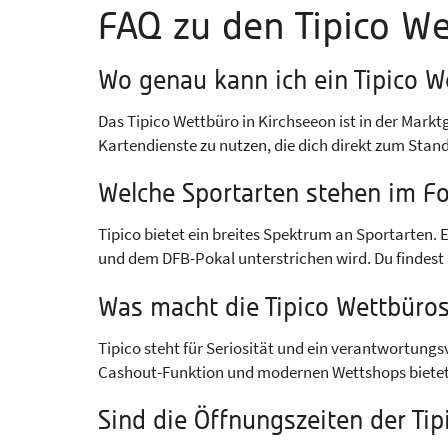
FAQ zu den Tipico We
Wo genau kann ich ein Tipico W
Das Tipico Wettbüro in Kirchseeon ist in der Mark
Kartendienste zu nutzen, die dich direkt zum Stand
Welche Sportarten stehen im Fo
Tipico bietet ein breites Spektrum an Sportarten. 
und dem DFB-Pokal unterstrichen wird. Du findest
Was macht die Tipico Wettbüro
Tipico steht für Seriosität und ein verantwortungs
Cashout-Funktion und modernen Wettshops bietet Ti
Sind die Öffnungszeiten der Tip