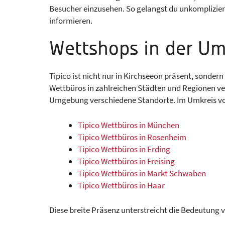
Besucher einzusehen. So gelangst du unkomplizie
informieren.
Wettshops in der U
Tipico ist nicht nur in Kirchseeon präsent, sondern
Wettbüros in zahlreichen Städten und Regionen vert
Umgebung verschiedene Standorte. Im Umkreis von 
Tipico Wettbüros in München
Tipico Wettbüros in Rosenheim
Tipico Wettbüros in Erding
Tipico Wettbüros in Freising
Tipico Wettbüros in Markt Schwaben
Tipico Wettbüros in Haar
Diese breite Präsenz unterstreicht die Bedeutung vo