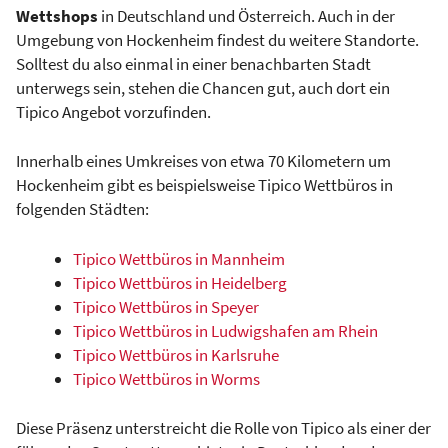
Wettshops
in Deutschland und Österreich. Auch in der
Umgebung von Hockenheim findest du weitere Standorte.
Solltest du also einmal in einer benachbarten Stadt
unterwegs sein, stehen die Chancen gut, auch dort ein
Tipico Angebot vorzufinden.
Innerhalb eines Umkreises von etwa 70 Kilometern um
Hockenheim gibt es beispielsweise Tipico Wettbüros in
folgenden Städten:
Tipico Wettbüros in Mannheim
Tipico Wettbüros in Heidelberg
Tipico Wettbüros in Speyer
Tipico Wettbüros in Ludwigshafen am Rhein
Tipico Wettbüros in Karlsruhe
Tipico Wettbüros in Worms
Diese Präsenz unterstreicht die Rolle von Tipico als einer der