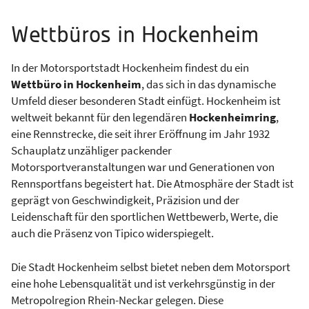
Wettbüros in Hockenheim
In der Motorsportstadt Hockenheim findest du ein
Wettbüro in Hockenheim
, das sich in das dynamische
Umfeld dieser besonderen Stadt einfügt. Hockenheim ist
weltweit bekannt für den legendären
Hockenheimring
,
eine Rennstrecke, die seit ihrer Eröffnung im Jahr 1932
Schauplatz unzähliger packender
Motorsportveranstaltungen war und Generationen von
Rennsportfans begeistert hat. Die Atmosphäre der Stadt ist
geprägt von Geschwindigkeit, Präzision und der
Leidenschaft für den sportlichen Wettbewerb, Werte, die
auch die Präsenz von Tipico widerspiegelt.
Die Stadt Hockenheim selbst bietet neben dem Motorsport
eine hohe Lebensqualität und ist verkehrsgünstig in der
Metropolregion Rhein-Neckar gelegen. Diese