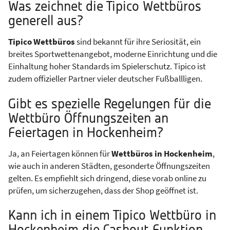
Was zeichnet die Tipico Wettbüros
generell aus?
Tipico Wettbüros
sind bekannt für ihre Seriosität, ein
breites Sportwettenangebot, moderne Einrichtung und die
Einhaltung hoher Standards im Spielerschutz. Tipico ist
zudem offizieller Partner vieler deutscher Fußballligen.
Gibt es spezielle Regelungen für die
Wettbüro Öffnungszeiten an
Feiertagen in Hockenheim?
Ja, an Feiertagen können für
Wettbüros in Hockenheim
,
wie auch in anderen Städten, gesonderte Öffnungszeiten
gelten. Es empfiehlt sich dringend, diese vorab online zu
prüfen, um sicherzugehen, dass der Shop geöffnet ist.
Kann ich in einem Tipico Wettbüro in