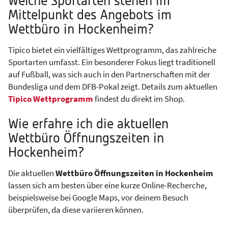
Welche Sportarten stehen im
Mittelpunkt des Angebots im
Wettbüro in Hockenheim?
Tipico bietet ein vielfältiges Wettprogramm, das zahlreiche
Sportarten umfasst. Ein besonderer Fokus liegt traditionell
auf Fußball, was sich auch in den Partnerschaften mit der
Bundesliga und dem DFB-Pokal zeigt. Details zum aktuellen
Tipico Wettprogramm
findest du direkt im Shop.
Wie erfahre ich die aktuellen
Wettbüro Öffnungszeiten in
Hockenheim?
Die aktuellen
Wettbüro Öffnungszeiten in Hockenheim
lassen sich am besten über eine kurze Online-Recherche,
beispielsweise bei Google Maps, vor deinem Besuch
überprüfen, da diese variieren können.