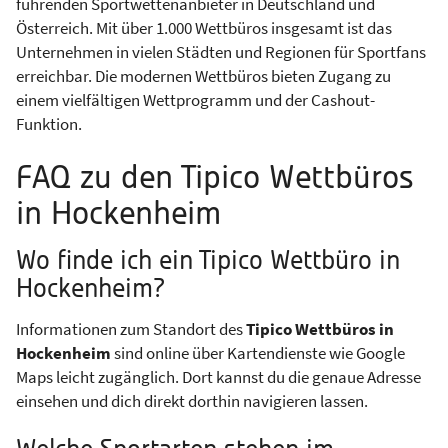
führenden Sportwettenanbieter in Deutschland und
Österreich. Mit über 1.000 Wettbüros insgesamt ist das
Unternehmen in vielen Städten und Regionen für Sportfans
erreichbar. Die modernen Wettbüros bieten Zugang zu
einem vielfältigen Wettprogramm und der Cashout-
Funktion.
FAQ zu den Tipico Wettbüros
in Hockenheim
Wo finde ich ein Tipico Wettbüro in
Hockenheim?
Informationen zum Standort des
Tipico Wettbüros in
Hockenheim
sind online über Kartendienste wie Google
Maps leicht zugänglich. Dort kannst du die genaue Adresse
einsehen und dich direkt dorthin navigieren lassen.