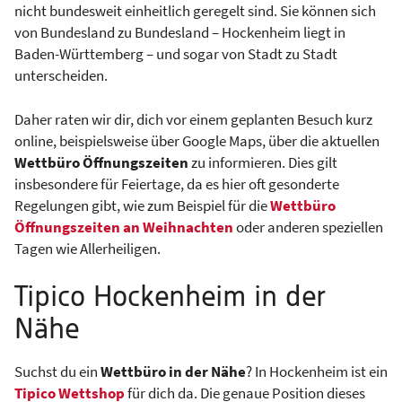
nicht bundesweit einheitlich geregelt sind. Sie können sich
von Bundesland zu Bundesland – Hockenheim liegt in
Baden-Württemberg – und sogar von Stadt zu Stadt
unterscheiden.
Daher raten wir dir, dich vor einem geplanten Besuch kurz
online, beispielsweise über Google Maps, über die aktuellen
Wettbüro Öffnungszeiten
zu informieren. Dies gilt
insbesondere für Feiertage, da es hier oft gesonderte
Regelungen gibt, wie zum Beispiel für die
Wettbüro
Öffnungszeiten an Weihnachten
oder anderen speziellen
Tagen wie Allerheiligen.
Tipico Hockenheim in der
Nähe
Suchst du ein
Wettbüro in der Nähe
? In Hockenheim ist ein
Tipico Wettshop
für dich da. Die genaue Position dieses