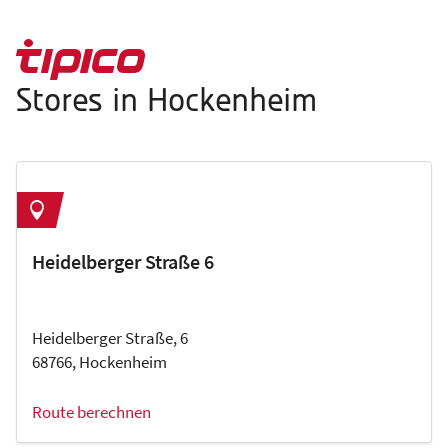
Stores in Hockenheim
Heidelberger Straße 6
Heidelberger Straße, 6
68766, Hockenheim
Route berechnen