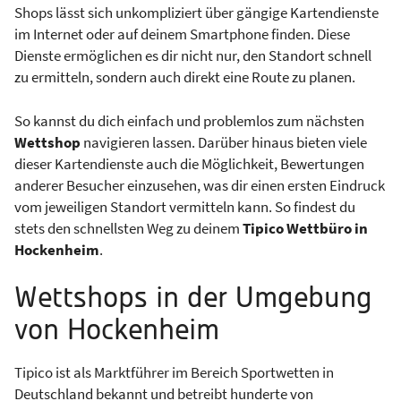
Shops lässt sich unkompliziert über gängige Kartendienste
im Internet oder auf deinem Smartphone finden. Diese
Dienste ermöglichen es dir nicht nur, den Standort schnell
zu ermitteln, sondern auch direkt eine Route zu planen.
So kannst du dich einfach und problemlos zum nächsten
Wettshop
navigieren lassen. Darüber hinaus bieten viele
dieser Kartendienste auch die Möglichkeit, Bewertungen
anderer Besucher einzusehen, was dir einen ersten Eindruck
vom jeweiligen Standort vermitteln kann. So findest du
stets den schnellsten Weg zu deinem
Tipico Wettbüro in
Hockenheim
.
Wettshops in der Umgebung
von Hockenheim
Tipico ist als Marktführer im Bereich Sportwetten in
Deutschland bekannt und betreibt hunderte von