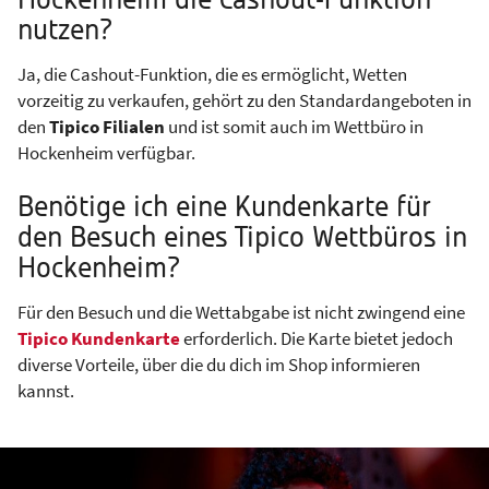
Hockenheim die Cashout-Funktion
nutzen?
Ja, die Cashout-Funktion, die es ermöglicht, Wetten
vorzeitig zu verkaufen, gehört zu den Standardangeboten in
den
Tipico Filialen
und ist somit auch im Wettbüro in
Hockenheim verfügbar.
Benötige ich eine Kundenkarte für
den Besuch eines Tipico Wettbüros in
Hockenheim?
Für den Besuch und die Wettabgabe ist nicht zwingend eine
Tipico Kundenkarte
erforderlich. Die Karte bietet jedoch
diverse Vorteile, über die du dich im Shop informieren
kannst.