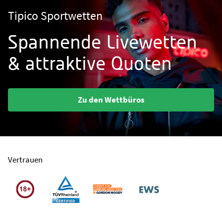
Tipico Sportwetten
Spannende Livewetten
& attraktive Quoten
Zu den Wettbüros
Vertrauen