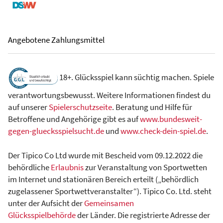
Angebotene Zahlungsmittel
18+. Glücksspiel kann süchtig machen. Spiele
verantwortungsbewusst. Weitere Informationen findest du
auf unserer
Spielerschutzseite
. Beratung und Hilfe für
Betroffene und Angehörige gibt es auf
www.bundesweit-
gegen-gluecksspielsucht.de
und
www.check-dein-spiel.de
.
Der Tipico Co Ltd wurde mit Bescheid vom 09.12.2022 die
behördliche
Erlaubnis
zur Veranstaltung von Sportwetten
im Internet und stationären Bereich erteilt („behördlich
zugelassener Sportwettveranstalter“). Tipico Co. Ltd. steht
unter der Aufsicht der
Gemeinsamen
Glücksspielbehörde
der Länder. Die registrierte Adresse der