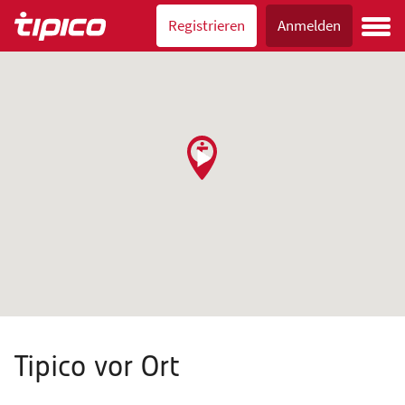
Registrieren
Anmelden
Tipico vor Ort