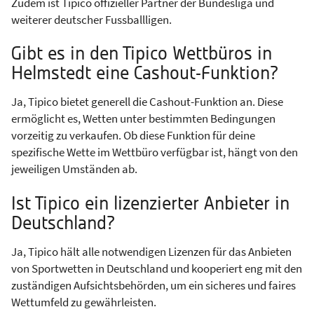
Zudem ist Tipico offizieller Partner der Bundesliga und
weiterer deutscher Fussballligen.
Gibt es in den Tipico Wettbüros in
Helmstedt eine Cashout-Funktion?
Ja, Tipico bietet generell die Cashout-Funktion an. Diese
ermöglicht es, Wetten unter bestimmten Bedingungen
vorzeitig zu verkaufen. Ob diese Funktion für deine
spezifische Wette im Wettbüro verfügbar ist, hängt von den
jeweiligen Umständen ab.
Ist Tipico ein lizenzierter Anbieter in
Deutschland?
Ja, Tipico hält alle notwendigen Lizenzen für das Anbieten
von Sportwetten in Deutschland und kooperiert eng mit den
zuständigen Aufsichtsbehörden, um ein sicheres und faires
Wettumfeld zu gewährleisten.