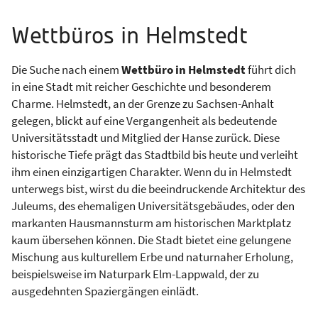
Wettbüros in Helmstedt
Die Suche nach einem
Wettbüro in Helmstedt
führt dich
in eine Stadt mit reicher Geschichte und besonderem
Charme. Helmstedt, an der Grenze zu Sachsen-Anhalt
gelegen, blickt auf eine Vergangenheit als bedeutende
Universitätsstadt und Mitglied der Hanse zurück. Diese
historische Tiefe prägt das Stadtbild bis heute und verleiht
ihm einen einzigartigen Charakter. Wenn du in Helmstedt
unterwegs bist, wirst du die beeindruckende Architektur des
Juleums, des ehemaligen Universitätsgebäudes, oder den
markanten Hausmannsturm am historischen Marktplatz
kaum übersehen können. Die Stadt bietet eine gelungene
Mischung aus kulturellem Erbe und naturnaher Erholung,
beispielsweise im Naturpark Elm-Lappwald, der zu
ausgedehnten Spaziergängen einlädt.