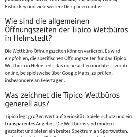
Eishockey und viele weitere Disziplinen umfasst.
Wie sind die allgemeinen
Öffnungszeiten der Tipico Wettbüros
in Helmstedt?
Die Wettbüro Öffnungszeiten können variieren. Es wird
empfohlen, die spezifischen Öffnungszeiten für das Tipico
Wettbüro in Helmstedt, das du besuchen möchtest, vorab
online, beispielsweise über Google Maps, zu prüfen,
insbesondere an Feiertagen.
Was zeichnet die Tipico Wettbüros
generell aus?
Tipico legt großen Wert auf Seriosität, Spielerschutz und ein
transparentes Angebot. Die Wettbüros sind modern
gestaltet und bieten ein breites Spektrum an Sportwetten.