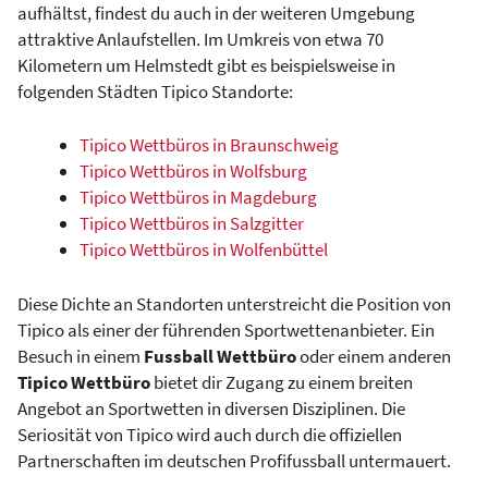
aufhältst, findest du auch in der weiteren Umgebung
attraktive Anlaufstellen. Im Umkreis von etwa 70
Kilometern um Helmstedt gibt es beispielsweise in
folgenden Städten Tipico Standorte:
Tipico Wettbüros in Braunschweig
Tipico Wettbüros in Wolfsburg
Tipico Wettbüros in Magdeburg
Tipico Wettbüros in Salzgitter
Tipico Wettbüros in Wolfenbüttel
Diese Dichte an Standorten unterstreicht die Position von
Tipico als einer der führenden Sportwettenanbieter. Ein
Besuch in einem
Fussball Wettbüro
oder einem anderen
Tipico Wettbüro
bietet dir Zugang zu einem breiten
Angebot an Sportwetten in diversen Disziplinen. Die
Seriosität von Tipico wird auch durch die offiziellen
Partnerschaften im deutschen Profifussball untermauert.