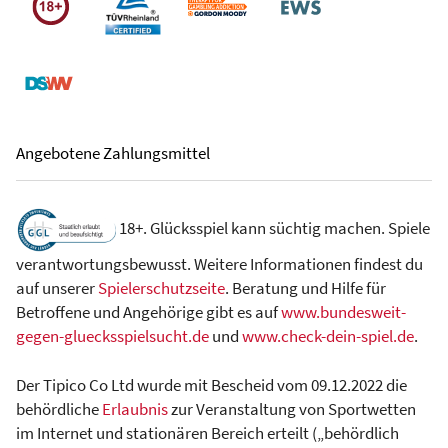
Angebotene Zahlungsmittel
18+. Glücksspiel kann süchtig machen. Spiele
verantwortungsbewusst. Weitere Informationen findest du
auf unserer
Spielerschutzseite
. Beratung und Hilfe für
Betroffene und Angehörige gibt es auf
www.bundesweit-
gegen-gluecksspielsucht.de
und
www.check-dein-spiel.de
.
Der Tipico Co Ltd wurde mit Bescheid vom 09.12.2022 die
behördliche
Erlaubnis
zur Veranstaltung von Sportwetten
im Internet und stationären Bereich erteilt („behördlich