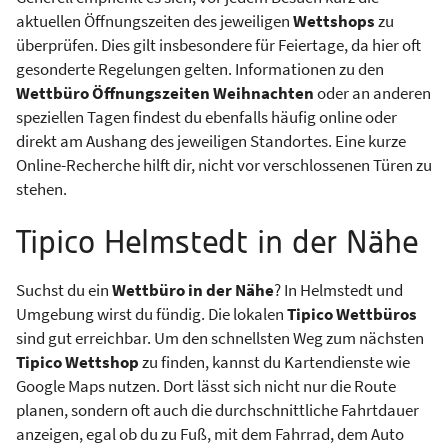
aktuellen Öffnungszeiten des jeweiligen
Wettshops
zu
überprüfen. Dies gilt insbesondere für Feiertage, da hier oft
gesonderte Regelungen gelten. Informationen zu den
Wettbüro Öffnungszeiten Weihnachten
oder an anderen
speziellen Tagen findest du ebenfalls häufig online oder
direkt am Aushang des jeweiligen Standortes. Eine kurze
Online-Recherche hilft dir, nicht vor verschlossenen Türen zu
stehen.
Tipico Helmstedt in der Nähe
Suchst du ein
Wettbüro in der Nähe
? In Helmstedt und
Umgebung wirst du fündig. Die lokalen
Tipico Wettbüros
sind gut erreichbar. Um den schnellsten Weg zum nächsten
Tipico Wettshop
zu finden, kannst du Kartendienste wie
Google Maps nutzen. Dort lässt sich nicht nur die Route
planen, sondern oft auch die durchschnittliche Fahrtdauer
anzeigen, egal ob du zu Fuß, mit dem Fahrrad, dem Auto