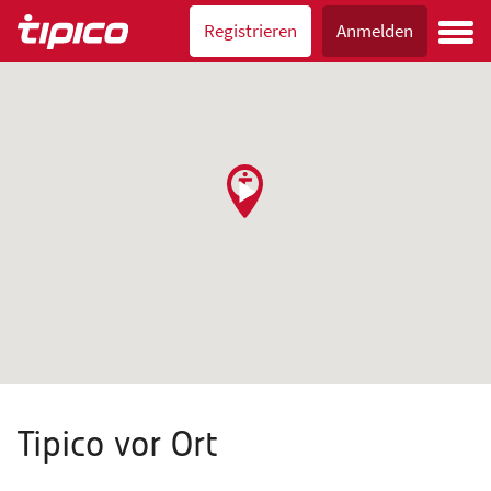
Registrieren
Anmelden
Tipico vor Ort