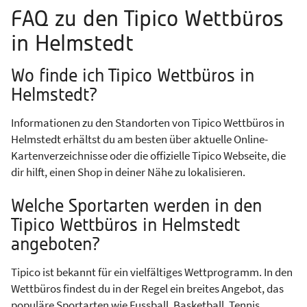
FAQ zu den Tipico Wettbüros
in Helmstedt
Wo finde ich Tipico Wettbüros in
Helmstedt?
Informationen zu den Standorten von Tipico Wettbüros in
Helmstedt erhältst du am besten über aktuelle Online-
Kartenverzeichnisse oder die offizielle Tipico Webseite, die
dir hilft, einen Shop in deiner Nähe zu lokalisieren.
Welche Sportarten werden in den
Tipico Wettbüros in Helmstedt
angeboten?
Tipico ist bekannt für ein vielfältiges Wettprogramm. In den
Wettbüros findest du in der Regel ein breites Angebot, das
populäre Sportarten wie Fussball, Basketball, Tennis,