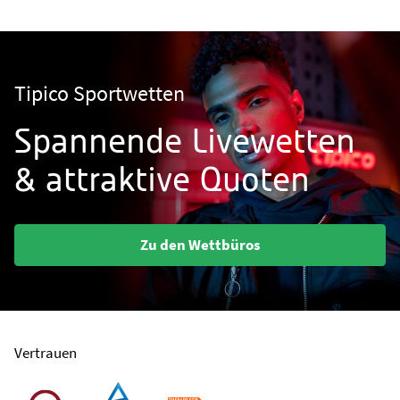
Tipico Sportwetten
Spannende Livewetten
& attraktive Quoten
Zu den Wettbüros
Vertrauen