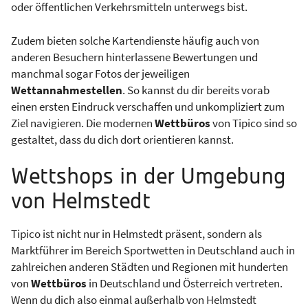
oder öffentlichen Verkehrsmitteln unterwegs bist.
Zudem bieten solche Kartendienste häufig auch von
anderen Besuchern hinterlassene Bewertungen und
manchmal sogar Fotos der jeweiligen
Wettannahmestellen
. So kannst du dir bereits vorab
einen ersten Eindruck verschaffen und unkompliziert zum
Ziel navigieren. Die modernen
Wettbüros
von Tipico sind so
gestaltet, dass du dich dort orientieren kannst.
Wettshops in der Umgebung
von Helmstedt
Tipico ist nicht nur in Helmstedt präsent, sondern als
Marktführer im Bereich Sportwetten in Deutschland auch in
zahlreichen anderen Städten und Regionen mit hunderten
von
Wettbüros
in Deutschland und Österreich vertreten.
Wenn du dich also einmal außerhalb von Helmstedt