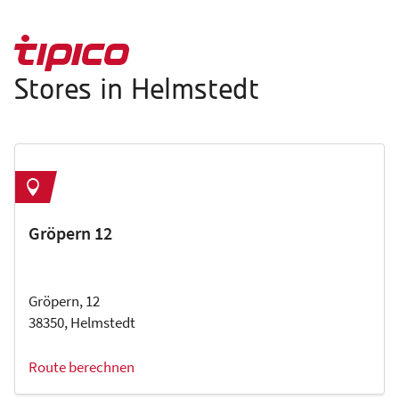
Stores in Helmstedt
Gröpern 12
Gröpern, 12
38350, Helmstedt
Route berechnen