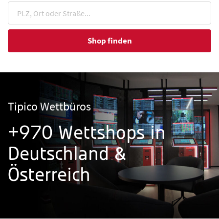
Shop finden
Tipico Wettbüros
+970 Wettshops in
Deutschland &
Österreich