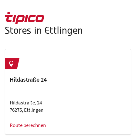
Stores in Ettlingen
Hildastraße 24
Hildastraße, 24
76275, Ettlingen
Route berechnen