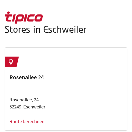
Stores in Eschweiler
Rosenallee 24
Rosenallee, 24
52249, Eschweiler
Route berechnen