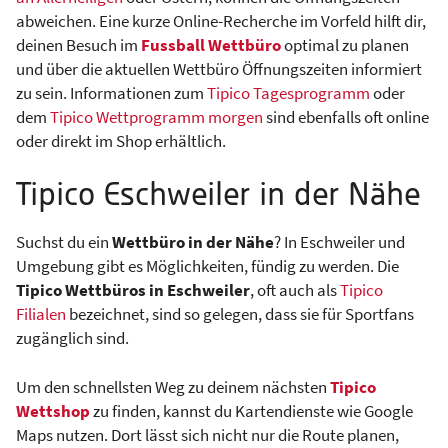
abweichen. Eine kurze Online-Recherche im Vorfeld hilft dir,
deinen Besuch im
Fussball Wettbüro
optimal zu planen
und über die aktuellen Wettbüro Öffnungszeiten informiert
zu sein. Informationen zum
Tipico Tagesprogramm
oder
dem
Tipico Wettprogramm morgen
sind ebenfalls oft online
oder direkt im Shop erhältlich.
Tipico Eschweiler in der Nähe
Suchst du ein
Wettbüro in der Nähe
? In Eschweiler und
Umgebung gibt es Möglichkeiten, fündig zu werden. Die
Tipico Wettbüros in Eschweiler
, oft auch als
Tipico
Filialen
bezeichnet, sind so gelegen, dass sie für Sportfans
zugänglich sind.
Um den schnellsten Weg zu deinem nächsten
Tipico
Wettshop
zu finden, kannst du Kartendienste wie Google
Maps nutzen. Dort lässt sich nicht nur die Route planen,