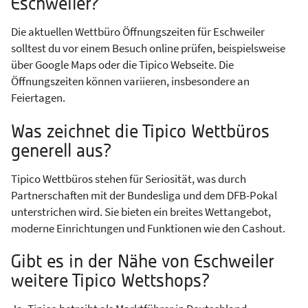
Eschweiler?
Die aktuellen Wettbüro Öffnungszeiten für Eschweiler
solltest du vor einem Besuch online prüfen, beispielsweise
über Google Maps oder die Tipico Webseite. Die
Öffnungszeiten können variieren, insbesondere an
Feiertagen.
Was zeichnet die Tipico Wettbüros
generell aus?
Tipico Wettbüros stehen für Seriosität, was durch
Partnerschaften mit der Bundesliga und dem DFB-Pokal
unterstrichen wird. Sie bieten ein breites Wettangebot,
moderne Einrichtungen und Funktionen wie den Cashout.
Gibt es in der Nähe von Eschweiler
weitere Tipico Wettshops?