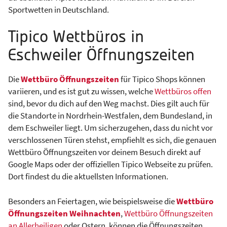
Sportwetten in Deutschland.
Tipico Wettbüros in
Eschweiler Öffnungszeiten
Die
Wettbüro Öffnungszeiten
für Tipico Shops können
variieren, und es ist gut zu wissen, welche
Wettbüros offen
sind, bevor du dich auf den Weg machst. Dies gilt auch für
die Standorte in Nordrhein-Westfalen, dem Bundesland, in
dem Eschweiler liegt. Um sicherzugehen, dass du nicht vor
verschlossenen Türen stehst, empfiehlt es sich, die genauen
Wettbüro Öffnungszeiten vor deinem Besuch direkt auf
Google Maps oder der offiziellen Tipico Webseite zu prüfen.
Dort findest du die aktuellsten Informationen.
Besonders an Feiertagen, wie beispielsweise die
Wettbüro
Öffnungszeiten Weihnachten
,
Wettbüro Öffnungszeiten
an Allerheiligen
oder Ostern, können die Öffnungszeiten