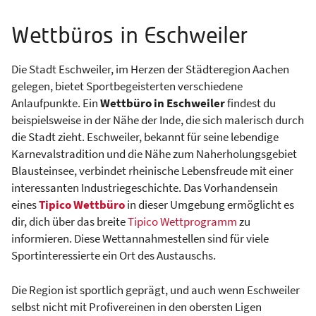
Wettbüros in Eschweiler
Die Stadt Eschweiler, im Herzen der Städteregion Aachen
gelegen, bietet Sportbegeisterten verschiedene
Anlaufpunkte. Ein
Wettbüro in Eschweiler
findest du
beispielsweise in der Nähe der Inde, die sich malerisch durch
die Stadt zieht. Eschweiler, bekannt für seine lebendige
Karnevalstradition und die Nähe zum Naherholungsgebiet
Blausteinsee, verbindet rheinische Lebensfreude mit einer
interessanten Industriegeschichte. Das Vorhandensein
eines
Tipico Wettbüro
in dieser Umgebung ermöglicht es
dir, dich über das breite
Tipico Wettprogramm
zu
informieren. Diese Wettannahmestellen sind für viele
Sportinteressierte ein Ort des Austauschs.
Die Region ist sportlich geprägt, und auch wenn Eschweiler
selbst nicht mit Profivereinen in den obersten Ligen