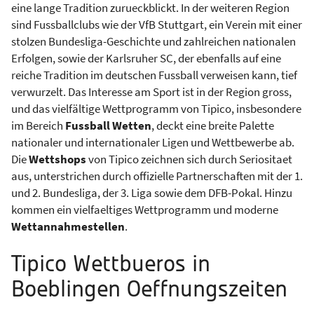
eine lange Tradition zurueckblickt. In der weiteren Region
sind Fussballclubs wie der VfB Stuttgart, ein Verein mit einer
stolzen Bundesliga-Geschichte und zahlreichen nationalen
Erfolgen, sowie der Karlsruher SC, der ebenfalls auf eine
reiche Tradition im deutschen Fussball verweisen kann, tief
verwurzelt. Das Interesse am Sport ist in der Region gross,
und das vielfältige Wettprogramm von Tipico, insbesondere
im Bereich
Fussball Wetten
, deckt eine breite Palette
nationaler und internationaler Ligen und Wettbewerbe ab.
Die
Wettshops
von Tipico zeichnen sich durch Seriositaet
aus, unterstrichen durch offizielle Partnerschaften mit der 1.
und 2. Bundesliga, der 3. Liga sowie dem DFB-Pokal. Hinzu
kommen ein vielfaeltiges Wettprogramm und moderne
Wettannahmestellen
.
Tipico Wettbueros in
Boeblingen Oeffnungszeiten