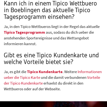
Kann ich in einem Tipico Wettbuero
in Boeblingen das aktuelle Tipico
Tagesprogramm einsehen?
Ja, in den Tipico Wettbueros liegt in der Regel das aktuelle
Tipico Tagesprogramm
aus, sodass du dich ueber die
anstehenden Sportereignisse und das Wettangebot
informieren kannst.
Gibt es eine Tipico Kundenkarte und
welche Vorteile bietet sie?
Ja, es gibt die
Tipico Kundenkarte
. Weitere
Informationen
ueber die Tipico Karte
und die damit verbundenen
Vorteile
der Tipico Kundenkarte
erhaelst du direkt in den
Wettbueros oder auf der Webseite.