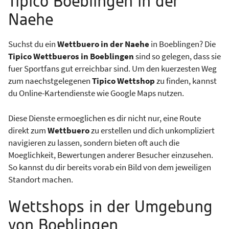
Tipico Boeblingen in der
Naehe
Suchst du ein
Wettbuero in der Naehe
in Boeblingen? Die
Tipico Wettbueros in Boeblingen
sind so gelegen, dass sie
fuer Sportfans gut erreichbar sind. Um den kuerzesten Weg
zum naechstgelegenen
Tipico Wettshop
zu finden, kannst
du Online-Kartendienste wie Google Maps nutzen.
Diese Dienste ermoeglichen es dir nicht nur, eine Route
direkt zum
Wettbuero
zu erstellen und dich unkompliziert
navigieren zu lassen, sondern bieten oft auch die
Moeglichkeit, Bewertungen anderer Besucher einzusehen.
So kannst du dir bereits vorab ein Bild von dem jeweiligen
Standort machen.
Wettshops in der Umgebung
von Boeblingen