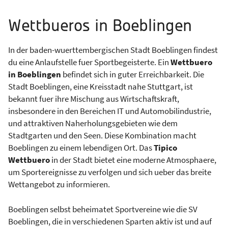
Wettbueros in Boeblingen
In der baden-wuerttembergischen Stadt Boeblingen findest
du eine Anlaufstelle fuer Sportbegeisterte. Ein
Wettbuero
in Boeblingen
befindet sich in guter Erreichbarkeit. Die
Stadt Boeblingen, eine Kreisstadt nahe Stuttgart, ist
bekannt fuer ihre Mischung aus Wirtschaftskraft,
insbesondere in den Bereichen IT und Automobilindustrie,
und attraktiven Naherholungsgebieten wie dem
Stadtgarten und den Seen. Diese Kombination macht
Boeblingen zu einem lebendigen Ort. Das
Tipico
Wettbuero
in der Stadt bietet eine moderne Atmosphaere,
um Sportereignisse zu verfolgen und sich ueber das breite
Wettangebot zu informieren.
Boeblingen selbst beheimatet Sportvereine wie die SV
Boeblingen, die in verschiedenen Sparten aktiv ist und auf