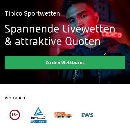
Tipico Sportwetten
Spannende Livewetten
& attraktive Quoten
Zu den Wettbüros
Vertrauen