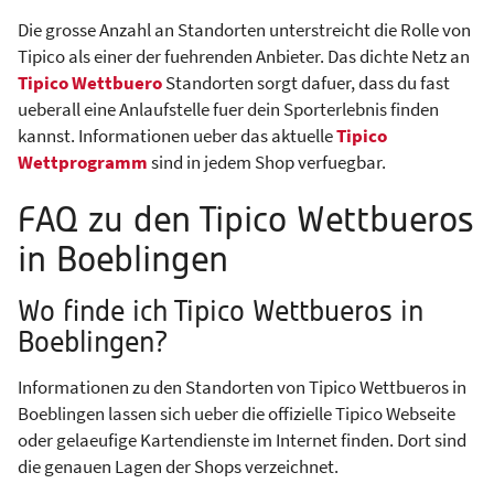
Die grosse Anzahl an Standorten unterstreicht die Rolle von
Tipico als einer der fuehrenden Anbieter. Das dichte Netz an
Tipico Wettbuero
Standorten sorgt dafuer, dass du fast
ueberall eine Anlaufstelle fuer dein Sporterlebnis finden
kannst. Informationen ueber das aktuelle
Tipico
Wettprogramm
sind in jedem Shop verfuegbar.
FAQ zu den Tipico Wettbueros
in Boeblingen
Wo finde ich Tipico Wettbueros in
Boeblingen?
Informationen zu den Standorten von Tipico Wettbueros in
Boeblingen lassen sich ueber die offizielle Tipico Webseite
oder gelaeufige Kartendienste im Internet finden. Dort sind
die genauen Lagen der Shops verzeichnet.