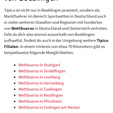
Tipico ist nicht nur in Boeblingen praesent, sondern als
Marktfuehrer im Bereich Sportwetten in Deutschland auch
in vielen weiteren Staedten und Regionen mit hunderten
von
Wettbueros
in Deutschland und Oesterreich vertreten.
Falls du dich also einmal ausserhalb von Boeblingen
aufhaeltst, findest du auch in der Umgebung weitere
Tipico
Filialen
. In einem Umkreis von etwa 70 Kilometern gibt es
beispielsweise folgende Moeglichkeiten:
Wettbueros in Stuttgart
Wettbueros in Sindelfingen
Wettbueros in Leonberg
Wettbueros in Herrenberg
Wettbueros in Tuebingen
Wettbueros in Reutlingen
Wettbueros in Pforzheim
Wettbueros in Esslingen am Neckar