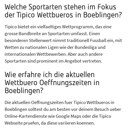
Welche Sportarten stehen im Fokus
der Tipico Wettbueros in Boeblingen?
Tipico bietet ein vielfaeltiges Wettprogramm, das eine
grosse Bandbreite an Sportarten umfasst. Einen
besonderen Stellenwert nimmt traditionell Fussball ein, mit
Wetten zu nationalen Ligen wie der Bundesliga und
internationalen Wettbewerben. Aber auch andere
Sportarten sind prominent im Angebot vertreten.
Wie erfahre ich die aktuellen
Wettbuero Oeffnungszeiten in
Boeblingen?
Die aktuellen Oeffnungszeiten fuer Tipico Wettbueros in
Boeblingen solltest du am besten vor deinem Besuch ueber
Online-Kartendienste wie Google Maps oder die Tipico
Webseite pruefen, da diese variieren koennen.