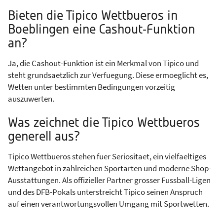
Bieten die Tipico Wettbueros in
Boeblingen eine Cashout-Funktion
an?
Ja, die Cashout-Funktion ist ein Merkmal von Tipico und
steht grundsaetzlich zur Verfuegung. Diese ermoeglicht es,
Wetten unter bestimmten Bedingungen vorzeitig
auszuwerten.
Was zeichnet die Tipico Wettbueros
generell aus?
Tipico Wettbueros stehen fuer Seriositaet, ein vielfaeltiges
Wettangebot in zahlreichen Sportarten und moderne Shop-
Ausstattungen. Als offizieller Partner grosser Fussball-Ligen
und des DFB-Pokals unterstreicht Tipico seinen Anspruch
auf einen verantwortungsvollen Umgang mit Sportwetten.