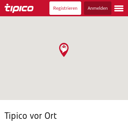
Registrieren
Anmelden
Tipico vor Ort