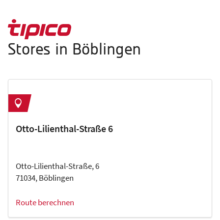
Stores in Böblingen
Otto-Lilienthal-Straße 6
Otto-Lilienthal-Straße, 6
71034, Böblingen
Route berechnen