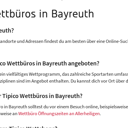
ttbüros in Bayreuth
reuth?
andorte und Adressen findest du am besten über eine Online-Suc
ico Wettbüros in Bayreuth angeboten?
 ein vielfältiges Wettprogramm, das zahlreiche Sportarten umfa
isziplinen sind im Angebot enthalten. Du kannst dich vor Ort über 
r Tipico Wettbüros in Bayreuth?
ro in Bayreuth solltest du vor einem Besuch online, beispielswei
lsweise an
Wettbüro Öffnungszeiten an Allerheiligen
.