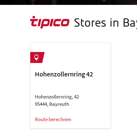
Stores in B
Hohenzollernring 42
Hohenzollernring, 42
95444, Bayreuth
Route berechnen