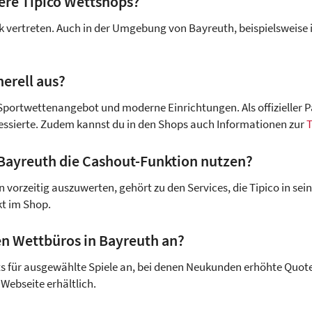
tere Tipico Wettshops?
ark vertreten. Auch in der Umgebung von Bayreuth, beispielswei
erell aus?
s Sportwettenangebot und moderne Einrichtungen. Als offizieller P
ressierte. Zudem kannst du in den Shops auch Informationen zur
T
 Bayreuth die Cashout-Funktion nutzen?
n vorzeitig auszuwerten, gehört zu den Services, die Tipico in se
kt im Shop.
en Wettbüros in Bayreuth an?
s für ausgewählte Spiele an, bei denen Neukunden erhöhte Quote
 Webseite erhältlich.