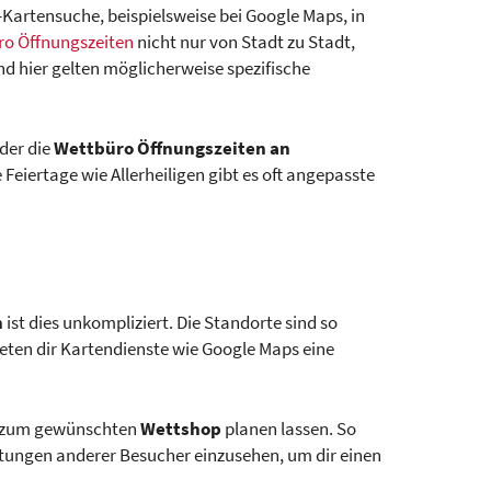
-Kartensuche, beispielsweise bei Google Maps, in
ro Öffnungszeiten
nicht nur von Stadt zu Stadt,
d hier gelten möglicherweise spezifische
oder die
Wettbüro Öffnungszeiten an
 Feiertage wie Allerheiligen gibt es oft angepasste
n
ist dies unkompliziert. Die Standorte sind so
eten dir Kartendienste wie Google Maps eine
rt zum gewünschten
Wettshop
planen lassen. So
ertungen anderer Besucher einzusehen, um dir einen