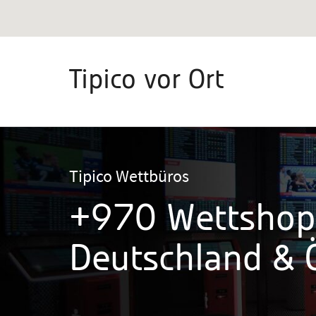
Tipico vor Ort
Tipico Wettbüros
+970 Wettshop
Deutschland & Ö