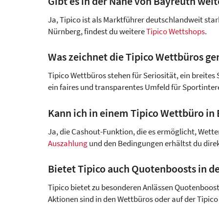
Gibt es in der Nähe von Bayreuth wei
Ja, Tipico ist als Marktführer deutschlandweit st
Nürnberg, findest du weitere
Tipico Wettshops
.
Was zeichnet die Tipico Wettbüros gen
Tipico Wettbüros stehen für Seriosität, ein breite
ein faires und transparentes Umfeld für Sportinte
Kann ich in einem Tipico Wettbüro in
Ja, die Cashout-Funktion, die es ermöglicht, Wette
Auszahlung
und den Bedingungen erhältst du dire
Bietet Tipico auch Quotenboosts in d
Tipico bietet zu besonderen Anlässen Quotenboost
Aktionen sind in den Wettbüros oder auf der Tipico