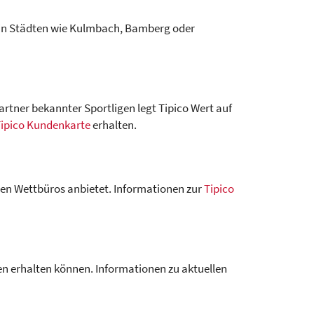
se in Städten wie Kulmbach, Bamberg oder
artner bekannter Sportligen legt Tipico Wert auf
ipico Kundenkarte
erhalten.
inen Wettbüros anbietet. Informationen zur
Tipico
n erhalten können. Informationen zu aktuellen