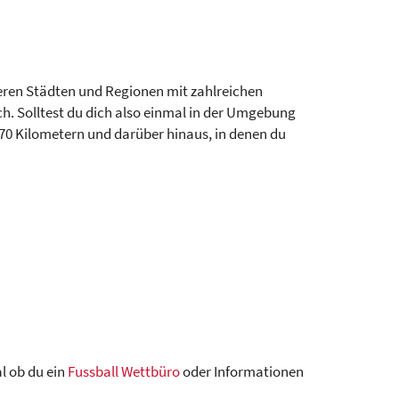
iteren Städten und Regionen mit zahlreichen
h. Solltest du dich also einmal in der Umgebung
70 Kilometern und darüber hinaus, in denen du
al ob du ein
Fussball Wettbüro
oder Informationen