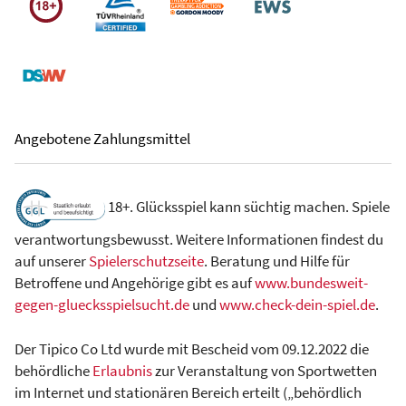
Angebotene Zahlungsmittel
18+. Glücksspiel kann süchtig machen. Spiele
verantwortungsbewusst. Weitere Informationen findest du
auf unserer
Spielerschutzseite
. Beratung und Hilfe für
Betroffene und Angehörige gibt es auf
www.bundesweit-
gegen-gluecksspielsucht.de
und
www.check-dein-spiel.de
.
Der Tipico Co Ltd wurde mit Bescheid vom 09.12.2022 die
behördliche
Erlaubnis
zur Veranstaltung von Sportwetten
im Internet und stationären Bereich erteilt („behördlich