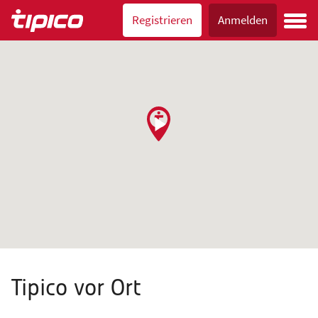
Registrieren
Anmelden
Tipico vor Ort