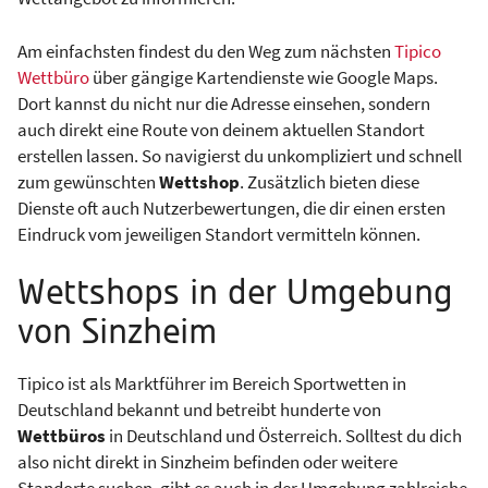
Am einfachsten findest du den Weg zum nächsten
Tipico
Wettbüro
über gängige Kartendienste wie Google Maps.
Dort kannst du nicht nur die Adresse einsehen, sondern
auch direkt eine Route von deinem aktuellen Standort
erstellen lassen. So navigierst du unkompliziert und schnell
zum gewünschten
Wettshop
. Zusätzlich bieten diese
Dienste oft auch Nutzerbewertungen, die dir einen ersten
Eindruck vom jeweiligen Standort vermitteln können.
Wettshops in der Umgebung
von Sinzheim
Tipico ist als Marktführer im Bereich Sportwetten in
Deutschland bekannt und betreibt hunderte von
Wettbüros
in Deutschland und Österreich. Solltest du dich
also nicht direkt in Sinzheim befinden oder weitere
Standorte suchen, gibt es auch in der Umgebung zahlreiche