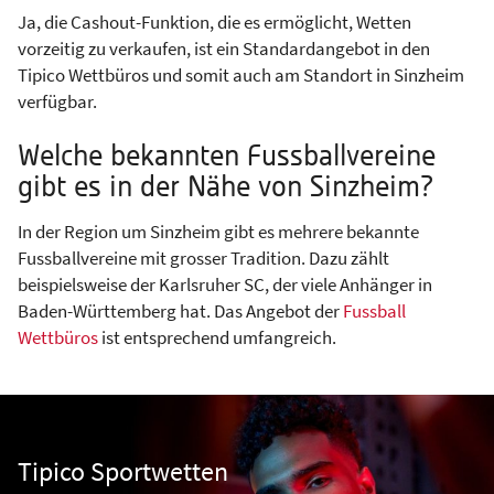
Ja, die Cashout-Funktion, die es ermöglicht, Wetten
vorzeitig zu verkaufen, ist ein Standardangebot in den
Tipico Wettbüros und somit auch am Standort in Sinzheim
verfügbar.
Welche bekannten Fussballvereine
gibt es in der Nähe von Sinzheim?
In der Region um Sinzheim gibt es mehrere bekannte
Fussballvereine mit grosser Tradition. Dazu zählt
beispielsweise der Karlsruher SC, der viele Anhänger in
Baden-Württemberg hat. Das Angebot der
Fussball
Wettbüros
ist entsprechend umfangreich.
Tipico Sportwetten