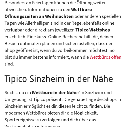
Besonders an Feiertagen können die Öffnungszeiten
abweichen. Informationen zu den
Wettbüro
Öffnungszeiten an Weihnachten
oder anderen speziellen
Tagen wie Allerheiligen sind in der Regel ebenfalls online
verfügbar oder direkt am jeweiligen
Tipico Wettshop
ersichtlich. Eine kurze Online-Recherche hilft dir, deinen
Besuch optimal zu planen und sicherzustellen, dass der
Shop geöffnet ist, wenn du vorbeikommen möchtest. So
bist du immer bestens informiert, wann die
Wettbüros offen
sind.
Tipico Sinzheim in der Nähe
Suchst du ein
Wettbüro in der Nähe
? In Sinzheim und
Umgebung ist Tipico präsent. Die genaue Lage des Shops in
Sinzheim ermöglicht es dir, diesen leicht zu finden. Die
modernen Wettbüros bieten dir die Möglichkeit,
Sportereignisse zu verfolgen und dich über das
Wettangebot zu informieren.