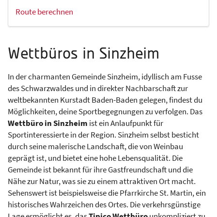
Route berechnen
Wettbüros in Sinzheim
In der charmanten Gemeinde Sinzheim, idyllisch am Fusse
des Schwarzwaldes und in direkter Nachbarschaft zur
weltbekannten Kurstadt Baden-Baden gelegen, findest du
Möglichkeiten, deine Sportbegegnungen zu verfolgen. Das
Wettbüro in Sinzheim
ist ein Anlaufpunkt für
Sportinteressierte in der Region. Sinzheim selbst besticht
durch seine malerische Landschaft, die von Weinbau
geprägt ist, und bietet eine hohe Lebensqualität. Die
Gemeinde ist bekannt für ihre Gastfreundschaft und die
Nähe zur Natur, was sie zu einem attraktiven Ort macht.
Sehenswert ist beispielsweise die Pfarrkirche St. Martin, ein
historisches Wahrzeichen des Ortes. Die verkehrsgünstige
Lage ermöglicht es, das
Tipico Wettbüro
unkompliziert zu