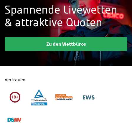
Spannende Livewetten
& attraktive Quoten
Zu den Wettbüros
Vertrauen