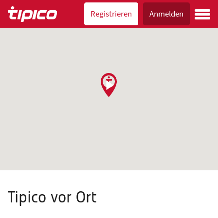
Registrieren
Anmelden
Tipico vor Ort