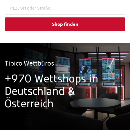
Shop finden
Tipico Wettbüros
+970 Wettshops in
Deutschland &
Österreich