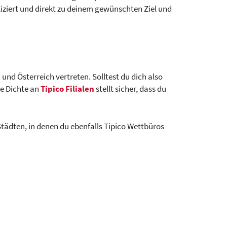
iziert und direkt zu deinem gewünschten Ziel und
und Österreich vertreten. Solltest du dich also
ie Dichte an
Tipico Filialen
stellt sicher, dass du
tädten, in denen du ebenfalls Tipico Wettbüros