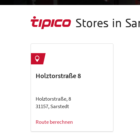
Stores in Sa
Holztorstraße 8
Holztorstraße, 8
31157, Sarstedt
Route berechnen