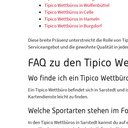
Tipico Wettbüros in Wolfenbüttel
Tipico Wettbüros in Celle
Tipico Wettbüros in Hameln
Tipico Wettbüros in Burgdorf
Diese breite Präsenz unterstreicht die Rolle von T
Serviceangebot und die gewohnte Qualität in jede
FAQ zu den Tipico We
Wo finde ich ein Tipico Wettbür
Ein Tipico Wettbüro befindet sich in Sarstedt und
Kartendienste leicht zu finden.
Welche Sportarten stehen im Fo
In den Tipico Wettbüros in Sarstedt kannst du auf 