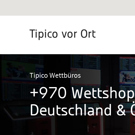
Tipico vor Ort
Tipico Wettbüros
+970 Wettshop
Deutschland & Ö