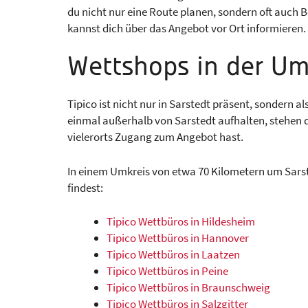
du nicht nur eine Route planen, sondern oft auch
kannst dich über das Angebot vor Ort informieren.
Wettshops in der Um
Tipico ist nicht nur in Sarstedt präsent, sondern 
einmal außerhalb von Sarstedt aufhalten, stehen di
vielerorts Zugang zum Angebot hast.
In einem Umkreis von etwa 70 Kilometern um Sarste
findest:
Tipico Wettbüros in Hildesheim
Tipico Wettbüros in Hannover
Tipico Wettbüros in Laatzen
Tipico Wettbüros in Peine
Tipico Wettbüros in Braunschweig
Tipico Wettbüros in Salzgitter