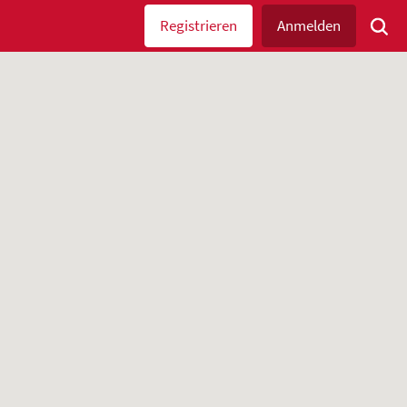
Registrieren
Anmelden