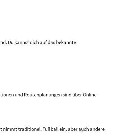
land. Du kannst dich auf das bekannte
rmationen und Routenplanungen sind über Online-
t nimmt traditionell Fußball ein, aber auch andere