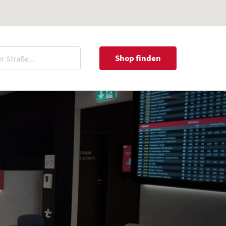
Shop finden