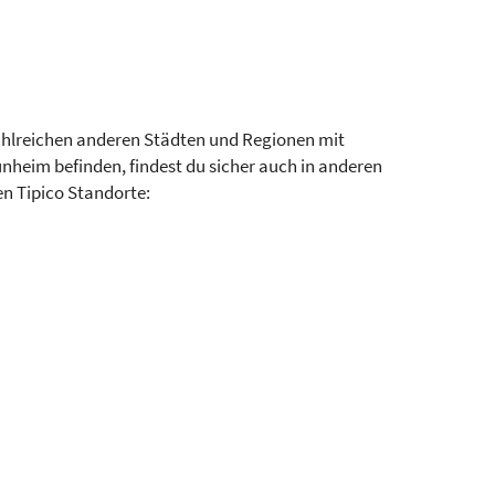
zahlreichen anderen Städten und Regionen mit
unheim befinden, findest du sicher auch in anderen
en Tipico Standorte: