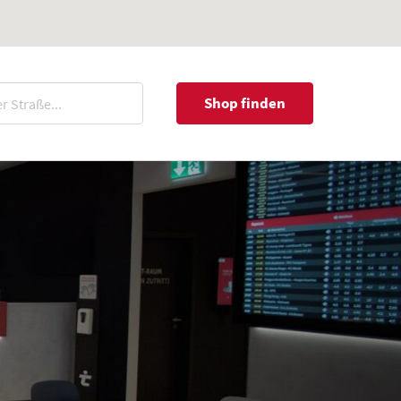
Shop finden