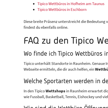
Tipico Wettbüros in Hofheim am Taunus
Tipico Wettbüros in Eschborn
Diese breite Präsenz unterstreicht die Bedeutung v
findest du ebenfalls online.
FAQ zu den Tipico W
Wo finde ich Tipico Wettbüros 
Tipico unterhält Standorte in Raunheim. Genaue 
Webseite ermitteln, die dir auch helfen, ein
Wettbü
Welche Sportarten werden in d
In den Tipico
Wettshops
in Raunheim erwartet dic
wie Fussball, Basketball, Tennis, Eishockey und vi