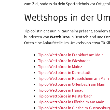
zum Ziel, sodass du dein Sporterlebnis vor Ort gen
Wettshops in der U
Tipico ist nicht nur in Raunheim präsent, sondern
hunderten von
Wettbüros
in Deutschland und Öste
Orten eine Anlaufstelle. Im Umkreis von etwa 70 K
Tipico Wettbüros in Frankfurt am Main
Tipico Wettbüros in Wiesbaden
Tipico Wettbüros in Mainz
Tipico Wettbüros in Darmstadt
Tipico Wettbüros in Rüsselsheim am Main
Tipico Wettbüros in Offenbach am Main
Tipico Wettbüros in Hanau
Tipico Wettbüros in Kelsterbach
Tipico Wettbüros in Flörsheim am Main
Tipico Wettbüros in Ginsheim-Gustavsbur