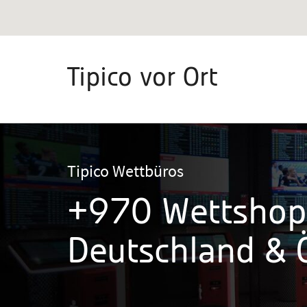
Tipico vor Ort
Tipico Wettbüros
+970 Wettshop
Deutschland & Ö