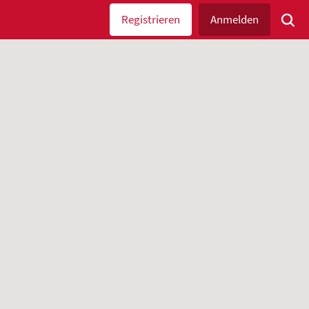
Registrieren
Anmelden