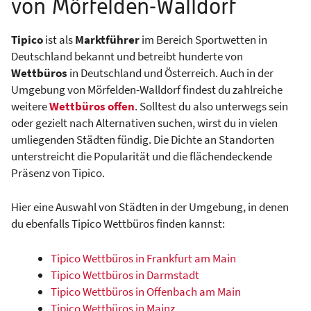
von Mörfelden-Walldorf
Tipico
ist als
Marktführer
im Bereich Sportwetten in
Deutschland bekannt und betreibt hunderte von
Wettbüros
in Deutschland und Österreich. Auch in der
Umgebung von Mörfelden-Walldorf findest du zahlreiche
weitere
Wettbüros offen
. Solltest du also unterwegs sein
oder gezielt nach Alternativen suchen, wirst du in vielen
umliegenden Städten fündig. Die Dichte an Standorten
unterstreicht die Popularität und die flächendeckende
Präsenz von Tipico.
Hier eine Auswahl von Städten in der Umgebung, in denen
du ebenfalls Tipico Wettbüros finden kannst:
Tipico Wettbüros in Frankfurt am Main
Tipico Wettbüros in Darmstadt
Tipico Wettbüros in Offenbach am Main
Tipico Wettbüros in Mainz