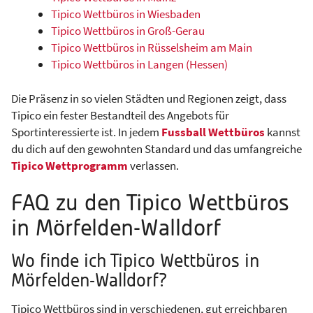
Tipico Wettbüros in Wiesbaden
Tipico Wettbüros in Groß-Gerau
Tipico Wettbüros in Rüsselsheim am Main
Tipico Wettbüros in Langen (Hessen)
Die Präsenz in so vielen Städten und Regionen zeigt, dass
Tipico ein fester Bestandteil des Angebots für
Sportinteressierte ist. In jedem
Fussball Wettbüros
kannst
du dich auf den gewohnten Standard und das umfangreiche
Tipico Wettprogramm
verlassen.
FAQ zu den Tipico Wettbüros
in Mörfelden-Walldorf
Wo finde ich Tipico Wettbüros in
Mörfelden-Walldorf?
Tipico Wettbüros sind in verschiedenen, gut erreichbaren