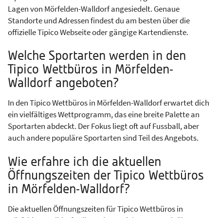
Lagen von Mörfelden-Walldorf angesiedelt. Genaue
Standorte und Adressen findest du am besten über die
offizielle Tipico Webseite oder gängige Kartendienste.
Welche Sportarten werden in den
Tipico Wettbüros in Mörfelden-
Walldorf angeboten?
In den Tipico Wettbüros in Mörfelden-Walldorf erwartet dich
ein vielfältiges Wettprogramm, das eine breite Palette an
Sportarten abdeckt. Der Fokus liegt oft auf Fussball, aber
auch andere populäre Sportarten sind Teil des Angebots.
Wie erfahre ich die aktuellen
Öffnungszeiten der Tipico Wettbüros
in Mörfelden-Walldorf?
Die aktuellen Öffnungszeiten für Tipico Wettbüros in