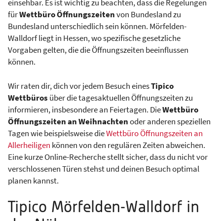
einsehbar. Es ist wichtig zu beachten, dass die Regelungen
für
Wettbüro Öffnungszeiten
von Bundesland zu
Bundesland unterschiedlich sein können. Mörfelden-
Walldorf liegt in Hessen, wo spezifische gesetzliche
Vorgaben gelten, die die Öffnungszeiten beeinflussen
können.
Wir raten dir, dich vor jedem Besuch eines
Tipico
Wettbüros
über die tagesaktuellen Öffnungszeiten zu
informieren, insbesondere an Feiertagen. Die
Wettbüro
Öffnungszeiten an Weihnachten
oder anderen speziellen
Tagen wie beispielsweise die
Wettbüro Öffnungszeiten an
Allerheiligen
können von den regulären Zeiten abweichen.
Eine kurze Online-Recherche stellt sicher, dass du nicht vor
verschlossenen Türen stehst und deinen Besuch optimal
planen kannst.
Tipico Mörfelden-Walldorf in