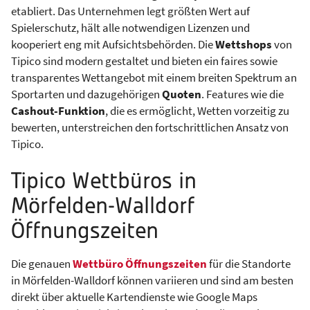
etabliert. Das Unternehmen legt größten Wert auf
Spielerschutz, hält alle notwendigen Lizenzen und
kooperiert eng mit Aufsichtsbehörden. Die
Wettshops
von
Tipico sind modern gestaltet und bieten ein faires sowie
transparentes Wettangebot mit einem breiten Spektrum an
Sportarten und dazugehörigen
Quoten
. Features wie die
Cashout-Funktion
, die es ermöglicht, Wetten vorzeitig zu
bewerten, unterstreichen den fortschrittlichen Ansatz von
Tipico.
Tipico Wettbüros in
Mörfelden-Walldorf
Öffnungszeiten
Die genauen
Wettbüro Öffnungszeiten
für die Standorte
in Mörfelden-Walldorf können variieren und sind am besten
direkt über aktuelle Kartendienste wie Google Maps