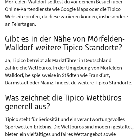
Mörfelden-Walldorf solltest du vor deinem Besuch über
Online-Kartendienste wie Google Maps oder die Tipico
Webseite prüfen, da diese variieren können, insbesondere
an Feiertagen.
Gibt es in der Nähe von Mörfelden-
Walldorf weitere Tipico Standorte?
Ja, Tipico betreibt als Marktführer in Deutschland
zahlreiche Wettbüros. In der Umgebung von Mörfelden-
Walldorf, beispielsweise in Städten wie Frankfurt,
Darmstadt oder Mainz, findest du weitere Tipico Standorte.
Was zeichnet die Tipico Wettbüros
generell aus?
Tipico steht für Seriosität und ein verantwortungsvolles
Sportwetten-Erlebnis. Die Wettbüros sind modern gestaltet,
bieten ein vielfältiges und faires Wettangebot sowie