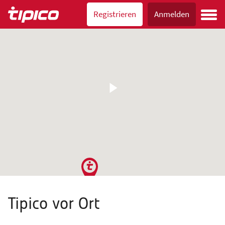
Registrieren
Anmelden
Tipico vor Ort