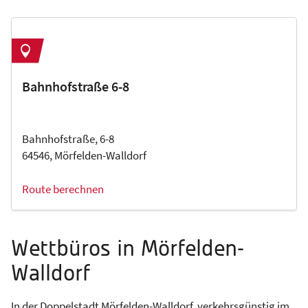
Bahnhofstraße 6-8
Bahnhofstraße, 6-8
64546, Mörfelden-Walldorf
Route berechnen
Wettbüros in Mörfelden-
Walldorf
In der Doppelstadt Mörfelden-Walldorf, verkehrsgünstig im