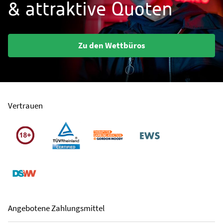
& attraktive Quoten
Zu den Wettbüros
Vertrauen
Angebotene Zahlungsmittel