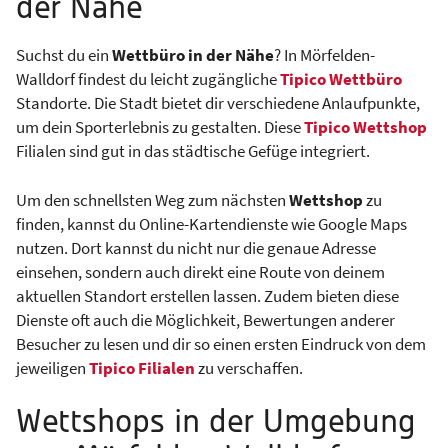
der Nähe
Suchst du ein
Wettbüro in der Nähe
? In Mörfelden-
Walldorf findest du leicht zugängliche
Tipico Wettbüro
Standorte. Die Stadt bietet dir verschiedene Anlaufpunkte,
um dein Sporterlebnis zu gestalten. Diese
Tipico Wettshop
Filialen sind gut in das städtische Gefüge integriert.
Um den schnellsten Weg zum nächsten
Wettshop
zu
finden, kannst du Online-Kartendienste wie Google Maps
nutzen. Dort kannst du nicht nur die genaue Adresse
einsehen, sondern auch direkt eine Route von deinem
aktuellen Standort erstellen lassen. Zudem bieten diese
Dienste oft auch die Möglichkeit, Bewertungen anderer
Besucher zu lesen und dir so einen ersten Eindruck von dem
jeweiligen
Tipico Filialen
zu verschaffen.
Wettshops in der Umgebung