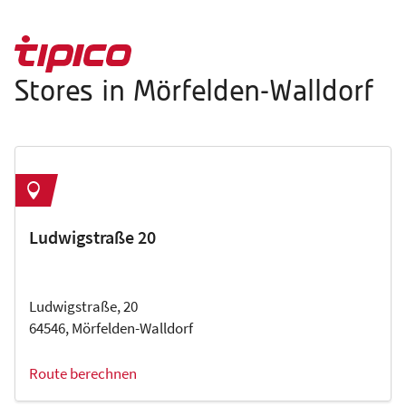
Stores in Mörfelden-Walldorf
Ludwigstraße 20
Ludwigstraße, 20
64546, Mörfelden-Walldorf
Route berechnen