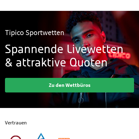
Tipico Sportwetten
Spannende Livewetten
& attraktive Quoten
Zu den Wettbüros
Vertrauen