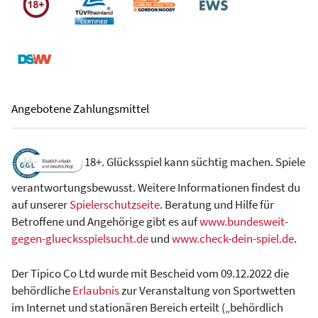
Angebotene Zahlungsmittel
18+. Glücksspiel kann süchtig machen. Spiele
verantwortungsbewusst. Weitere Informationen findest du
auf unserer
Spielerschutzseite
. Beratung und Hilfe für
Betroffene und Angehörige gibt es auf
www.bundesweit-
gegen-gluecksspielsucht.de
und
www.check-dein-spiel.de
.
Der Tipico Co Ltd wurde mit Bescheid vom 09.12.2022 die
behördliche
Erlaubnis
zur Veranstaltung von Sportwetten
im Internet und stationären Bereich erteilt („behördlich