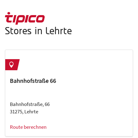
Stores in Lehrte
Bahnhofstraße 66
Bahnhofstraße, 66
31275, Lehrte
Route berechnen