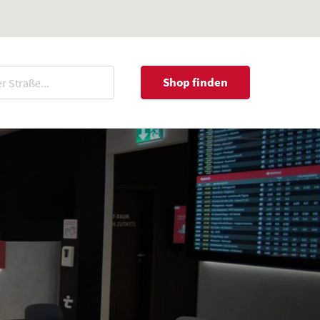
Shop finden