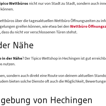
ipico Wettbüros
nicht nur von Stadt zu Stadt, sondern auch in
 können.
Wettbüros über die tagesaktuellen Wettbüro Öffnungszeiten zu inf
 Regelungen greifen können, wie etwa bei den
Wettbüro Öffnungs
, dass du nicht vor verschlossenen Türen stehst.
 der Nähe
o in der Nähe
? Der Tipico Wettshop in Hechingen ist gut erreich
s nutzen.
ehen, sondern auch direkt eine Route von deinem aktuellen Stand
dem bieten solche Dienste oft auch die Möglichkeit, Bewertunge
mgebung von Hechingen