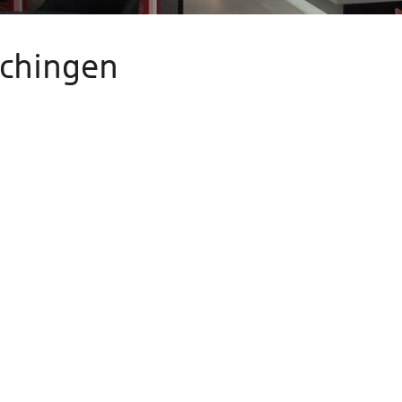
echingen