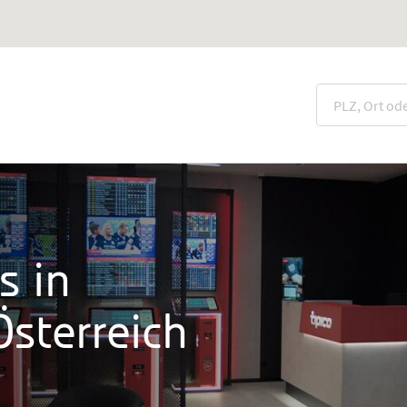
s in
sterreich