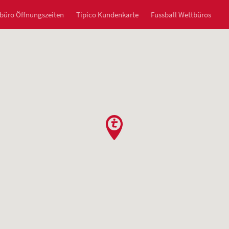
büro Öffnungszeiten
Tipico Kundenkarte
Fussball Wettbüros