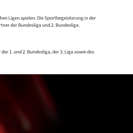
en Ligen spielen. Die Sportbegeisterung in der
artner der Bundesliga und 2. Bundesliga.
der 1. und 2. Bundesliga, der 3. Liga sowie des