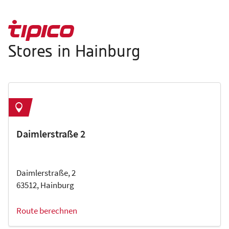
Stores in Hainburg
Daimlerstraße 2
Daimlerstraße, 2
63512, Hainburg
Route berechnen