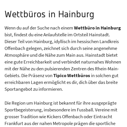
Wettbüros in Hainburg
Wenn du auf der Suche nach einem
Wettbüro in Hainburg
bist, findest du eine Anlaufstelle im Ortsteil Hainstadt.
Dieser Teil von Hainburg, idyllisch im hessischen Landkreis
Offenbach gelegen, zeichnet sich durch seine angenehme
Atmosphäre und die Nähe zum Main aus. Hainstadt bietet
eine gute Erreichbarkeit und verbindet naturnahes Wohnen
mit der Nähe zu den pulsierenden Zentren des Rhein-Main-
Gebiets. Die Präsenz von
Tipico Wettbüros
in solchen gut
erreichbaren Lagen ermöglicht es dir, dich über das breite
Sportangebot zu informieren.
Die Region um Hainburg ist bekannt für ihre ausgeprägte
Sportbegeisterung, insbesondere im Fussball. Vereine mit
grosser Tradition wie Kickers Offenbach oder Eintracht
Frankfurt aus der nahen Metropole prägen die sportliche