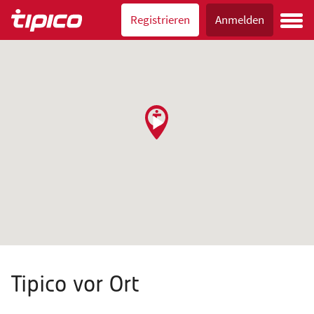
Registrieren
Anmelden
Tipico vor Ort