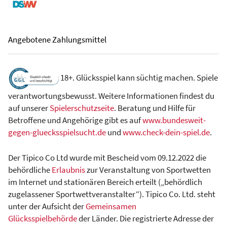
Angebotene Zahlungsmittel
18+. Glücksspiel kann süchtig machen. Spiele
verantwortungsbewusst. Weitere Informationen findest du
auf unserer
Spielerschutzseite
. Beratung und Hilfe für
Betroffene und Angehörige gibt es auf
www.bundesweit-
gegen-gluecksspielsucht.de
und
www.check-dein-spiel.de
.
Der Tipico Co Ltd wurde mit Bescheid vom 09.12.2022 die
behördliche
Erlaubnis
zur Veranstaltung von Sportwetten
im Internet und stationären Bereich erteilt („behördlich
zugelassener Sportwettveranstalter“). Tipico Co. Ltd. steht
unter der Aufsicht der
Gemeinsamen
Glücksspielbehörde
der Länder. Die registrierte Adresse der