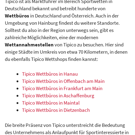
Tipico ist als Marktführer im Bereich Sportwetten in
Deutschland bekannt und betreibt hunderte von
Wettbüros
in Deutschland und Österreich. Auch in der
Umgebung von Hainburg findest du weitere Standorte.
Solltest du also in der Region unterwegs sein, gibt es
zahlreiche Möglichkeiten, eine der modernen
Wettannahmestellen
von Tipico zu besuchen. Hier sind
einige Städte im Umkreis von etwa 70 Kilometern, in denen
du ebenfalls Tipico Wettshops finden kannst:
Tipico Wettbüros in Hanau
Tipico Wettbüros in Offenbach am Main
Tipico Wettbüros in Frankfurt am Main
Tipico Wettbüros in Aschaffenburg
Tipico Wettbüros in Maintal
Tipico Wettbüros in Dietzenbach
Die breite Präsenz von Tipico unterstreicht die Bedeutung
des Unternehmens als Anlaufpunkt für Sportinteressierte in