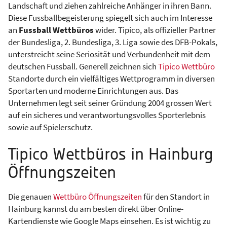
Landschaft und ziehen zahlreiche Anhänger in ihren Bann.
Diese Fussballbegeisterung spiegelt sich auch im Interesse
an
Fussball Wettbüros
wider. Tipico, als offizieller Partner
der Bundesliga, 2. Bundesliga, 3. Liga sowie des DFB-Pokals,
unterstreicht seine Seriosität und Verbundenheit mit dem
deutschen Fussball. Generell zeichnen sich
Tipico Wettbüro
Standorte durch ein vielfältiges Wettprogramm in diversen
Sportarten und moderne Einrichtungen aus. Das
Unternehmen legt seit seiner Gründung 2004 grossen Wert
auf ein sicheres und verantwortungsvolles Sporterlebnis
sowie auf Spielerschutz.
Tipico Wettbüros in Hainburg
Öffnungszeiten
Die genauen
Wettbüro Öffnungszeiten
für den Standort in
Hainburg kannst du am besten direkt über Online-
Kartendienste wie Google Maps einsehen. Es ist wichtig zu