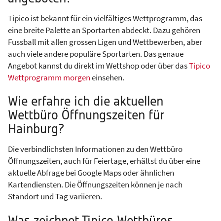
Tipico ist bekannt für ein vielfältiges Wettprogramm, das
eine breite Palette an Sportarten abdeckt. Dazu gehören
Fussball mit allen grossen Ligen und Wettbewerben, aber
auch viele andere populäre Sportarten. Das genaue
Angebot kannst du direkt im Wettshop oder über das
Tipico
Wettprogramm morgen
einsehen.
Wie erfahre ich die aktuellen
Wettbüro Öffnungszeiten für
Hainburg?
Die verbindlichsten Informationen zu den Wettbüro
Öffnungszeiten, auch für Feiertage, erhältst du über eine
aktuelle Abfrage bei Google Maps oder ähnlichen
Kartendiensten. Die Öffnungszeiten können je nach
Standort und Tag variieren.