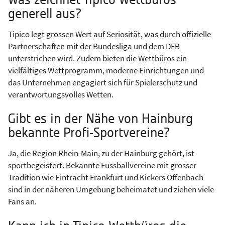
Was zeichnet Tipico Wettbüros
generell aus?
Tipico legt grossen Wert auf Seriosität, was durch offizielle
Partnerschaften mit der Bundesliga und dem DFB
unterstrichen wird. Zudem bieten die Wettbüros ein
vielfältiges Wettprogramm, moderne Einrichtungen und
das Unternehmen engagiert sich für Spielerschutz und
verantwortungsvolles Wetten.
Gibt es in der Nähe von Hainburg
bekannte Profi-Sportvereine?
Ja, die Region Rhein-Main, zu der Hainburg gehört, ist
sportbegeistert. Bekannte Fussballvereine mit grosser
Tradition wie Eintracht Frankfurt und Kickers Offenbach
sind in der näheren Umgebung beheimatet und ziehen viele
Fans an.