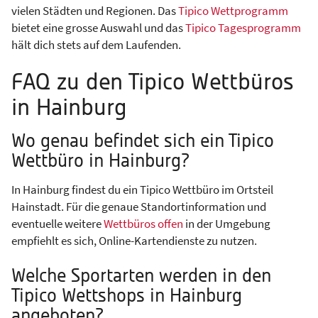
vielen Städten und Regionen. Das
Tipico Wettprogramm
bietet eine grosse Auswahl und das
Tipico Tagesprogramm
hält dich stets auf dem Laufenden.
FAQ zu den Tipico Wettbüros
in Hainburg
Wo genau befindet sich ein Tipico
Wettbüro in Hainburg?
In Hainburg findest du ein Tipico Wettbüro im Ortsteil
Hainstadt. Für die genaue Standortinformation und
eventuelle weitere
Wettbüros offen
in der Umgebung
empfiehlt es sich, Online-Kartendienste zu nutzen.
Welche Sportarten werden in den
Tipico Wettshops in Hainburg
angeboten?