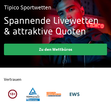
Tipico Sportwetten
Spannende Livewetten
& attraktive Quoten
Zu den Wettbüros
Vertrauen