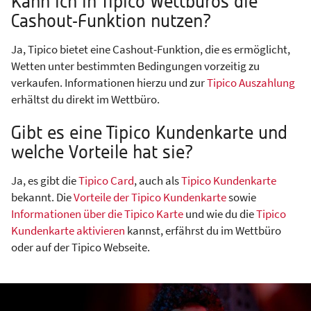
Kann ich in Tipico Wettbüros die
Cashout-Funktion nutzen?
Ja, Tipico bietet eine Cashout-Funktion, die es ermöglicht,
Wetten unter bestimmten Bedingungen vorzeitig zu
verkaufen. Informationen hierzu und zur
Tipico Auszahlung
erhältst du direkt im Wettbüro.
Gibt es eine Tipico Kundenkarte und
welche Vorteile hat sie?
Ja, es gibt die
Tipico Card
, auch als
Tipico Kundenkarte
bekannt. Die
Vorteile der Tipico Kundenkarte
sowie
Informationen über die Tipico Karte
und wie du die
Tipico
Kundenkarte aktivieren
kannst, erfährst du im Wettbüro
oder auf der Tipico Webseite.