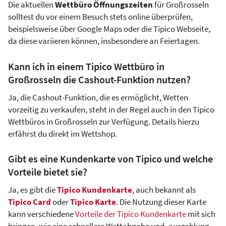
Die aktuellen
Wettbüro Öffnungszeiten
für Großrosseln
solltest du vor einem Besuch stets online überprüfen,
beispielsweise über Google Maps oder die Tipico Webseite,
da diese variieren können, insbesondere an Feiertagen.
Kann ich in einem Tipico Wettbüro in
Großrosseln die Cashout-Funktion nutzen?
Ja, die Cashout-Funktion, die es ermöglicht, Wetten
vorzeitig zu verkaufen, steht in der Regel auch in den Tipico
Wettbüros in Großrosseln zur Verfügung. Details hierzu
erfährst du direkt im Wettshop.
Gibt es eine Kundenkarte von Tipico und welche
Vorteile bietet sie?
Ja, es gibt die
Tipico Kundenkarte
, auch bekannt als
Tipico Card
oder
Tipico Karte
. Die Nutzung dieser Karte
kann verschiedene
Vorteile der Tipico Kundenkarte
mit sich