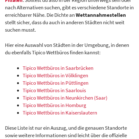
nach Alternativen suchen, gibt es verschiedene Standorte in
erreichbarer Nähe. Die Dichte an
Wettannahmestellen
stellt sicher, dass du auch in anderen Städten nicht weit
suchen musst.
Hier eine Auswahl von Städten in der Umgebung, in denen
du ebenfalls Tipico Wettbüros finden kannst:
Tipico Wettbüros in Saarbrücken
Tipico Wettbüros in Völklingen
Tipico Wettbüros in Püttlingen
Tipico Wettbüros in Saarlouis
Tipico Wettbüros in Neunkirchen (Saar)
Tipico Wettbüros in Homburg
Tipico Wettbüros in Kaiserslautern
Diese Liste ist nur ein Auszug, und die genauen Standorte
sowie weitere Informationen sind leicht über die offizielle