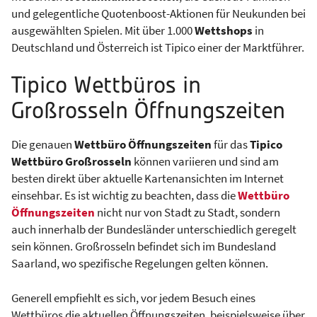
und gelegentliche Quotenboost-Aktionen für Neukunden bei
ausgewählten Spielen. Mit über 1.000
Wettshops
in
Deutschland und Österreich ist Tipico einer der Marktführer.
Tipico Wettbüros in
Großrosseln Öffnungszeiten
Die genauen
Wettbüro Öffnungszeiten
für das
Tipico
Wettbüro Großrosseln
können variieren und sind am
besten direkt über aktuelle Kartenansichten im Internet
einsehbar. Es ist wichtig zu beachten, dass die
Wettbüro
Öffnungszeiten
nicht nur von Stadt zu Stadt, sondern
auch innerhalb der Bundesländer unterschiedlich geregelt
sein können. Großrosseln befindet sich im Bundesland
Saarland, wo spezifische Regelungen gelten können.
Generell empfiehlt es sich, vor jedem Besuch eines
Wettbüros die aktuellen Öffnungszeiten, beispielsweise über