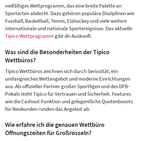
vielfältiges Wettprogramm, das eine breite Palette an
Sportarten abdeckt. Dazu gehören populäre Disziplinen wie
Fussball, Basketball, Tennis, Eishockey und viele weitere
internationale und nationale Sportereignisse. Das aktuelle
Tipico Wettprogramm
gibt dir Auskunft.
Was sind die Besonderheiten der Tipico
Wettbüros?
Tipico Wettbüros zeichnen sich durch Seriosität, ein
umfangreiches Wettangebot und moderne Einrichtungen
aus. Als offizieller Partner großer Sportligen und des DFB-
Pokals steht Tipico für Vertrauen und Sicherheit. Features
wie die Cashout-Funktion und gelegentliche Quotenboosts
für Neukunden runden das Angebot ab.
Wie erfahre ich die genauen Wettbüro
Öffnungszeiten für Großrosseln?