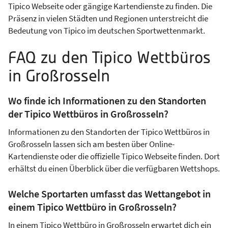
Tipico Webseite oder gängige Kartendienste zu finden. Die
Präsenz in vielen Städten und Regionen unterstreicht die
Bedeutung von Tipico im deutschen Sportwettenmarkt.
FAQ zu den Tipico Wettbüros
in Großrosseln
Wo finde ich Informationen zu den Standorten
der Tipico Wettbüros in Großrosseln?
Informationen zu den Standorten der Tipico Wettbüros in
Großrosseln lassen sich am besten über Online-
Kartendienste oder die offizielle Tipico Webseite finden. Dort
erhältst du einen Überblick über die verfügbaren Wettshops.
Welche Sportarten umfasst das Wettangebot in
einem Tipico Wettbüro in Großrosseln?
In einem Tipico Wettbüro in Großrosseln erwartet dich ein