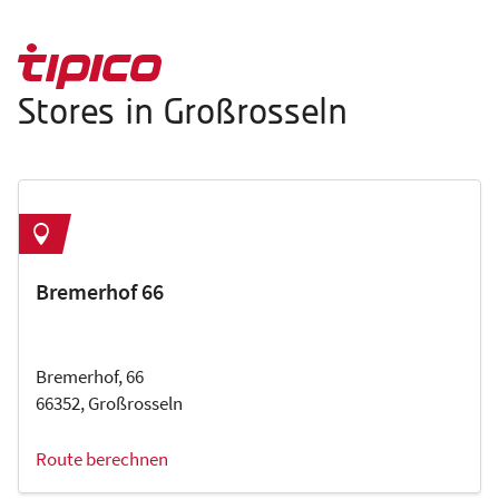
Stores in Großrosseln
Bremerhof 66
Bremerhof, 66
66352, Großrosseln
Route berechnen