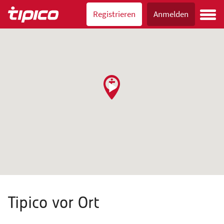
Registrieren
Anmelden
Tipico vor Ort