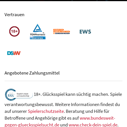
Vertrauen
Angebotene Zahlungsmittel
18+. Glücksspiel kann süchtig machen. Spiele
verantwortungsbewusst. Weitere Informationen findest du
auf unserer
Spielerschutzseite
. Beratung und Hilfe für
Betroffene und Angehörige gibt es auf
www.bundesweit-
gegen-gluecksspielsucht.de
und
www.check-dein-spiel.de
.