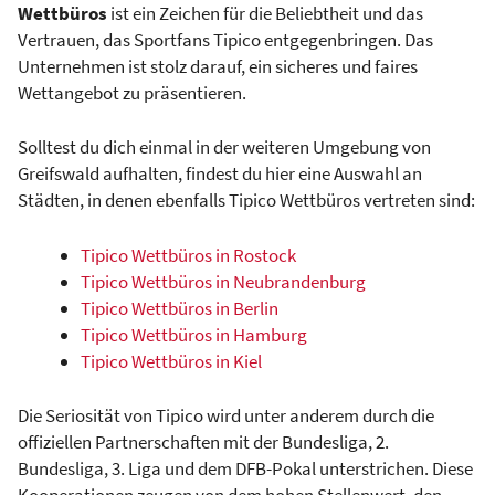
Wettbüros
ist ein Zeichen für die Beliebtheit und das
Vertrauen, das Sportfans Tipico entgegenbringen. Das
Unternehmen ist stolz darauf, ein sicheres und faires
Wettangebot zu präsentieren.
Solltest du dich einmal in der weiteren Umgebung von
Greifswald aufhalten, findest du hier eine Auswahl an
Städten, in denen ebenfalls Tipico Wettbüros vertreten sind:
Tipico Wettbüros in Rostock
Tipico Wettbüros in Neubrandenburg
Tipico Wettbüros in Berlin
Tipico Wettbüros in Hamburg
Tipico Wettbüros in Kiel
Die Seriosität von Tipico wird unter anderem durch die
offiziellen Partnerschaften mit der Bundesliga, 2.
Bundesliga, 3. Liga und dem DFB-Pokal unterstrichen. Diese