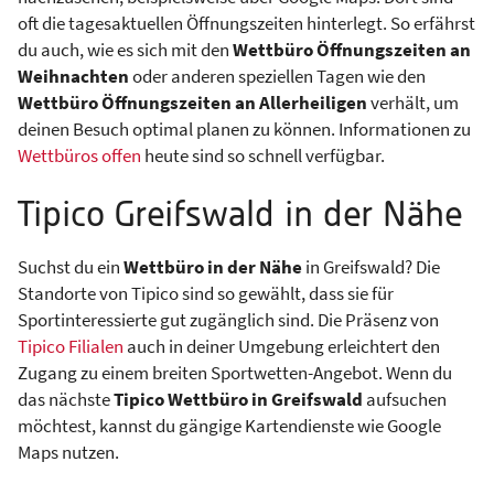
oft die tagesaktuellen Öffnungszeiten hinterlegt. So erfährst
du auch, wie es sich mit den
Wettbüro Öffnungszeiten an
Weihnachten
oder anderen speziellen Tagen wie den
Wettbüro Öffnungszeiten an Allerheiligen
verhält, um
deinen Besuch optimal planen zu können. Informationen zu
Wettbüros offen
heute sind so schnell verfügbar.
Tipico Greifswald in der Nähe
Suchst du ein
Wettbüro in der Nähe
in Greifswald? Die
Standorte von Tipico sind so gewählt, dass sie für
Sportinteressierte gut zugänglich sind. Die Präsenz von
Tipico Filialen
auch in deiner Umgebung erleichtert den
Zugang zu einem breiten Sportwetten-Angebot. Wenn du
das nächste
Tipico Wettbüro in Greifswald
aufsuchen
möchtest, kannst du gängige Kartendienste wie Google
Maps nutzen.