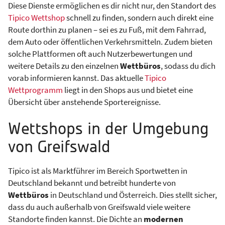
Diese Dienste ermöglichen es dir nicht nur, den Standort des
Tipico Wettshop
schnell zu finden, sondern auch direkt eine
Route dorthin zu planen – sei es zu Fuß, mit dem Fahrrad,
dem Auto oder öffentlichen Verkehrsmitteln. Zudem bieten
solche Plattformen oft auch Nutzerbewertungen und
weitere Details zu den einzelnen
Wettbüros
, sodass du dich
vorab informieren kannst. Das aktuelle
Tipico
Wettprogramm
liegt in den Shops aus und bietet eine
Übersicht über anstehende Sportereignisse.
Wettshops in der Umgebung
von Greifswald
Tipico ist als Marktführer im Bereich Sportwetten in
Deutschland bekannt und betreibt hunderte von
Wettbüros
in Deutschland und Österreich. Dies stellt sicher,
dass du auch außerhalb von Greifswald viele weitere
Standorte finden kannst. Die Dichte an
modernen