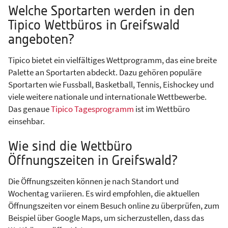
Welche Sportarten werden in den
Tipico Wettbüros in Greifswald
angeboten?
Tipico bietet ein vielfältiges Wettprogramm, das eine breite
Palette an Sportarten abdeckt. Dazu gehören populäre
Sportarten wie Fussball, Basketball, Tennis, Eishockey und
viele weitere nationale und internationale Wettbewerbe.
Das genaue
Tipico Tagesprogramm
ist im Wettbüro
einsehbar.
Wie sind die Wettbüro
Öffnungszeiten in Greifswald?
Die Öffnungszeiten können je nach Standort und
Wochentag variieren. Es wird empfohlen, die aktuellen
Öffnungszeiten vor einem Besuch online zu überprüfen, zum
Beispiel über Google Maps, um sicherzustellen, dass das