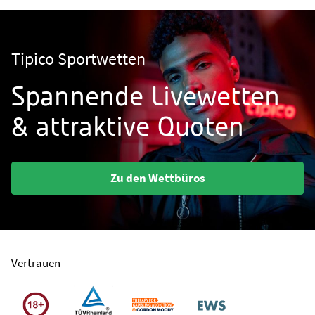
Tipico Sportwetten
Spannende Livewetten
& attraktive Quoten
Zu den Wettbüros
Vertrauen