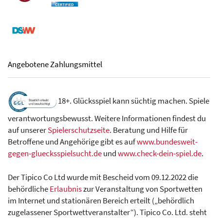
Angebotene Zahlungsmittel
18+. Glücksspiel kann süchtig machen. Spiele
verantwortungsbewusst. Weitere Informationen findest du
auf unserer
Spielerschutzseite
. Beratung und Hilfe für
Betroffene und Angehörige gibt es auf
www.bundesweit-
gegen-gluecksspielsucht.de
und
www.check-dein-spiel.de
.
Der Tipico Co Ltd wurde mit Bescheid vom 09.12.2022 die
behördliche
Erlaubnis
zur Veranstaltung von Sportwetten
im Internet und stationären Bereich erteilt („behördlich
zugelassener Sportwettveranstalter“). Tipico Co. Ltd. steht