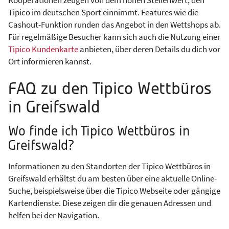
Kooperationen zeugen von dem hohen Stellenwert, den
Tipico im deutschen Sport einnimmt. Features wie die
Cashout-Funktion runden das Angebot in den Wettshops ab.
Für regelmäßige Besucher kann sich auch die Nutzung einer
Tipico Kundenkarte
anbieten, über deren Details du dich vor
Ort informieren kannst.
FAQ zu den Tipico Wettbüros
in Greifswald
Wo finde ich Tipico Wettbüros in
Greifswald?
Informationen zu den Standorten der Tipico Wettbüros in
Greifswald erhältst du am besten über eine aktuelle Online-
Suche, beispielsweise über die Tipico Webseite oder gängige
Kartendienste. Diese zeigen dir die genauen Adressen und
helfen bei der Navigation.