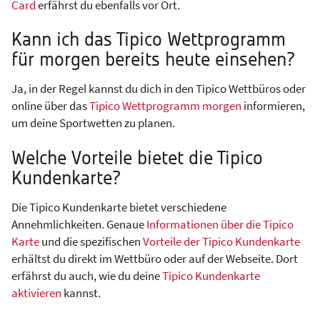
Card
erfährst du ebenfalls vor Ort.
Kann ich das Tipico Wettprogramm
für morgen bereits heute einsehen?
Ja, in der Regel kannst du dich in den Tipico Wettbüros oder
online über das
Tipico Wettprogramm morgen
informieren,
um deine Sportwetten zu planen.
Welche Vorteile bietet die Tipico
Kundenkarte?
Die Tipico Kundenkarte bietet verschiedene
Annehmlichkeiten. Genaue
Informationen über die Tipico
Karte
und die spezifischen
Vorteile der Tipico Kundenkarte
erhältst du direkt im Wettbüro oder auf der Webseite. Dort
erfährst du auch, wie du deine
Tipico Kundenkarte
aktivieren
kannst.