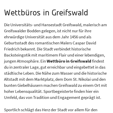
Wettbüros in Greifswald
Die Universitäts- und Hansestadt Greifswald, malerisch am
Greifswalder Bodden gelegen, ist nicht nur für ihre
ehrwürdige Universität aus dem Jahr 1456 und als
Geburtsstadt des romantischen Malers Caspar David
Friedrich bekannt. Die Stadt verbindet historische
Backsteingotik mit maritimem Flair und einer lebendigen,
jungen Atmosphäre. Ein
Wettbüro in Greifswald
findest
du in zentraler Lage, gut erreichbar und eingebettet in das
städtische Leben. Die Nähe zum Wasser und die historische
Altstadt mit dem Marktplatz, dem Dom St. Nikolai und den
bunten Giebelhäusern machen Greifswald zu einem Ort mit
hoher Lebensqualität. Sportbegeisterte finden hier ein
Umfeld, das von Tradition und Engagement geprägt ist.
Sportlich schlägt das Herz der Stadt vor allem für den