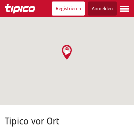
Registrieren
Anmelden
Tipico vor Ort