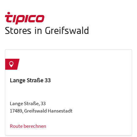
Stores in Greifswald
Lange Straße 33
Lange Straße, 33
17489, Greifswald Hansestadt
Route berechnen