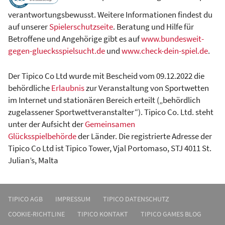
verantwortungsbewusst. Weitere Informationen findest du
auf unserer
Spielerschutzseite
. Beratung und Hilfe für
Betroffene und Angehörige gibt es auf
www.bundesweit-
gegen-gluecksspielsucht.de
und
www.check-dein-spiel.de
.
Der Tipico Co Ltd wurde mit Bescheid vom 09.12.2022 die
behördliche
Erlaubnis
zur Veranstaltung von Sportwetten
im Internet und stationären Bereich erteilt („behördlich
zugelassener Sportwettveranstalter“). Tipico Co. Ltd. steht
unter der Aufsicht der
Gemeinsamen
Glücksspielbehörde
der Länder. Die registrierte Adresse der
Tipico Co Ltd ist Tipico Tower, Vjal Portomaso, STJ 4011 St.
Julian’s, Malta
TIPICO AGB
IMPRESSUM
TIPICO DATENSCHUTZ
COOKIE-RICHTLINE
TIPICO KONTAKT
TIPICO GAMES BLOG