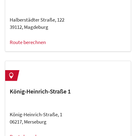
Halberstädter Straße, 122
39112, Magdeburg
Route berechnen
König-Heinrich-Straße 1
König-Heinrich-Straße, 1
06217, Merseburg